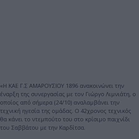
«Η ΚΑΕ Γ.Σ ΑΜΑΡΟΥΣΙΟΥ 1896 ανακοινώνει την
έναρξη της συνεργασίας με τον Γιώργο Λιμνιάτη, ο
οποίος από σήμερα (24/10) αναλαμβάνει την
τεχνική ηγεσία της ομάδας. Ο 42χρονος τεχνικός
θα κάνει το ντεμπούτο του στο κρίσιμο παιχνίδι
του Σαββάτου με την Καρδίτσα.