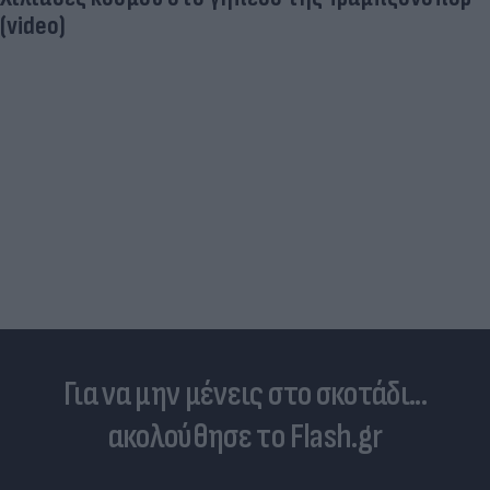
(video)
Για να μην μένεις στο σκοτάδι...
ακολούθησε το Flash.gr