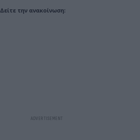
Δείτε την ανακοίνωση: