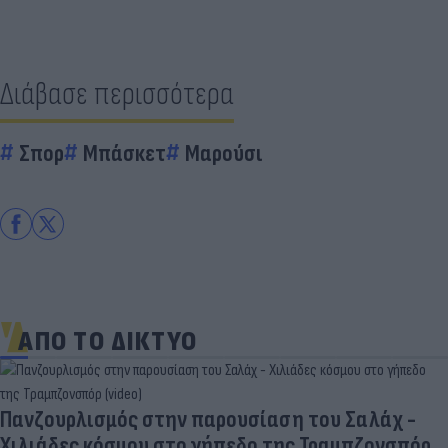
Διάβασε περισσότερα
Σπορ
Μπάσκετ
Μαρούσι
ΑΠΟ ΤΟ ΔΙΚΤΥΟ
Πανζουρλισμός στην παρουσίαση του Σαλάχ -
Χιλιάδες κόσμου στο γήπεδο της Τραμπζονσπόρ