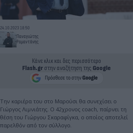
24.10.2023 18:50
Παναγιώτης
Ραμαντάνης
Κάνε κλικ και δες περισσότερο
Flash.gr
στην αναζήτηση της
Google
Την καριέρα του στο Μαρούσι θα συνεχίσει ο
Γιώργος Λιμνιάτης. Ο 42χρονος coach, παίρνει τη
θέση του Γιώργου Σκαραφίγκα, ο οποίος αποτελεί
παρελθόν από τον σύλλογο.