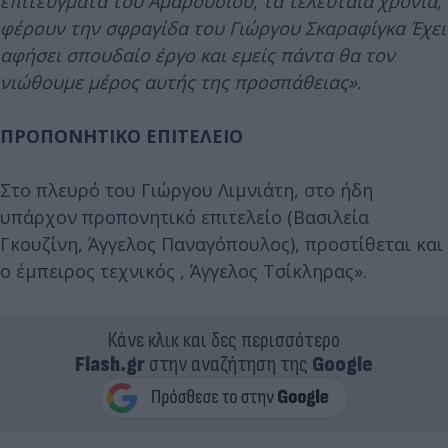
επιτεύγματα του Αμαρουσίου, τα τελευταία χρόνια,
φέρουν την σφραγίδα του Γιώργου Σκαραφίγκα Έχει
αφήσει σπουδαίο έργο και εμείς πάντα θα τον
νιώθουμε μέρος αυτής της προσπάθειας».
ΠΡΟΠΟΝΗΤΙΚΟ ΕΠΙΤΕΛΕΙΟ
Στο πλευρό του Γιώργου Λιμνιάτη, στο ήδη
υπάρχον προπονητικό επιτελείο (Βασιλεία
Γκουζίνη, Άγγελος Παναγόπουλος), προστίθεται και
ο έμπειρος τεχνικός , Άγγελος Τσίκληρας».
Κάνε κλικ και δες περισσότερο
Flash.gr
στην αναζήτηση της
Google