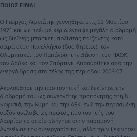
ΠΟΙΟΣ ΕΙΝΑΙ
Ο Γιώργος Λιμνιάτης γεννήθηκε στις 22 Μαρτίου
1971 και ως πλέι μέικερ διέγραψε μεγάλη διαδρομή
ως διεθνής μπασκετμπολίστας παίζοντας κατά
σειρά στον Πανελλήνιο (δυο θητείες), τον
Ολυμπιακό, τον Παπάγου, την Δάφνη, τον ΠΑΟΚ,
τον Δούκα και τον Σπόρτιγκ. Αποσύρθηκε από την
ενεργό δράση στο τέλος της περιόδου 2006-07.
Ακολούθησε την προπονητική και ξεκίνησε την
διαδρομή του ως συνεργάτης προπονητής στη Ν.
Κηφισιά, την Κύμη και την ΑΕΚ, ενώ την περασμένη
σεζόν ανέλαβε ως πρώτος προπονητής του
Λαυρίου το οποίο οδήγησε στην παραμονή.
Ανανέωσε την συνεργασία του, αλλά πριν ξεκινήσει