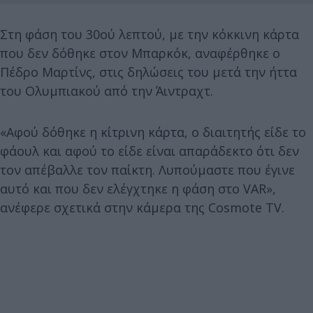
Στη φάση του 30ού λεπτού, με την κόκκινη κάρτα
που δεν δόθηκε στον Μπαρκόκ, αναφέρθηκε ο
Πέδρο Μαρτίνς, στις δηλώσεις του μετά την ήττα
του Ολυμπιακού από την Άιντραχτ.
«Αφού δόθηκε η κίτρινη κάρτα, ο διαιτητής είδε το
φάουλ και αφού το είδε είναι απαράδεκτο ότι δεν
τον απέβαλλε τον παίκτη. Λυπούμαστε που έγινε
αυτό και που δεν ελέγχτηκε η φάση στο VAR»,
ανέφερε σχετικά στην κάμερα της Cosmote TV.