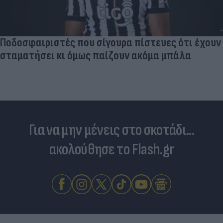
Ποδοσφαιριστές που σίγουρα πίστευες ότι έχουν
σταματήσει κι όμως παίζουν ακόμα μπάλα
Για να μην μένεις στο σκοτάδι...
ακολούθησε το Flash.gr