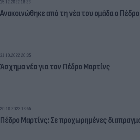
15.12.2022 18:23
Ανακοινώθηκε από τη νέα του ομάδα ο Πέδρο
31.10.2022 20:35
Άσχημα νέα για τον Πέδρο Μαρτίνς
20.10.2022 13:55
Πέδρο Μαρτίνς: Σε προχωρημένες διαπραγμα