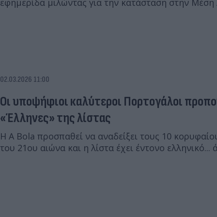
εφημερίδα μιλώντας για την κατάσταση στην Μέση 
02.03.2026 11:00
Οι υποψήφιοι καλύτεροι Πορτογάλοι προπον
«Έλληνες» της λίστας
Η A Bola προσπαθεί να αναδείξει τους 10 κορυφαί
του 21ου αιώνα και η λίστα έχει έντονο ελληνικό...