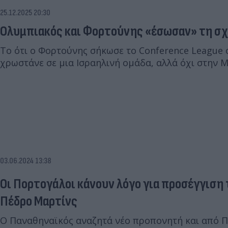
25.12.2025 20:30
Ολυμπιακός και Φορτούνης «έσωσαν» τη σχ
Το ότι ο Φορτούνης σήκωσε το Conference League 
χρωστάνε σε μια Ισραηλινή ομάδα, αλλά όχι στην 
03.06.2024 13:38
Οι Πορτογάλοι κάνουν λόγο για προσέγγιση
Πέδρο Μαρτίνς
Ο Παναθηναϊκός αναζητά νέο προπονητή και από Π