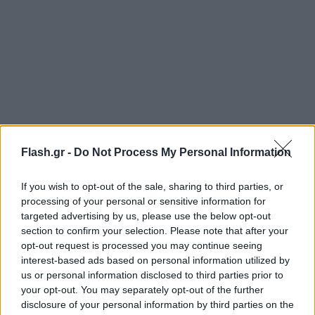
Flash.gr -
Do Not Process My Personal Information
If you wish to opt-out of the sale, sharing to third parties, or
processing of your personal or sensitive information for
targeted advertising by us, please use the below opt-out
section to confirm your selection. Please note that after your
opt-out request is processed you may continue seeing
interest-based ads based on personal information utilized by
us or personal information disclosed to third parties prior to
your opt-out. You may separately opt-out of the further
disclosure of your personal information by third parties on the