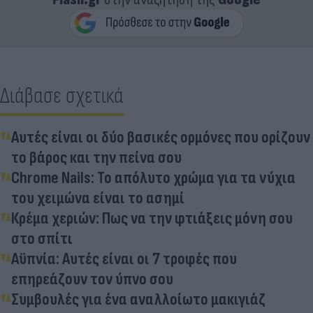
Διάβασε σχετικά
Αυτές είναι οι δύο βασικές ορμόνες που ορίζουν
το βάρος και την πείνα σου
Chrome Nails: Το απόλυτο χρώμα για τα νύχια
του χειμώνα είναι το ασημί
Κρέμα χεριών: Πως να την φτιάξεις μόνη σου
στο σπίτι
Αϋπνία: Αυτές είναι οι 7 τροφές που
επηρεάζουν τον ύπνο σου
Συμβουλές για ένα αναλλοίωτο μακιγιάζ