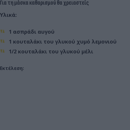
Για τη μάσκα καθαρισμού θα χρειαστείς
Υλικά:
1 ασπράδι αυγού
1 κουταλάκι του γλυκού χυμό λεμονιού
1/2 κουταλάκι του γλυκού μέλι
Εκτέλεση: