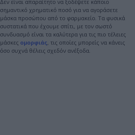
Δεν είναι απαραίτητο να ξοδέψετε κάποιο
σημαντικό χρηματικό ποσό για να αγοράσετε
μάσκα προσώπου από το φαρμακείο. Τα φυσικά
συστατικά που έχουμε σπίτι, με τον σωστό
συνδυασμό είναι τα καλύτερα για τις πιο τέλειες
μάσκες
ομορφιάς
, τις οποίες μπορείς να κάνεις
όσο συχνά θέλεις σχεδόν ανέξοδα.