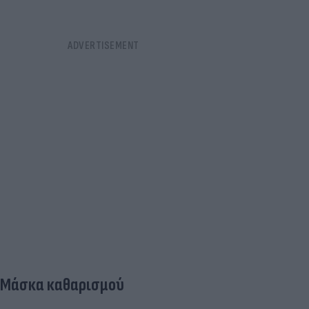
Μάσκα καθαρισμού