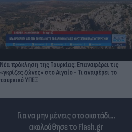
Νέα πρόκληση της Τουρκίας: Επαναφέρει τις
«γκρίζες ζώνες» στο Αιγαίο - Τι αναφέρει το
τουρκικό ΥΠΕΞ
Για να μην μένεις στο σκοτάδι...
ακολούθησε το Flash.gr