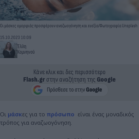
Οι μάσκες ομορφιάς προσφέρουν αναζωογόνηση και ευεξία/Φωτογραφία Unsplash
15.10.2023 10:09
Έλλη
Κομνηνού
Κάνε κλικ και δες περισσότερο
Flash.gr
στην αναζήτηση της
Google
Οι
μάσκ
ες για το
πρόσωπο
είναι ένας μοναδικός
τρόπος για αναζωογόνηση.