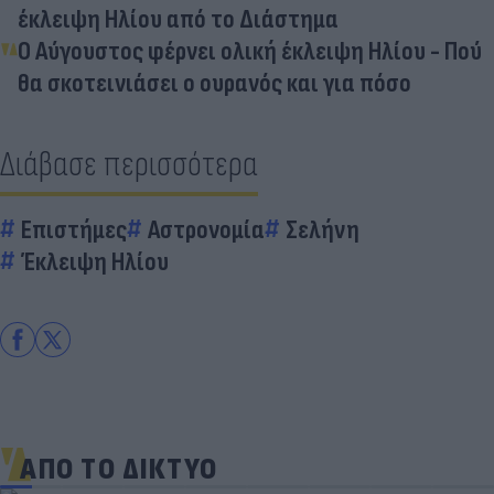
έκλειψη Ηλίου από το Διάστημα
Ο Αύγουστος φέρνει ολική έκλειψη Ηλίου - Πού
θα σκοτεινιάσει ο ουρανός και για πόσο
Διάβασε περισσότερα
Επιστήμες
Αστρονομία
Σελήνη
Έκλειψη Ηλίου
ΑΠΟ ΤΟ ΔΙΚΤΥΟ