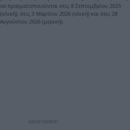
να πραγματοποιούνται στις 8 Σεπτεμβρίου 2025
(ολική), στις 3 Μαρτίου 2026 (ολική) και στις 28
Αυγούστου 2026 (μερική).