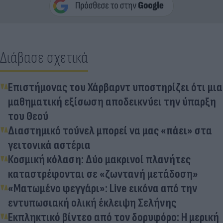
Διάβασε σχετικά
Επιστήμονας του Χάρβαρντ υποστηρίζει ότι μια
μαθηματική εξίσωση αποδεικνύει την ύπαρξη
του Θεού
Διαστημικό τούνελ μπορεί να μας «πάει» στα
γειτονικά αστέρια
Κοσμική κόλαση: Δύο μακρινοί πλανήτες
καταστρέφονται σε «ζωντανή μετάδοση»
«Ματωμένο φεγγάρι»: Live εικόνα από την
εντυπωσιακή ολική έκλειψη Σελήνης
Εκπληκτικό βίντεο από τον δορυφόρο: Η μερική