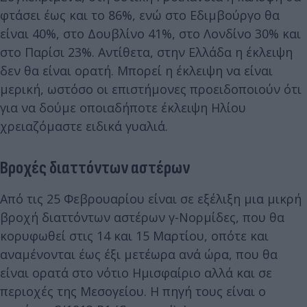
φτάσει έως και το 86%, ενώ στο Εδιμβούργο θα
είναι 40%, στο Δουβλίνο 41%, στο Λονδίνο 30% και
στο Παρίσι 23%. Αντίθετα, στην Ελλάδα η έκλειψη
δεν θα είναι ορατή. Μπορεί η έκλειψη να είναι
μερική, ωστόσο οι επιστήμονες προειδοποιούν ότι
για να δούμε οποιαδήποτε έκλειψη Ηλίου
χρειαζόμαστε ειδικά γυαλιά.
Βροχές διαττόντων αστέρων
Από τις 25 Φεβρουαρίου είναι σε εξέλιξη μια μικρή
βροχή διαττόντων αστέρων γ-Νορμίδες, που θα
κορυφωθεί στις 14 και 15 Μαρτίου, οπότε και
αναμένονται έως έξι μετέωρα ανά ώρα, που θα
είναι ορατά στο νότιο Ημισφαίριο αλλά και σε
περιοχές της Μεσογείου. Η πηγή τους είναι ο