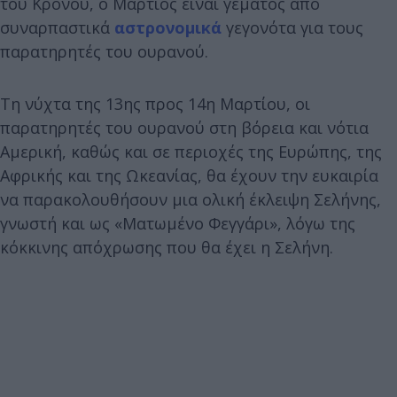
του Κρόνου, ο Μάρτιος είναι γεμάτος από
συναρπαστικά
αστρονομικά
γεγονότα για τους
παρατηρητές του ουρανού.
Τη νύχτα της 13ης προς 14η Μαρτίου, οι
παρατηρητές του ουρανού στη βόρεια και νότια
Αμερική, καθώς και σε περιοχές της Ευρώπης, της
Αφρικής και της Ωκεανίας, θα έχουν την ευκαιρία
να παρακολουθήσουν μια ολική έκλειψη Σελήνης,
γνωστή και ως «Ματωμένο Φεγγάρι», λόγω της
κόκκινης απόχρωσης που θα έχει η Σελήνη.