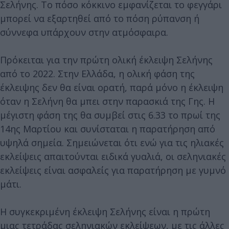
Σελήνης. Το πόσο κόκκινο εμφανίζεται το φεγγάρι
μπορεί να εξαρτηθεί από το πόση ρύπανση ή
σύννεφα υπάρχουν στην ατμόσφαιρα.
Πρόκειται για την πρώτη ολική έκλειψη Σελήνης
από το 2022. Στην Ελλάδα, η ολική φάση της
έκλειψης δεν θα είναι ορατή, παρά μόνο η έκλειψη
όταν η Σελήνη θα μπει στην παρασκιά της Γης. Η
μέγιστη φάση της θα συμβεί στις 6.33 το πρωί της
14ης Μαρτίου και συνίσταται η παρατήρηση από
υψηλά σημεία. Σημειώνεται ότι ενώ για τις ηλιακές
εκλείψεις απαιτούνται ειδικά γυαλιά, οι σεληνιακές
εκλείψεις είναι ασφαλείς για παρατήρηση με γυμνό
μάτι.
Η συγκεκριμένη έκλειψη Σελήνης είναι η πρώτη
μιας τετράδας σεληνιακών εκλείψεων, με τις άλλες