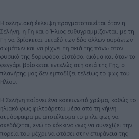
Η σεληνιακή έκλειψη πραγματοποιείται όταν η
Σελήνη, η Γη και ο Ήλιος ευθυγραμμίζονται, με τη
Γη να βρίσκεται μεταξύ των δύο άλλων ουράνιων
σωμάτων και να ρίχνει τη σκιά της πάνω στον
φυσικό της δορυφόρο. Ωστόσο, ακόμα και όταν το
φεγγάρι βρίσκεται εντελώς στη σκιά της Γης, ο
πλανήτης μας δεν εμποδίζει τελείως το φως του
Ηλίου.
Η Σελήνη παίρνει ένα κοκκινωπό χρώμα, καθώς το
ηλιακό φως φιλτράρεται μέσα από τη γήινη
ατμόσφαιρα με αποτέλεσμα το μπλε φως να
σκεδάζεται, ενώ το κόκκινο φως να συνεχίζει την
πορεία του μέχρι να φτάσει στην επιφάνεια της