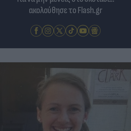
ακολούθησε το Flash.gr