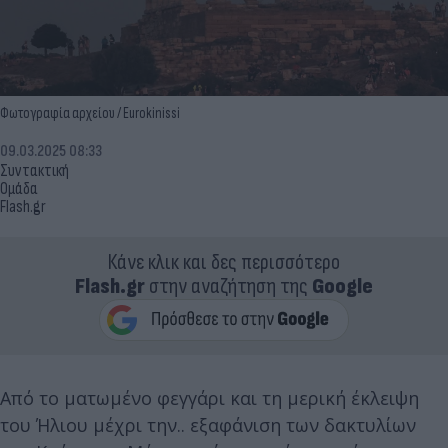
Φωτογραφία αρχείου / Eurokinissi
09.03.2025 08:33
Συντακτική
Ομάδα
Flash.gr
Κάνε κλικ και δες περισσότερο
Flash.gr
στην αναζήτηση της
Google
Από το ματωμένο φεγγάρι και τη μερική έκλειψη
του Ήλιου μέχρι την.. εξαφάνιση των δακτυλίων