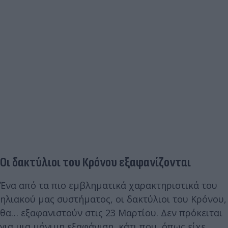
Οι δακτύλιοι του Κρόνου εξαφανίζονται
Ένα από τα πιο εμβληματικά χαρακτηριστικά του
ηλιακού μας συστήματος, οι δακτύλιοι του Κρόνου,
θα… εξαφανιστούν στις 23 Μαρτίου. Δεν πρόκειται
για μια μόνιμη εξαφάνιση, κάτι που, όπως είχε