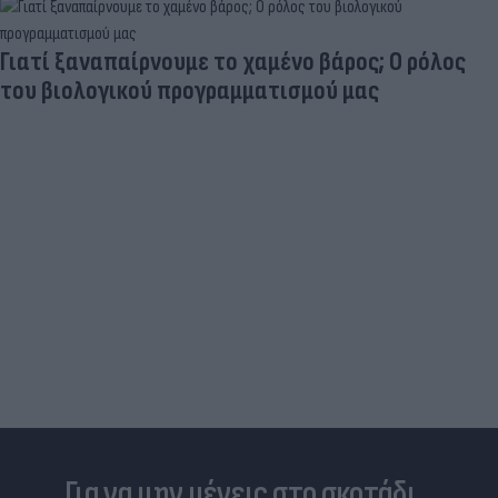
Γιατί ξαναπαίρνουμε το χαμένο βάρος; Ο ρόλος
του βιολογικού προγραμματισμού μας
Για να μην μένεις στο σκοτάδι...