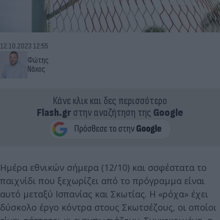
12.10.2023 12:55
Φώτης
Νάκος
Κάνε κλικ και δες περισσότερο
Flash.gr
στην αναζήτηση της
Google
Ημέρα εθνικών σήμερα (12/10) και σσφέστατα το
παιχνίδι που ξεχωρίζει από το πρόγραμμα είναι
αυτό μεταξύ Ισπανίας και Σκωτίας. Η «ρόχα» έχει
δύσκολο έργο κόντρα στους Σκωτσέζους, οι οποίοι