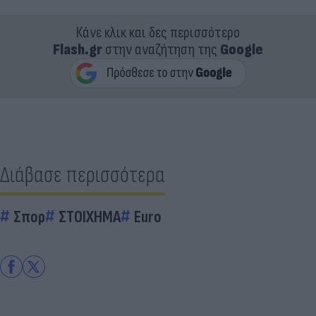
Κάνε κλικ και δες περισσότερο
Flash.gr
στην αναζήτηση της
Google
Διάβασε περισσότερα
Σπορ
ΣΤΟΙΧΗΜΑ
Euro