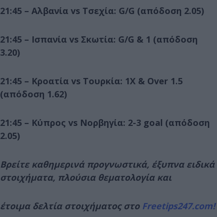
21:45 – Αλβανία vs Τσεχία: G/G (απόδοση 2.05)
21:45 – Ισπανία vs Σκωτία: G/G & 1 (απόδοση
3.20)
21:45 – Κροατία vs Τουρκία: 1X & Over 1.5
(απόδοση 1.62)
21:45 – Κύπρος vs Νορβηγία: 2-3 goal (απόδοση
2.05)
Βρείτε καθημερινά προγνωστικά, έξυπνα ειδικά
στοιχήματα, πλούσια θεματολογία και
έτοιμα δελτία στοιχήματος στο
Freetips247.com!