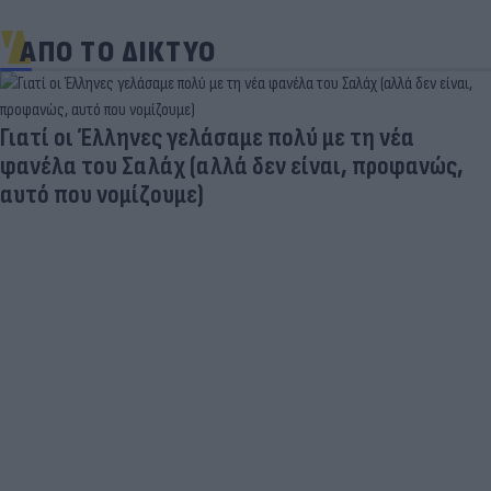
ΑΠΟ ΤΟ ΔΙΚΤΥΟ
Γιατί οι Έλληνες γελάσαμε πολύ με τη νέα
φανέλα του Σαλάχ (αλλά δεν είναι, προφανώς,
αυτό που νομίζουμε)