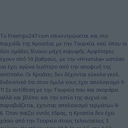
Το Freetips247.com επικεντρώνεται και στο
παιχνίδι της Κροατίας με την Τουρκία, εκεί όπου οι
δύο ομάδες δίνουν μάχη κορυφής. Αμφότερες
έχουν από 10 βαθμούς, με την «Hrvatska» ωστόσο
να έχει αγώνα λιγότερο από την αποψινή της
αντίπαλο. Οι Κροάτες δεν δέχονται εύκολα γκολ.
Ενδεικτικό ότι στον όμιλο τους έχει απολογισμό 9-
1! Σε αντίθεση με την Τουρκία που και σκοράρει
αλλά και βλέπει και την εστία της συχνά να
παραβιάζεται, έχοντας απολογισμό τερμάτων 8-
6. Όταν παίζει εντός έδρας, η Κροατία δεν έχει
χάσει από την Τουρκία στους τελευταίους 3