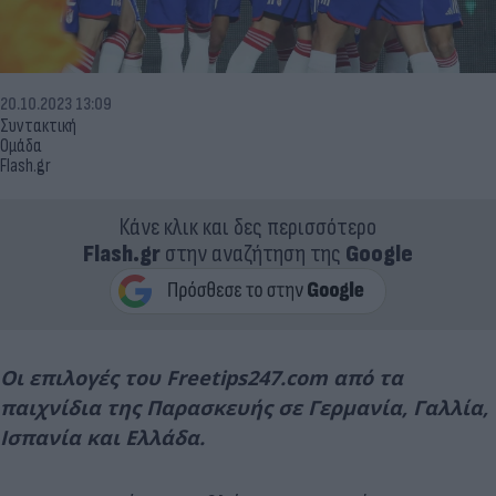
20.10.2023 13:09
Συντακτική
Ομάδα
Flash.gr
Κάνε κλικ και δες περισσότερο
Flash.gr
στην αναζήτηση της
Google
Οι επιλογές του Freetips247.com από τα
παιχνίδια της Παρασκευής σε Γερμανία, Γαλλία,
Ισπανία και Ελλάδα.