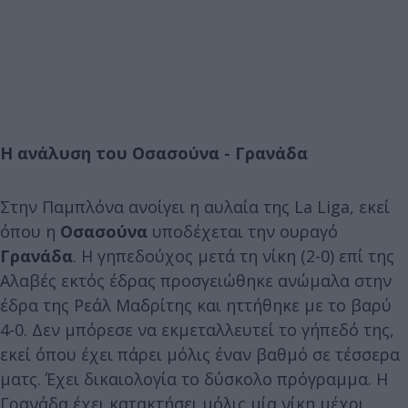
Η ανάλυση του Οσασούνα - Γρανάδα
Στην Παμπλόνα ανοίγει η αυλαία της La Liga, εκεί
όπου η
Οσασούνα
υποδέχεται την ουραγό
Γρανάδα
. Η γηπεδούχος μετά τη νίκη (2-0) επί της
Αλαβές εκτός έδρας προσγειώθηκε ανώμαλα στην
έδρα της Ρεάλ Μαδρίτης και ηττήθηκε με το βαρύ
4-0. Δεν μπόρεσε να εκμεταλλευτεί το γήπεδό της,
εκεί όπου έχει πάρει μόλις έναν βαθμό σε τέσσερα
ματς. Έχει δικαιολογία το δύσκολο πρόγραμμα. Η
Γρανάδα έχει κατακτήσει μόλις μία νίκη μέχρι