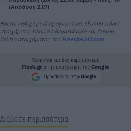
(Απόδοση 2.07)
Βρείτε καθημερινά προγνωστικά, έξυπνα ειδικά
στοιχήματα, πλούσια θεματολογία και έτοιμα
δελτία στοιχήματος στο
Freetips247.com
.
Κάνε κλικ και δες περισσότερο
Flash.gr
στην αναζήτηση της
Google
Διάβασε περισσότερα