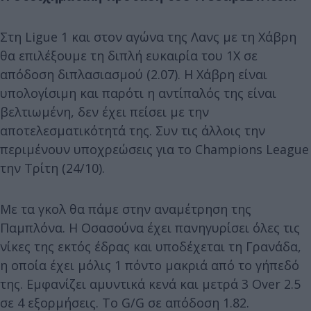
Στη Ligue 1 και στον αγώνα της Λανς με τη Χάβρη
θα επιλέξουμε τη διπλή ευκαιρία του 1Χ σε
απόδοση διπλασιασμού (2.07). Η Χάβρη είναι
υπολογίσιμη και παρότι η αντίπαλός της είναι
βελτιωμένη, δεν έχει πείσει με την
αποτελεσματικότητά της. Συν τις άλλοις την
περιμένουν υποχρεώσεις για το Champions League
την Τρίτη (24/10).
Με τα γκολ θα πάμε στην αναμέτρηση της
Παμπλόνα. Η Οσασούνα έχει πανηγυρίσει όλες τις
νίκες της εκτός έδρας και υποδέχεται τη Γρανάδα,
η οποία έχει μόλις 1 πόντο μακριά από το γήπεδό
της. Εμφανίζει αμυντικά κενά και μετρά 3 Over 2.5
σε 4 εξορμήσεις. Το G/G σε απόδοση 1.82.