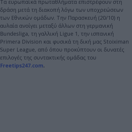
Τα ευρωπαϊκά πρωταθλήματα επιστρέφουν στη
δράση μετά τη διακοπή λόγω των υποχρεώσεων
των Εθνικών ομάδων. Την Παρασκευή (20/10) η
αυλαία ανοίγει μεταξύ άλλων στη γερμανική
Bundesliga, τη γαλλική Ligue 1, την ισπανική
Primera Division και φυσικά τη δική μας Stoiximan
Super League, από όπου προκύπτουν οι δυνατές
επιλογές της συντακτικής ομάδας του
Freetips247.com
.