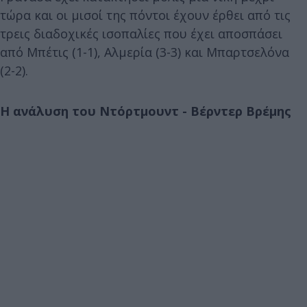
τώρα και οι μισοί της πόντοι έχουν έρθει από τις
τρεις διαδοχικές ισοπαλίες που έχει αποσπάσει
από Μπέτις (1-1), Αλμερία (3-3) και Μπαρτσελόνα
(2-2).
Η ανάλυση του Ντόρτμουντ - Βέρντερ Βρέμης