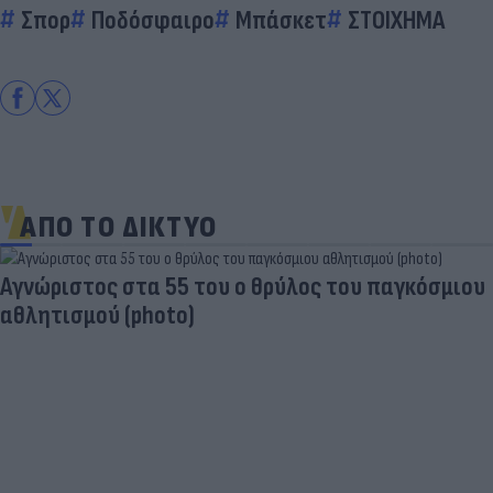
Σπορ
Ποδόσφαιρο
Μπάσκετ
ΣΤΟΙΧΗΜΑ
ΑΠΟ ΤΟ ΔΙΚΤΥΟ
Aγνώριστος στα 55 του ο θρύλος του παγκόσμιου
αθλητισμού (photo)