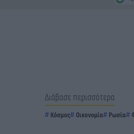
Διάβασε περισσότερα
Κόσμος
Οικονομία
Ρωσία