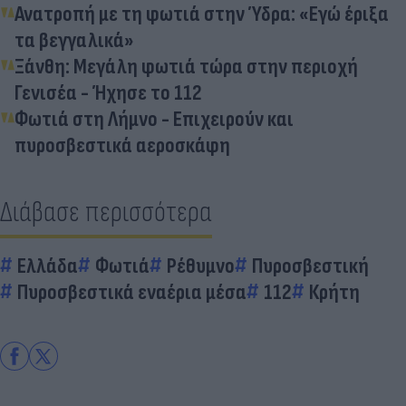
Ανατροπή με τη φωτιά στην Ύδρα: «Εγώ έριξα
τα βεγγαλικά»
Ξάνθη: Μεγάλη φωτιά τώρα στην περιοχή
Γενισέα - Ήχησε το 112
Φωτιά στη Λήμνο - Επιχειρούν και
πυροσβεστικά αεροσκάφη
Διάβασε περισσότερα
Ελλάδα
Φωτιά
Ρέθυμνο
Πυροσβεστική
Πυροσβεστικά εναέρια μέσα
112
Κρήτη