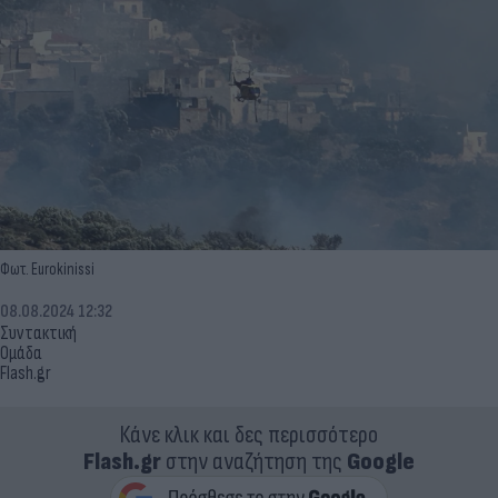
Φωτ. Eurokinissi
08.08.2024 12:32
Συντακτική
Ομάδα
Flash.gr
Κάνε κλικ και δες περισσότερο
Flash.gr
στην αναζήτηση της
Google