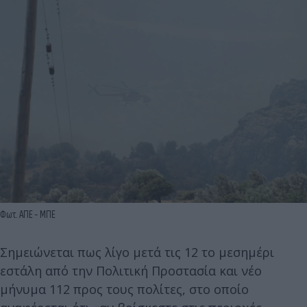
Φωτ. ΑΠΕ - ΜΠΕ
Σημειώνεται πως λίγο μετά τις 12 το μεσημέρι
εστάλη από την Πολιτική Προστασία και νέο
μήνυμα 112 προς τους πολίτες, στο οποίο