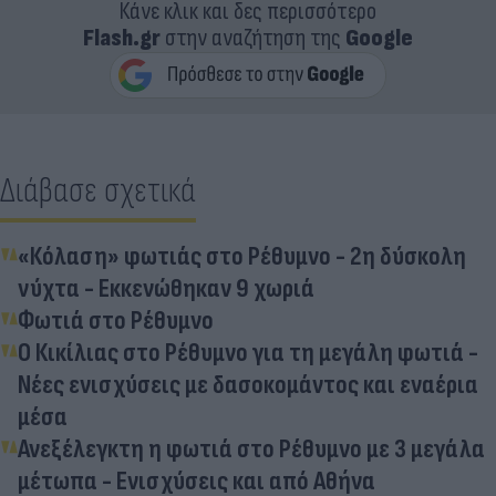
Κάνε κλικ και δες περισσότερο
Flash.gr
στην αναζήτηση της
Google
Διάβασε σχετικά
«Κόλαση» φωτιάς στο Ρέθυμνο - 2η δύσκολη
νύχτα - Εκκενώθηκαν 9 χωριά
Φωτιά στο Ρέθυμνο
Ο Κικίλιας στο Ρέθυμνο για τη μεγάλη φωτιά -
Νέες ενισχύσεις με δασοκομάντος και εναέρια
μέσα
Ανεξέλεγκτη η φωτιά στο Ρέθυμνο με 3 μεγάλα
μέτωπα - Ενισχύσεις και από Αθήνα