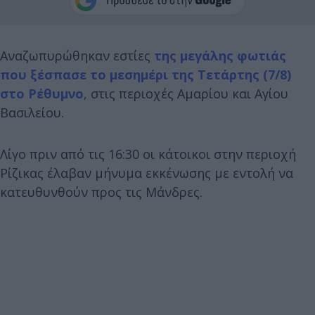
Αναζωπυρώθηκαν εστίες
της μεγάλης φωτιάς
που ξέσπασε το μεσημέρι της Τετάρτης (7/8)
στο Ρέθυμνο
, στις περιοχές Αμαρίου και Αγίου
Βασιλείου.
Λίγο πριν από τις 16:30 οι κάτοικοι στην περιοχή
Ρίζικας έλαβαν μήνυμα εκκένωσης με εντολή να
κατευθυνθούν προς τις Μάνδρες.