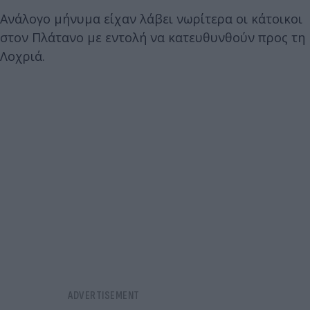
Ανάλογο μήνυμα είχαν λάβει νωρίτερα οι κάτοικοι
στον Πλάτανο με εντολή να κατευθυνθούν προς τη
Λοχριά.