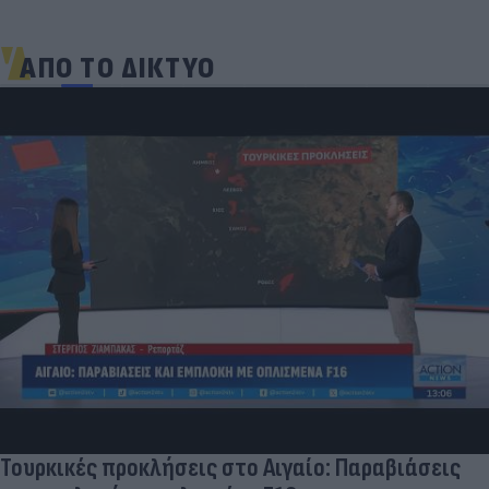
ΑΠΟ ΤΟ ΔΙΚΤΥΟ
Τουρκικές προκλήσεις στο Αιγαίο: Παραβιάσεις