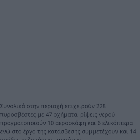
Συνολικά στην περιοχή επιχειρούν 228
πυροσβέστες με 47 οχήματα, ρίψεις νερού
πραγματοποιούν 10 αεροσκάφη και 6 ελικόπτερα
ενώ στο έργο της κατάσβεσης συμμετέχουν και 14
ομάδες πεζοπόρων τμημάτων.