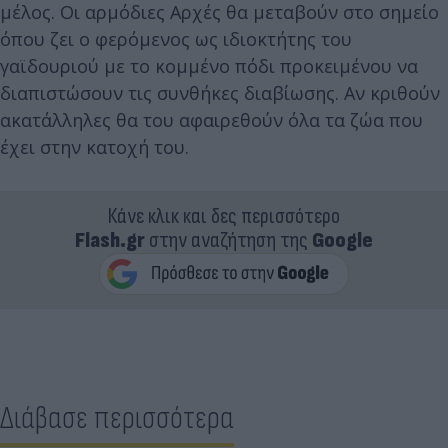
μέλος. Oι αρμόδιες Αρχές θα μεταβούν στο σημείο
όπου ζει ο φερόμενος ως ιδιοκτήτης του
γαϊδουριού με το κομμένο πόδι προκειμένου να
διαπιστώσουν τις συνθήκες διαβίωσης. Αν κριθούν
ακατάλληλες θα του αφαιρεθούν όλα τα ζώα που
έχει στην κατοχή του.
Κάνε κλικ και δες περισσότερο
Flash.gr
στην αναζήτηση της
Google
Διάβασε περισσότερα