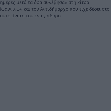
ημέρες μετά τα όσα συνέβησαν στη Ζίτσα
Ιωαννίνων και τον Αντιδήμαρχο που είχε δέσει στο
αυτοκίνητο του ένα γάιδαρο.