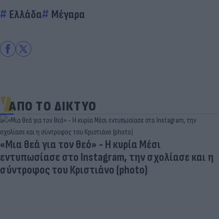
Ελλάδα
Μέγαρα
ΑΠΟ ΤΟ ΔΙΚΤΥΟ
«Μια θεά για τον θεό» - Η κυρία Μέσι
εντυπωσίασε στο Instagram, την σχολίασε και η
σύντροφος του Κριστιάνο (photo)