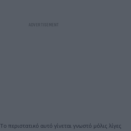
Το περιστατικό αυτό γίνεται γνωστό μόλις λίγες