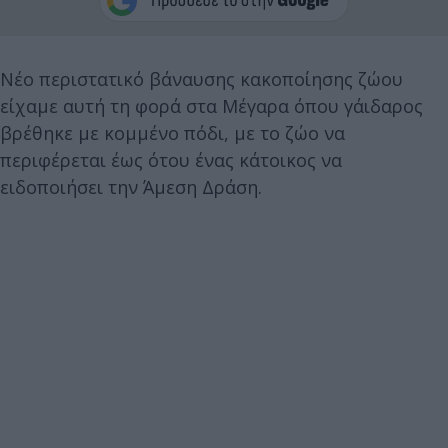
Νέο περιστατικό βάναυσης κακοποίησης ζώου
είχαμε αυτή τη φορά στα Μέγαρα όπου γάιδαρος
βρέθηκε με κομμένο πόδι, με το ζώο να
περιφέρεται έως ότου ένας κάτοικος να
ειδοποιήσει την Άμεση Δράση.