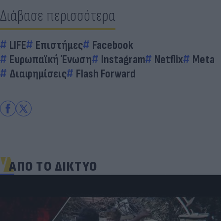
Διάβασε περισσότερα
LIFE
Επιστήμες
Facebook
Ευρωπαϊκή Ένωση
Instagram
Netflix
Meta
Διαφημίσεις
Flash Forward
ΑΠΟ ΤΟ ΔΙΚΤΥΟ