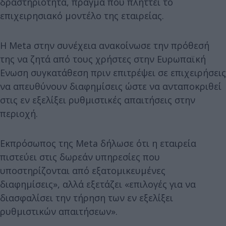
δραστηριότητα, πράγμα που πλήττει το
επιχειρησιακό μοντέλο της εταιρείας.
Η Meta στην συνέχεια ανακοίνωσε την πρόθεσή
της να ζητά από τους χρήστες στην Ευρωπαϊκή
Ενωση συγκατάθεση πριν επιτρέψει σε επιχειρήσεις
να απευθύνουν διαφημίσεις ώστε να ανταποκριθεί
στις εν εξελίξει ρυθμιστικές απαιτήσεις στην
περιοχή.
Εκπρόσωπος της Meta δήλωσε ότι η εταιρεία
πιστεύει στις δωρεάν υπηρεσίες που
υποστηρίζονται από εξατομικευμένες
διαφημίσεις», αλλά εξετάζει «επιλογές για να
διασφαλίσει την τήρηση των εν εξελίξει
ρυθμιστικών απαιτήσεων».