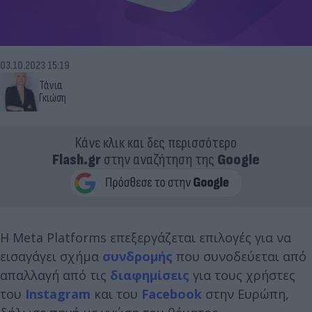
03.10.2023 15:19
Τάνια
Γκιώση
Κάνε κλικ και δες περισσότερο
Flash.gr
στην αναζήτηση της
Google
Η Meta Platforms επεξεργάζεται επιλογές για να
εισαγάγει σχήμα
συνδρομής
που συνοδεύεται από
απαλλαγή από τις
διαφημίσεις
για τους χρήστες
του
Instagram
και του
Facebook
στην Ευρώπη,