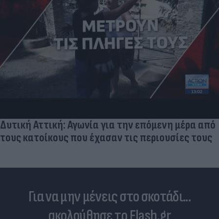
Δυτική Αττική: Αγωνία για την επόμενη μέρα από
τους κατοίκους που έχασαν τις περιουσίες τους
Για να μην μένεις στο σκοτάδι...
ακολούθησε το Flash.gr