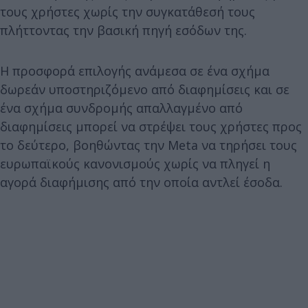
τους χρήστες χωρίς την συγκατάθεσή τους
πλήττοντας την βασική πηγή εσόδων της.
Η προσφορά επιλογής ανάμεσα σε ένα σχήμα
δωρεάν υποστηριζόμενο από διαφημίσεις και σε
ένα σχήμα συνδρομής απαλλαγμένο από
διαφημίσεις μπορεί να στρέψει τους χρήστες προς
το δεύτερο, βοηθώντας την Meta να τηρήσει τους
ευρωπαϊκούς κανονισμούς χωρίς να πληγεί η
αγορά διαφήμισης από την οποία αντλεί έσοδα.