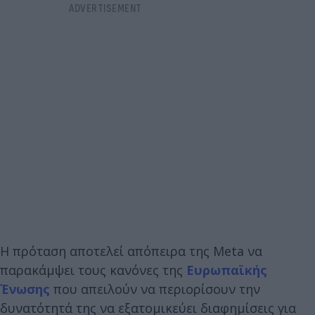
Η πρόταση αποτελεί απόπειρα της Meta να
παρακάμψει τους κανόνες της
Ευρωπαϊκής
Ένωσης
που απειλούν να περιορίσουν την
δυνατότητά της να εξατομικεύει διαφημίσεις για