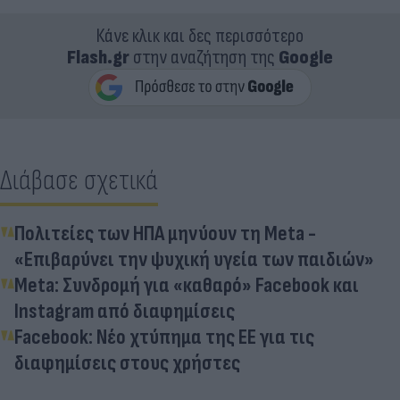
Κάνε κλικ και δες περισσότερο
Flash.gr
στην αναζήτηση της
Google
Διάβασε σχετικά
Πολιτείες των ΗΠΑ μηνύουν τη Meta -
«Επιβαρύνει την ψυχική υγεία των παιδιών»
Meta: Συνδρομή για «καθαρό» Facebook και
Instagram από διαφημίσεις
Facebook: Νέο χτύπημα της ΕΕ για τις
διαφημίσεις στους χρήστες