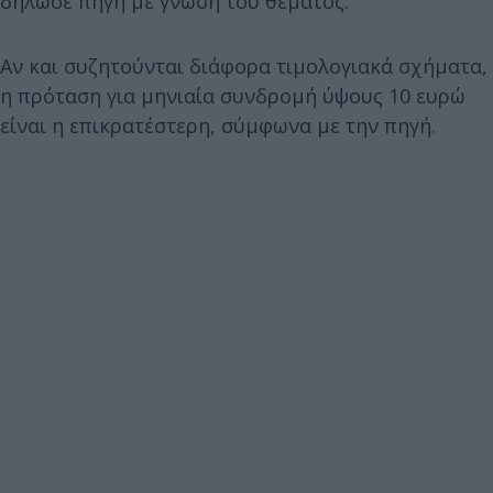
δήλωσε πηγή με γνώση του θέματος.
Αν και συζητούνται διάφορα τιμολογιακά σχήματα,
η πρόταση για μηνιαία συνδρομή ύψους 10 ευρώ
είναι η επικρατέστερη, σύμφωνα με την πηγή.