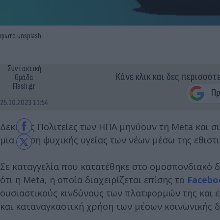
φωτό unsplash
Συντακτική
Κάνε κλικ και δες περισσότ
Ομάδα
Flash.gr
25.10.2023 11:54
Δεκάδες Πολιτείες των ΗΠΑ μηνύουν τη Meta και σ
μια κρίση ψυχικής υγείας των νέων μέσω της εθισ
Σε καταγγελία που κατατέθηκε στο ομοσπονδιακό δ
ότι η Meta, η οποία διαχειρίζεται επίσης το
Facebo
ουσιαστικούς κινδύνους των πλατφορμών της και εν
και καταναγκαστική χρήση των μέσων κοινωνικής δ