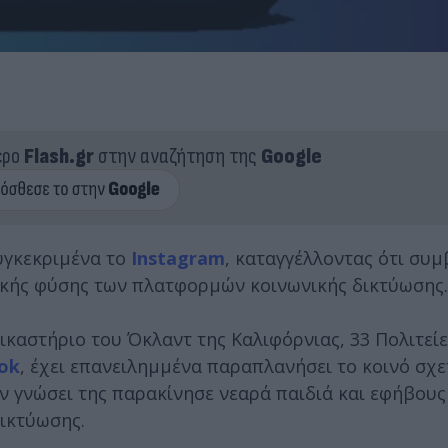
ερο
Flash.gr
στην αναζήτηση της
Google
υγκεκριμένα το
Instagram
, καταγγέλλοντας ότι συ
τικής φύσης των πλατφορμών κοινωνικής δικτύωσης.
ικαστήριο του Όκλαντ της Καλιφόρνιας, 33 Πολιτεί
ok
, έχει επανειλημμένα παραπλανήσει το κοινό σχε
 γνώσει της παρακίνησε νεαρά παιδιά και εφήβους 
ικτύωσης.