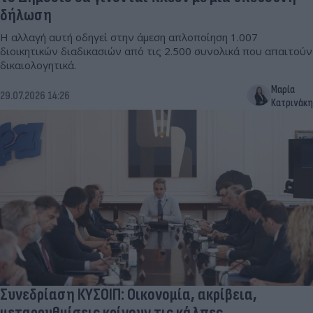
δήλωση
Η αλλαγή αυτή οδηγεί στην άμεση απλοποίηση 1.007
διοικητικών διαδικασιών από τις 2.500 συνολικά που απαιτούν
δικαιολογητικά.
Μαρία
29.07.2026 14:26
Κατρινάκη
Συνεδρίαση ΚΥΣΟΙΠ: Οικονομία, ακρίβεια,
μεταρρυθμίσεις κρίνουν τις κάλπες