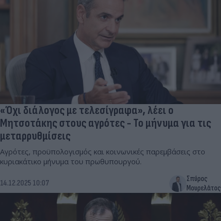
«Όχι διάλογος με τελεσίγραφα», λέει ο
Μητσοτάκης στους αγρότες - Το μήνυμα για τις
μεταρρυθμίσεις
Αγρότες, προϋπολογισμός και κοινωνικές παρεμβάσεις στο
κυριακάτικο μήνυμα του πρωθυπουργού.
Σπύρος
14.12.2025 10:07
Μουρελάτος