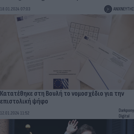
18.01.2024 07:03
ΑΝΙΧΝΕΥΤΗΣ
Κατατέθηκε στη Βουλή το νομοσχέδιο για την
επιστολική ψήφο
Darkpony
12.01.2024 11:52
Digital