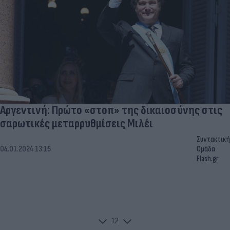
Αργεντινή: Πρώτο «στοπ» της δικαιοσύνης στις
σαρωτικές μεταρρυθμίσεις Μιλέι
Συντακτική
04.01.2024 13:15
Ομάδα
Flash.gr
1
2