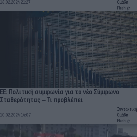
18.02.2024 21:27
Ομάδα
Flash.gr
ΕΕ: Πολιτική συμφωνία για το νέο Σύμφωνο
Σταθερότητας – Τι προβλέπει
Συντακτική
10.02.2024 14:07
Ομάδα
Flash.gr