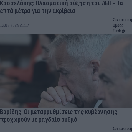
Κασσελάκης: Πλασματική αύξηση του ΑΕΠ - Τα
επτά μέτρα για την ακρίβεια
Συντακτική
12.03.2024 21:17
Ομάδα
Flash.gr
Βορίδης: Οι μεταρρυθμίσεις της κυβέρνησης
προχωρούν με ραγδαίο ρυθμό
Συντακτική