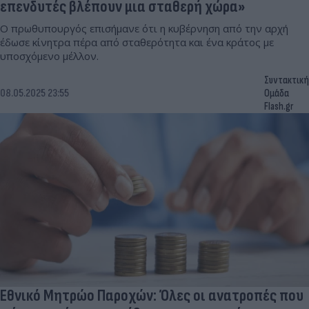
επενδυτές βλέπουν μια σταθερή χώρα»
Ο πρωθυπουργός επισήμανε ότι η κυβέρνηση από την αρχή
έδωσε κίνητρα πέρα από σταθερότητα και ένα κράτος με
υποσχόμενο μέλλον.
Συντακτική
08.05.2025 23:55
Ομάδα
Flash.gr
Εθνικό Μητρώο Παροχών: Όλες οι ανατροπές που