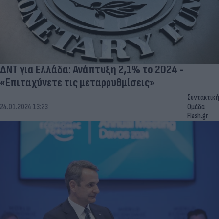
ΔΝΤ για Ελλάδα: Ανάπτυξη 2,1% το 2024 -
«Επιταχύνετε τις μεταρρυθμίσεις»
Συντακτική
24.01.2024 13:23
Ομάδα
Flash.gr