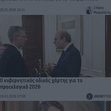
Σπύρος
25.01.2026 10:14
Μουρελάτος
Ο κυβερνητικός οδικός χάρτης για το
προεκλογικό 2026
19.01.2026 07:00
ΑΝΙΧΝΕΥΤΗΣ