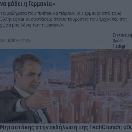
να μάθει η Γερμανία»
Τα μαθήματα που πρέπει να πάρουν οι Γερμανοί από τους
Έλληνες και οι συστάσεις στους τουρίστες που έρχονται στη
χώρα μας λόγω των πυρκαγιών.
Συντακτική
18.08.2025 07:25
Ομάδα
Flash.gr
Μητσοτάκης στην εκδήλωση της TechCrunch: «Οι