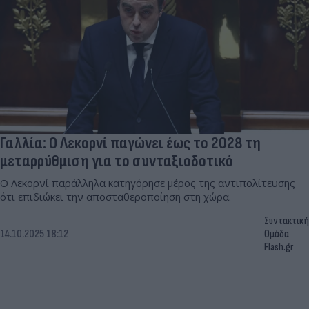
Γαλλία: Ο Λεκορνί παγώνει έως το 2028 τη
μεταρρύθμιση για το συνταξιοδοτικό
Ο Λεκορνί παράλληλα κατηγόρησε μέρος της αντιπολίτευσης
ότι επιδιώκει την αποσταθεροποίηση στη χώρα.
Συντακτική
14.10.2025 18:12
Ομάδα
Flash.gr