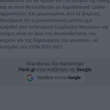
διευκρίνισε ότι θα «μιλά» για την ιστορία της πόλης
και σε αυτό θα εκτίθενται με παραδοσιακό τρόπο
αρχαιότητες είτε μεμονωμένα, είτε σε βιτρίνες.
Επισήμανε ότι η μουσειολογική μελέτη έχει
εγκριθεί από το Κεντρικό Συμβούλιο Μουσείων και
στόχος είναι το έργο της αποκατάστασης του
κτιρίου και της δημιουργίας του μουσείου, να
ενταχθεί στο ΕΣΠΑ 2021-2027.
Κάνε κλικ και δες περισσότερο
Flash.gr
στην αναζήτηση της
Google