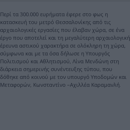
Περί τα 300.000 ευρήματα έφερε στο φως η
κατασκευή του μετρό Θεσσαλονίκης από τις
αρχαιολογικές εργασίες που έλαβαν χώρα, σε ένα
έργο που αποτελεί και τη μεγαλύτερη αρχαιολογική
έρευνα αστικού χαρακτήρα σε ολόκληρη τη χώρα,
σύμφωνα και με τα όσα δήλωσε η Υπουργός
Πολιτισμού και Αθλητισμού, Λίνα Μενδώνη στη
διάρκεια σημερινής συνέντευξης τύπου, που
δόθηκε από κοινού με τον υπουργό Υποδομών και
Μεταφορών, Κωνσταντίνο –Αχιλλέα Καραμανλή.