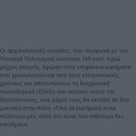
Οι αρχαιολογικές εργασίες, που σύμφωνα με την
Υπουργό Πολιτισμού κόστισαν 169 εκατ. ευρώ
μέχρις στιγμής, έφεραν στην επιφάνεια ευρήματα
που χρονολογούνται από τους ελληνιστικούς
χρόνους και αποτυπώνουν τη διαχρονική
πολεοδομική εξέλιξη του αστικού ιστού της
Θεσσαλονίκης, ενώ μέρος τους θα εκτεθεί σε δύο
μουσεία στην πόλη. «Όλα τα ευρήματα είναι
πολύτιμα μεν, αλλά δεν είναι όλα εκθέσιμα δε»,
επισήμανε.