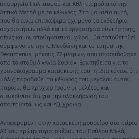
υπουργείο Πολιτισμού και Αθλητισμού από την
Αττικό Μετρό με το κέλυφος. Στο μουσείο αυτό,
που θα είναι επισκέψιμα όχι μόνο τα εκθετήρια
αρχαιοτήτων αλλά και τα εργαστήρια συντήρησης,
όπως και οι αποθηκευτικοί χώροι, θα τοποθετηθεί
σύμφωνα με την κ. Μενδώνη και το τμήμα της
Decumanus, μήκους 77 μέτρων, που αποσπάσθηκε
από το σταθμό «Αγία Σοφία». Ερωτηθείσα για το
χρονοδιάγραμμα κατασκευής του, η ίδια τόνισε ότι
μόλις παραδοθεί το κέλυφος του μεγάλου αυτού
κτιρίου, θα προχωρήσουν οι μελέτες και
διευκρίνισε ότι για την ολοκλήρωση του
απαιτούνται ως και έξι χρόνια.
Αναφερόμενη στην κατασκευή μουσείου στο κτίριο
Α3 του πρώην στρατοπέδου του Παύλου Μελά,