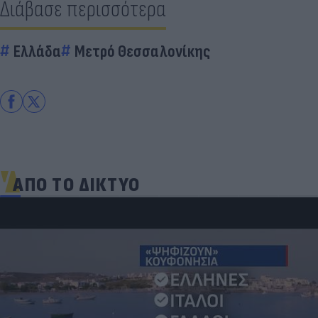
Διάβασε περισσότερα
Ελλάδα
Μετρό Θεσσαλονίκης
ΑΠΟ ΤΟ ΔΙΚΤΥΟ