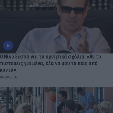
Ο Νίνο ξεσπά για τα αρνητικά σχόλια: «Αν το
πιστεύεις για μένα, έλα να μου το πεις από
κοντά»
06.08.2026