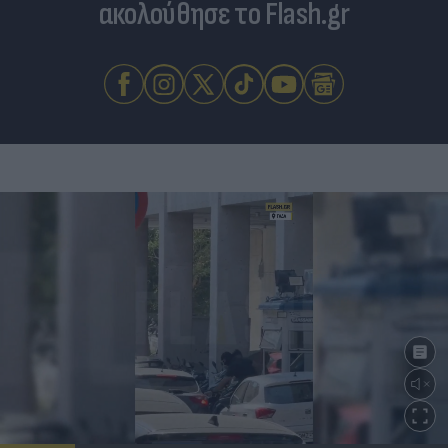
ακολούθησε το Flash.gr