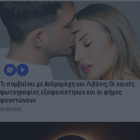
Τι συμβαίνει με Ανδρομάχη και Λιβάνη; Οι κοινές
φωτογραφίες εξαφανίστηκαν και οι φήμες
φουντώνουν
06.08.2026