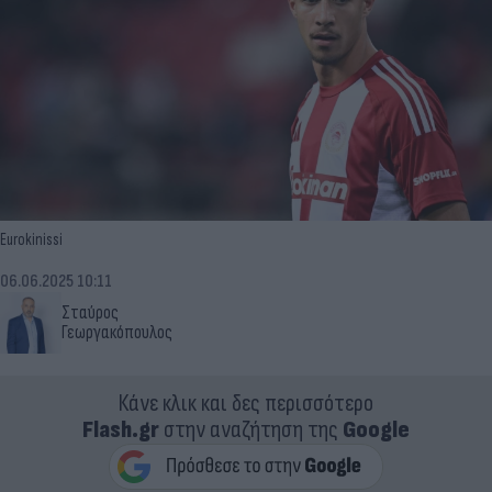
Eurokinissi
06.06.2025 10:11
Σταύρος
Γεωργακόπουλος
Κάνε κλικ και δες περισσότερο
Flash.gr
στην αναζήτηση της
Google