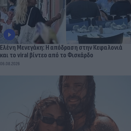
Ελένη Μενεγάκη: Η απόδραση στην Κεφαλονιά
και το viral βίντεο από το Φισκάρδο
06.08.2026