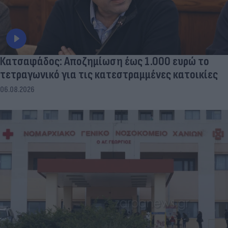
Κατσαφάδος: Αποζημίωση έως 1.000 ευρώ το
τετραγωνικό για τις κατεστραμμένες κατοικίες
06.08.2026