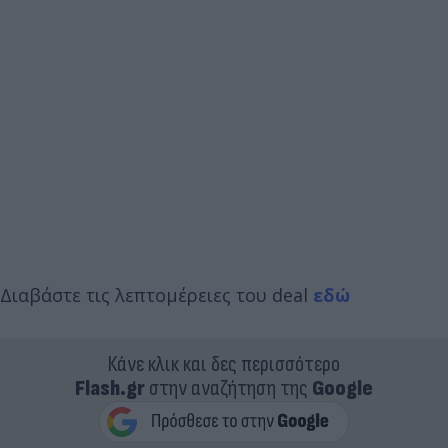
Διαβάστε τις λεπτομέρειες του deal
εδώ
Κάνε κλικ και δες περισσότερο
Flash.gr
στην αναζήτηση της
Google