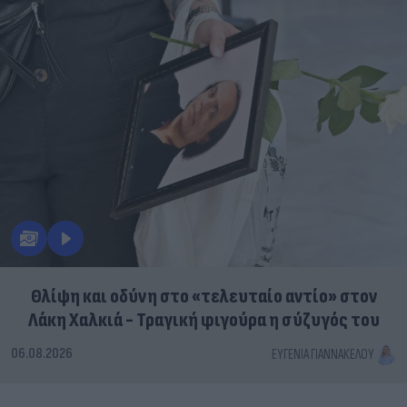
Θλίψη και οδύνη στο «τελευταίο αντίο» στον
Λάκη Χαλκιά - Τραγική φιγούρα η σύζυγός του
06.08.2026
ΕΥΓΕΝΊΑ ΓΙΑΝΝΑΚΈΛΟΥ