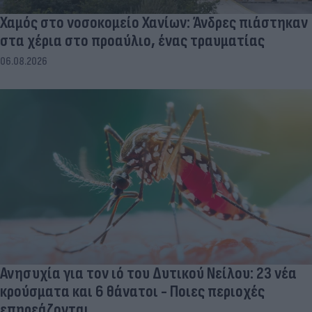
Χαμός στο νοσοκομείο Χανίων: Άνδρες πιάστηκαν
στα χέρια στο προαύλιο, ένας τραυματίας
06.08.2026
Ανησυχία για τον ιό του Δυτικού Νείλου: 23 νέα
κρούσματα και 6 θάνατοι - Ποιες περιοχές
επηρεάζονται