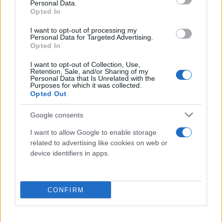
Personal Data.
Opted In
I want to opt-out of processing my
Personal Data for Targeted Advertising.
Opted In
I want to opt-out of Collection, Use,
Retention, Sale, and/or Sharing of my
Personal Data that Is Unrelated with the
Purposes for which it was collected.
Opted Out
Google consents
I want to allow Google to enable storage
related to advertising like cookies on web or
device identifiers in apps.
CONFIRM
FLASH FOCUS