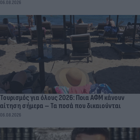
06.08.2026
Τουρισμός για όλους 2026: Ποια ΑΦΜ κάνουν
αίτηση σήμερα – Τα ποσά που δικαιούνται
06.08.2026