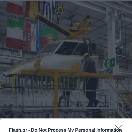
Flash.gr -
Do Not Process My Personal Information