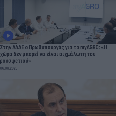
Στην ΑΑΔΕ ο Πρωθυπουργός για το myAGRO: «Η
χώρα δεν μπορεί να είναι αιχμάλωτη του
ρουσφετιού»
06.08.2026