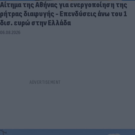
Αίτημα της Αθήνας για ενεργοποίηση της
ρήτρας διαφυγής - Επενδύσεις άνω του 1
δισ. ευρώ στην Ελλάδα
06.08.2026