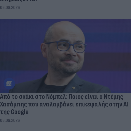
06.08.2026
Από το σκάκι στο Νόμπελ: Ποιος είναι ο Ντέμης
Χασάμπης που αναλαμβάνει επικεφαλής στην ΑΙ
της Google
06.08.2026