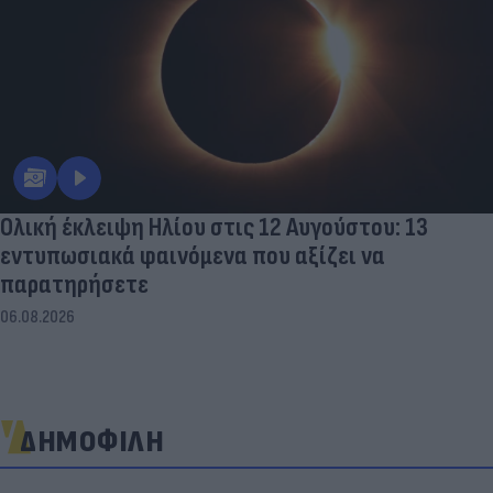
Ολική έκλειψη Ηλίου στις 12 Αυγούστου: 13
εντυπωσιακά φαινόμενα που αξίζει να
παρατηρήσετε
06.08.2026
ΔΗΜΟΦΙΛΗ