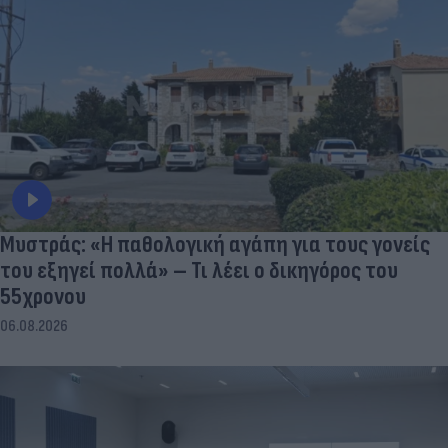
Μυστράς: «Η παθολογική αγάπη για τους γονείς
του εξηγεί πολλά» – Τι λέει ο δικηγόρος του
55χρονου
06.08.2026