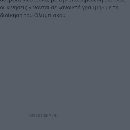
οι κινήσεις γίνονται σε «ανοικτή γραμμή» με τη
διοίκηση του Ολυμπιακού.