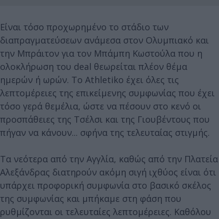
Είναι τόσο προχωρημένο το στάδιο των
διαπραγματεύσεων ανάμεσα στον Ολυμπιακό και
την Μπράιτον για τον Μπάμπη Κωστούλα που η
ολοκλήρωση του deal θεωρείται πλέον θέμα
ημερών ή ωρών. Το Athletiko έχει όλες τις
λεπτομέρειες της επικείμενης συμφωνίας που έχει
τόσο γερά θεμέλια, ώστε να πέσουν στο κενό οι
προσπάθειες της Τσέλσι και της Γιουβέντους που
πήγαν να κάνουν... σφήνα της τελευταίας στιγμής.
Τα νεότερα από την Αγγλία, καθώς από την Πλατεία
Αλεξάνδρας διατηρούν ακόμη σιγή ιχθύος είναι ότι
υπάρχει προφορική συμφωνία στο βασικό σκέλος
της συμφωνίας και μπήκαμε στη φάση που
ρυθμίζονται οι τελευταίες λεπτομέρειες. Καθόλου