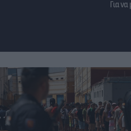
Για να