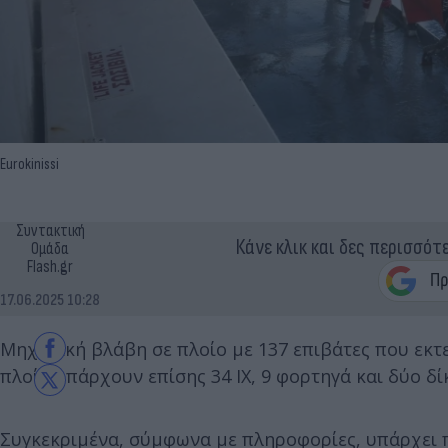
Eurokinissi
Συντακτική
Κάνε κλικ και δες περισσότ
Ομάδα
Flash.gr
17.06.2025 10:28
Μηχανική βλάβη σε πλοίο με 137 επιβάτες που εκτε
πλοίο υπάρχουν επίσης 34 ΙΧ, 9 φορτηγά και δύο δί
Συγκεκριμένα, σύμφωνα με πληροφορίες, υπάρχει 