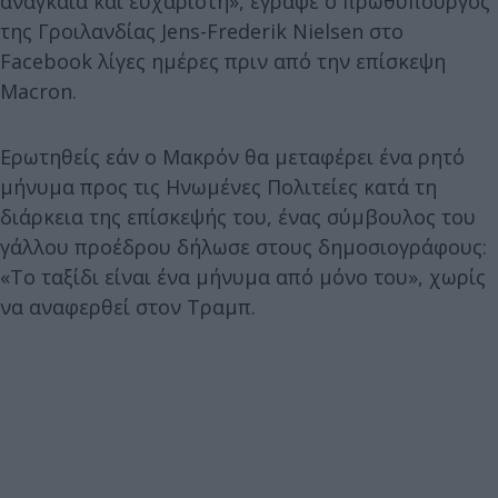
αναγκαία και ευχάριστη», έγραψε ο πρωθυπουργός
της Γροιλανδίας Jens-Frederik Nielsen στο
Facebook λίγες ημέρες πριν από την επίσκεψη
Macron.
Ερωτηθείς εάν ο Μακρόν θα μεταφέρει ένα ρητό
μήνυμα προς τις Ηνωμένες Πολιτείες κατά τη
διάρκεια της επίσκεψής του, ένας σύμβουλος του
γάλλου προέδρου δήλωσε στους δημοσιογράφους:
«Το ταξίδι είναι ένα μήνυμα από μόνο του», χωρίς
να αναφερθεί στον Τραμπ.