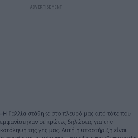
«Η Γαλλία στάθηκε στο πλευρό μας από τότε που
εμφανίστηκαν οι πρώτες δηλώσεις για την
κατάληψη της γης μας. Αυτή η υποστήριξη είναι