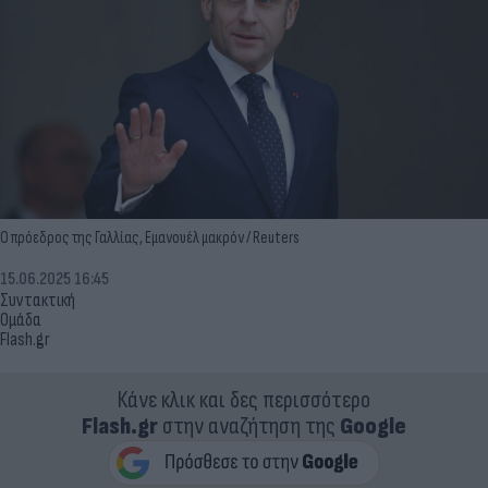
O πρόεδρος της Γαλλίας, Εμανουέλ μακρόν / Reuters
15.06.2025 16:45
Συντακτική
Ομάδα
Flash.gr
Κάνε κλικ και δες περισσότερο
Flash.gr
στην αναζήτηση της
Google