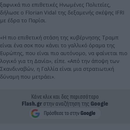
ξαφνικά πιο επιθετικές Ηνωμένες Πολιτείες,
δήλωσε ο Florian Vidal της δεξαμενής σκέψης IFRI
με έδρα το Παρίσι.
«Η πιο επιθετική στάση της κυβέρνησης Τραμπ
είναι ένα σοκ που κάνει το γαλλικό όραμα της
Ευρώπης, που είναι πιο αυτόνομο, να φαίνεται πιο
λογικό για τη Δανία», είπε. «Από την άποψη των
Σκανδιναβών, η Γαλλία είναι μια στρατιωτική
δύναμη που μετράει».
Κάνε κλικ και δες περισσότερο
Flash.gr
στην αναζήτηση της
Google