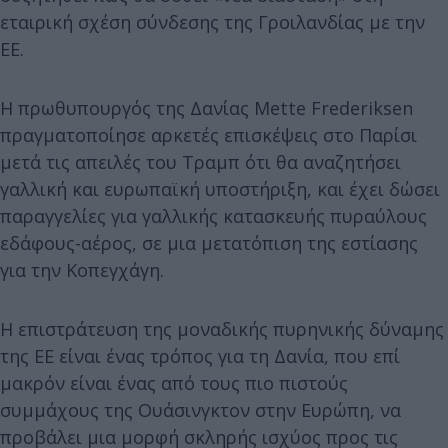
εταιρική σχέση σύνδεσης της Γροιλανδίας με την
ΕΕ.
Η πρωθυπουργός της Δανίας Mette Frederiksen
πραγματοποίησε αρκετές επισκέψεις στο Παρίσι
μετά τις απειλές του Τραμπ ότι θα αναζητήσει
γαλλική και ευρωπαϊκή υποστήριξη, και έχει δώσει
παραγγελίες για γαλλικής κατασκευής πυραύλους
εδάφους-αέρος, σε μια μετατόπιση της εστίασης
για την Κοπεγχάγη.
Η επιστράτευση της μοναδικής πυρηνικής δύναμης
της ΕΕ είναι ένας τρόπος για τη Δανία, που επί
μακρόν είναι ένας από τους πιο πιστούς
συμμάχους της Ουάσινγκτον στην Ευρώπη, να
προβάλει μια μορφή σκληρής ισχύος προς τις