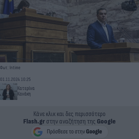
Φωτ.: Intime
01.11.2024 10:25
Κατερίνα
Κανάκη
Κάνε κλικ και δες περισσότερο
Flash.gr
στην αναζήτηση της
Google