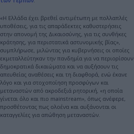
των Τεμπών
.
«Η Ελλάδα έχει βρεθεί αντιμέτωπη με πολλαπλές
υποθέσεις, για τις απαράδεκτες καθυστερήσεις
στην απονομή της Δικαιοσύνης, για τις συνθήκες
κράτησης, για περιστατικά αστυνομικής βίας»,
συμπλήρωσε, μιλώντας για κυβερνήσεις οι οποίες
εκμεταλλεύτηκαν την πανδημία για να περιορίσουν
δημοκρατικά δικαιώματα και να αυξήσουν τις
απευθείας αναθέσεις και τη διαφθορά, ενώ έκανε
λόγο και για στοχοποίηση προσφύγων και
μεταναστών από ακροδεξιά ρητορική, «η οποία
γίνεται όλο και πιο mainstream», όπως ανέφερε,
προσθέτοντας πως ολοένα και αυξάνονται οι
καταγγελίες για απώθηση μεταναστών.