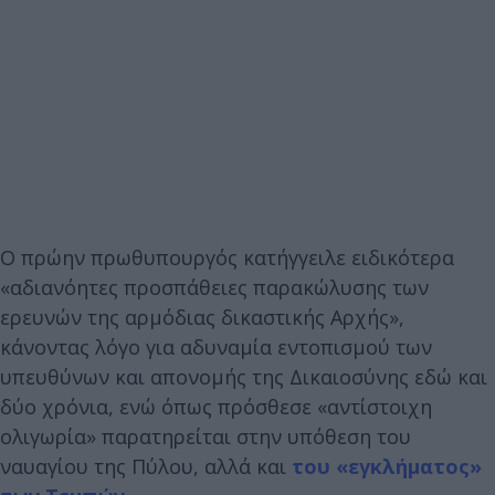
Ο πρώην πρωθυπουργός κατήγγειλε ειδικότερα
«αδιανόητες προσπάθειες παρακώλυσης των
ερευνών της αρμόδιας δικαστικής Αρχής»,
κάνοντας λόγο για αδυναμία εντοπισμού των
υπευθύνων και απονομής της Δικαιοσύνης εδώ και
δύο χρόνια, ενώ όπως πρόσθεσε «αντίστοιχη
ολιγωρία» παρατηρείται στην υπόθεση του
ναυαγίου της Πύλου, αλλά και
του «εγκλήματος»