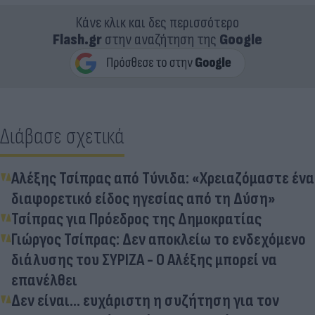
Κάνε κλικ και δες περισσότερο
Flash.gr
στην αναζήτηση της
Google
Διάβασε σχετικά
Αλέξης Τσίπρας από Τύνιδα: «Χρειαζόμαστε ένα
διαφορετικό είδος ηγεσίας από τη Δύση»
Τσίπρας για Πρόεδρος της Δημοκρατίας
Γιώργος Τσίπρας: Δεν αποκλείω το ενδεχόμενο
διάλυσης του ΣΥΡΙΖΑ - Ο Αλέξης μπορεί να
επανέλθει
Δεν είναι... ευχάριστη η συζήτηση για τον