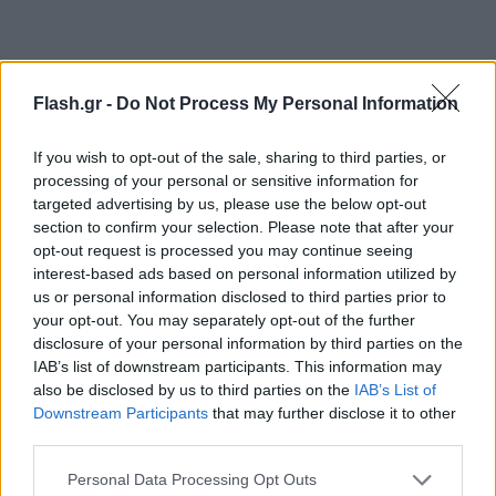
Flash.gr -
Do Not Process My Personal Information
If you wish to opt-out of the sale, sharing to third parties, or
processing of your personal or sensitive information for
targeted advertising by us, please use the below opt-out
section to confirm your selection. Please note that after your
opt-out request is processed you may continue seeing
interest-based ads based on personal information utilized by
us or personal information disclosed to third parties prior to
your opt-out. You may separately opt-out of the further
disclosure of your personal information by third parties on the
IAB’s list of downstream participants. This information may
also be disclosed by us to third parties on the
IAB’s List of
Downstream Participants
that may further disclose it to other
third parties.
Please note that this website/app uses one or more Google
Personal Data Processing Opt Outs