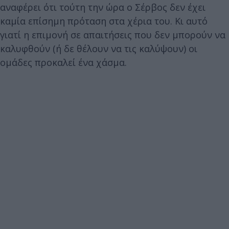
αναφέρει ότι τούτη την ώρα ο Σέρβος δεν έχει
καμία επίσημη πρόταση στα χέρια του. Κι αυτό
γιατί η επιμονή σε απαιτήσεις που δεν μπορούν να
καλυφθούν (ή δε θέλουν να τις καλύψουν) οι
ομάδες προκαλεί ένα χάσμα.