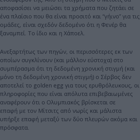
αποφασίσει να μειώσει τα χρήματα που ζητάει σε
ένα πλαίσιο που θα είναι προσιτό και “γήινο” για τις
ομάδες, είναι σχεδόν δεδομένο ότι η Φενέρ θα
ξαναμπεί. Το ίδιο και η Χάποελ.
Ανεξαρτήτως των πηγών, οι περισσότερες εκ των
οποίων συγκλίνουν (και μάλλον εύστοχα) στο
συμπέρασμα ότι τη δεδομένη χρονική στιγμή (και
μόνο τη δεδομένη χρονική στιγμή) ο Σέρβος δεν
αποτελεί το golden egg για τους ερυθρόλευκους, οι
πληροφορίες που είναι απόλυτα επιβεβαιωμένες
αναφέρουν ότι ο Ολυμπιακός βρίσκεται σε
επαφή με τον Μίτσιτς από νωρίς και μάλιστα
υπήρξε επαφή μεταξύ των δύο πλευρών ακόμα και
πρόσφατα.