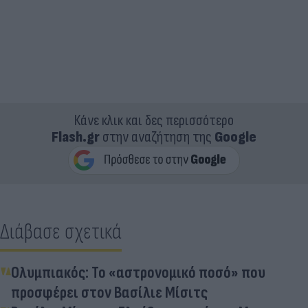
Κάνε κλικ και δες περισσότερο
Flash.gr
στην αναζήτηση της
Google
Διάβασε σχετικά
Ολυμπιακός: Το «αστρονομικό ποσό» που
προσφέρει στον Βασίλιε Μίσιτς