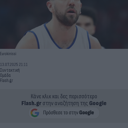
Eurokinissi
13.07.2025 21:11
Συντακτική
Ομάδα
Flash.gr
Κάνε κλικ και δες περισσότερο
Flash.gr
στην αναζήτηση της
Google