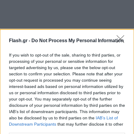
Flash.gr -
Do Not Process My Personal Information
If you wish to opt-out of the sale, sharing to third parties, or
processing of your personal or sensitive information for
targeted advertising by us, please use the below opt-out
section to confirm your selection. Please note that after your
opt-out request is processed you may continue seeing
interest-based ads based on personal information utilized by
us or personal information disclosed to third parties prior to
your opt-out. You may separately opt-out of the further
disclosure of your personal information by third parties on the
IAB’s list of downstream participants. This information may
also be disclosed by us to third parties on the
IAB’s List of
Downstream Participants
that may further disclose it to other
third parties.