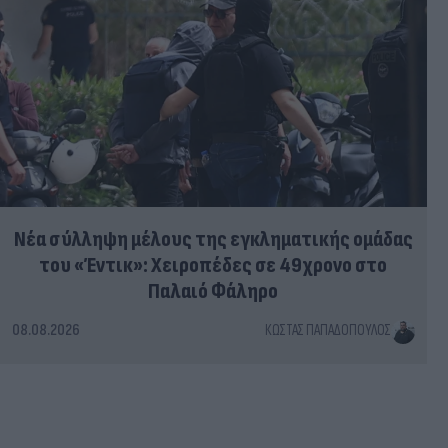
Νέα σύλληψη μέλους της εγκληματικής ομάδας
του «Έντικ»: Χειροπέδες σε 49χρονο στο
Παλαιό Φάληρο
08.08.2026
ΚΏΣΤΑΣ ΠΑΠΑΔΌΠΟΥΛΟΣ