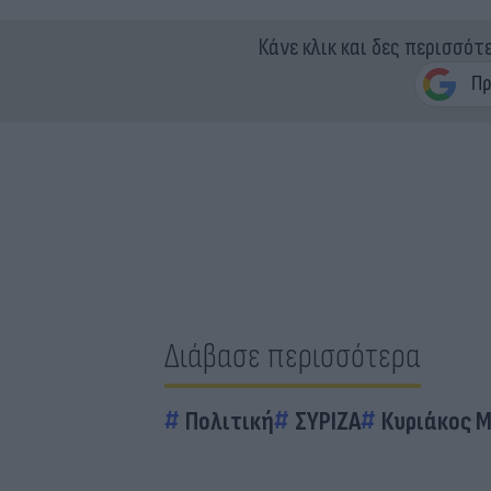
Κάνε κλικ και δες περισσότ
Διάβασε περισσότερα
Πολιτική
ΣΥΡΙΖΑ
Κυριάκος 