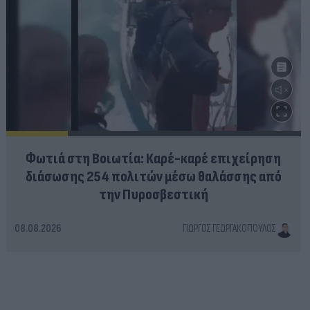
Φωτιά στη Βοιωτία: Καρέ-καρέ επιχείρηση
διάσωσης 254 πολιτών μέσω θαλάσσης από
την Πυροσβεστική
08.08.2026
ΓΙΏΡΓΟΣ ΓΕΩΡΓΑΚΌΠΟΥΛΟΣ