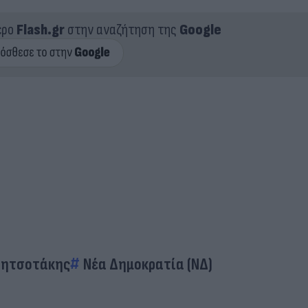
ερο
Flash.gr
στην αναζήτηση της
Google
Μητσοτάκης
Νέα Δημοκρατία (ΝΔ)