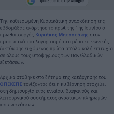
Την καθιερωμένη Κυριακάτικη ανασκόπηση της
εβδομάδας ανάρτησε το πρωί της 1ης Ιουνίου ο
πρωθυπουργός
Κυριάκος Μητσοτάκης
στον
προσωπικό του λογαριασμό στα μέσα κοινωνικής
δικτύωσης ευχόμενος πρώτα απ'όλα καλή επιτυχία
σε όλους τους υποψήφιους των Πανελλαδικών
εξετάσεων.
Αρχικά στάθηκε στο ζήτημα της κατάργησης του
ΟΠΕΚΕΠΕ
τονίζοντας ότι η κυβέρνηση στοχεύει
στη δημιουργία ενός ενιαίου, διαφανούς και
λειτουργικού συστήματος αγροτικών πληρωμών
και ενισχύσεων.