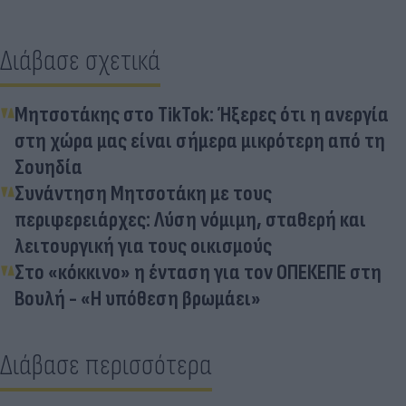
Διάβασε σχετικά
Μητσοτάκης στο TikTok: Ήξερες ότι η ανεργία
στη χώρα μας είναι σήμερα μικρότερη από τη
Σουηδία
Συνάντηση Μητσοτάκη με τους
περιφερειάρχες: Λύση νόμιμη, σταθερή και
λειτουργική για τους οικισμούς
Στο «κόκκινο» η ένταση για τον ΟΠΕΚΕΠΕ στη
Βουλή - «Η υπόθεση βρωμάει»
Διάβασε περισσότερα