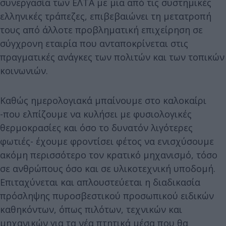
συνεργασία των ΕΛΤΑ με μια από τις συστημικές
ελληνικές τράπεζες, επιβεβαιώνει τη μετατροπή
τους από άλλοτε προβληματική επιχείρηση σε
σύγχρονη εταιρία που ανταποκρίνεται στις
πραγματικές ανάγκες των πολιτών και των τοπικών
κοινωνιών.
Καθώς ημερολογιακά μπαίνουμε στο καλοκαίρι
-που ελπίζουμε να κυλήσει με φυσιολογικές
θερμοκρασίες και όσο το δυνατόν λιγότερες
φωτιές- έχουμε φροντίσει φέτος να ενισχύσουμε
ακόμη περισσότερο τον κρατικό μηχανισμό, τόσο
σε ανθρώπους όσο και σε υλικοτεχνική υποδομή.
Επιταχύνεται και απλουστεύεται η διαδικασία
πρόσληψης πυροσβεστικού προσωπικού ειδικών
καθηκόντων, όπως πιλότων, τεχνικών και
μηχανικών για τα νέα πτητικά μέσα που θα