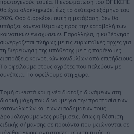
πρωτογενούς τομέα. Η ενσωμάτωση του ΟΠΕΚΕΠΕ
θα έχει ολοκληρωθεί έως το δεύτερο εξάμηνο του
2026. Όσο διαρκέσει αυτή η μετάβαση, δεν θα
υπάρξει κανένα θέμα ως προς την καταβολή των
κοινοτικών ενισχύσεων. Παράλληλα, η κυβέρνηση
συνεργάζεται πλήρως με τις ευρωπαϊκές αρχές για
τη διερεύνηση της υπόθεσης με τις παράνομες
εισπράξεις κοινοτικών κονδυλίων από επιτήδειους.
Το οφείλουμε στους αγρότες που παλεύουν με
συνέπεια. Το οφείλουμε στη χώρα.
Τομή συνιστά και η νέα διάταξη δυνάμεων στη
διαρκή μάχη που δίνουμε για την προστασία των
καταναλωτών και των εισοδημάτων τους.
Δρομολογούμε νέες ρυθμίσεις, όπως η θέσπιση
ειδικής σήμανσης σε προϊόντα που μειώνονται σε
μέγεθος χωρίς αντίστοιχη μείωση τιμής, η