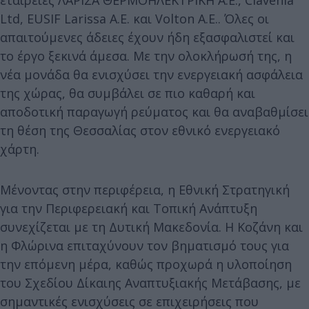
Ltd, EUSIF Larissa Α.Ε. και Volton Α.Ε.. Όλες οι
απαιτούμενες άδειες έχουν ήδη εξασφαλιστεί και
το έργο ξεκινά άμεσα. Με την ολοκλήρωσή της, η
νέα μονάδα θα ενισχύσει την ενεργειακή ασφάλεια
της χώρας, θα συμβάλει σε πιο καθαρή και
αποδοτική παραγωγή ρεύματος και θα αναβαθμίσει
τη θέση της Θεσσαλίας στον εθνικό ενεργειακό
χάρτη.
Μένοντας στην περιφέρεια, η Εθνική Στρατηγική
για την Περιφερειακή και Τοπική Ανάπτυξη
συνεχίζεται με τη Δυτική Μακεδονία. Η Κοζάνη και
η Φλώρινα επιταχύνουν τον βηματισμό τους για
την επόμενη μέρα, καθώς προχωρά η υλοποίηση
του Σχεδίου Δίκαιης Αναπτυξιακής Μετάβασης, με
σημαντικές ενισχύσεις σε επιχειρήσεις που