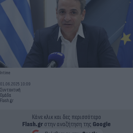
Intime
01.06.2025 10:09
Συντακτική
Ομάδα
Flash.gr
Κάνε κλικ και δες περισσότερο
Flash.gr
στην αναζήτηση της
Google