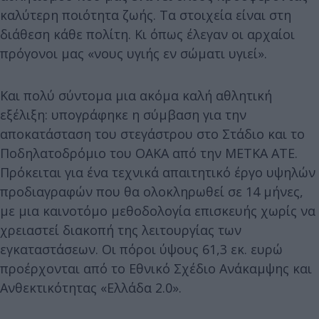
καλύτερη ποιότητα ζωής. Τα στοιχεία είναι στη
διάθεση κάθε πολίτη. Κι όπως έλεγαν οι αρχαίοι
πρόγονοι μας «νους υγιής εν σώματι υγιεί».
Και πολύ σύντομα μια ακόμα καλή αθλητική
εξέλιξη: υπογράφηκε η σύμβαση για την
αποκατάσταση του στεγάστρου στο Στάδιο και το
Ποδηλατοδρόμιο του ΟΑΚΑ από την ΜΕΤΚΑ ΑΤΕ.
Πρόκειται για ένα τεχνικά απαιτητικό έργο υψηλών
προδιαγραφών που θα ολοκληρωθεί σε 14 μήνες,
με μια καινοτόμο μεθοδολογία επισκευής χωρίς να
χρειαστεί διακοπή της λειτουργίας των
εγκαταστάσεων. Οι πόροι ύψους 61,3 εκ. ευρώ
προέρχονται από το Εθνικό Σχέδιο Ανάκαμψης και
Ανθεκτικότητας «Ελλάδα 2.0».