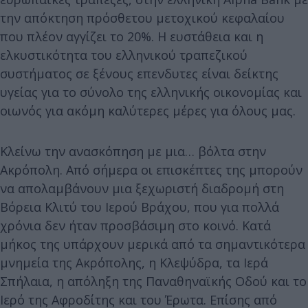
την απόκτηση πρόσθετου μετοχικού κεφαλαίου
που πλέον αγγίζει το 20%. Η ευστάθεια και η
ελκυστικότητα του ελληνικού τραπεζικού
συστήματος σε ξένους επενδυτες είναι δείκτης
υγείας για το σύνολο της ελληνικής οικονομίας και
οιωνός για ακόμη καλύτερες μέρες για όλους μας.
Κλείνω την ανασκόπηση με μια… βόλτα στην
Ακρόπολη. Από σήμερα οι επισκέπτες της μπορούν
να απολαμβάνουν μια ξεχωριστή διαδρομή στη
Βόρεια Κλιτύ του Ιερού Βράχου, που για πολλά
χρόνια δεν ήταν προσβάσιμη στο κοινό. Κατά
μήκος της υπάρχουν μερικά από τα σημαντικότερα
μνημεία της Ακρόπολης, η Κλεψύδρα, τα Ιερά
Σπήλαια, η απόληξη της Παναθηναϊκής Οδού και το
Ιερό της Αφροδίτης και του Έρωτα. Επίσης από