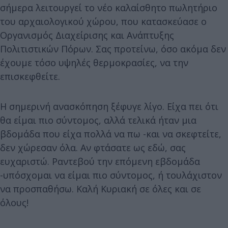
σήμερα λειτουργεί το νέο καλαίσθητο πωλητήριο
του αρχαιολογικού χώρου, που κατασκεύασε ο
Οργανισμός Διαχείρισης και Ανάπτυξης
Πολιτιστικών Πόρων. Σας προτείνω, όσο ακόμα δεν
έχουμε τόσο υψηλές θερμοκρασίες, να την
επισκεφθείτε.
Η σημερινή ανασκόπηση ξέφυγε λίγο. Είχα πει ότι
θα είμαι πιο σύντομος, αλλά τελικά ήταν μια
βδομάδα που είχα πολλά να πω -και να σκεφτείτε,
δεν χώρεσαν όλα. Αν φτάσατε ως εδώ, σας
ευχαριστώ. Ραντεβού την επόμενη εβδομάδα
-υπόσχομαι να είμαι πιο σύντομος, ή τουλάχιστον
να προσπαθήσω. Καλή Κυριακή σε όλες και σε
όλους!