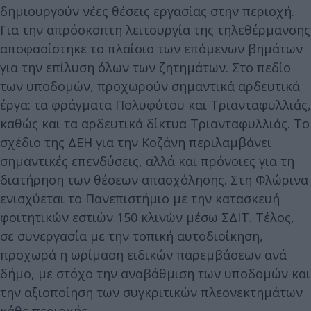
δημιουργούν νέες θέσεις εργασίας στην περιοχή.
Για την απρόσκοπτη λειτουργία της τηλεθέρμανσης
αποφασίστηκε το πλαίσιο των επόμενων βημάτων
για την επίλυση όλων των ζητημάτων. Στο πεδίο
των υποδομών, προχωρούν σημαντικά αρδευτικά
έργα: τα φράγματα Πολυφύτου και Τριανταφυλλιάς,
καθώς και τα αρδευτικά δίκτυα Τριανταφυλλιάς. Το
σχέδιο της ΔΕΗ για την Κοζάνη περιλαμβάνει
σημαντικές επενδύσεις, αλλά και πρόνοιες για τη
διατήρηση των θέσεων απασχόλησης. Στη Φλώρινα
ενισχύεται το Πανεπιστήμιο με την κατασκευή
φοιτητικών εστιών 150 κλινών μέσω ΣΔΙΤ. Τέλος,
σε συνεργασία με την τοπική αυτοδιοίκηση,
προχωρά η ωρίμαση ειδικών παρεμβάσεων ανά
δήμο, με στόχο την αναβάθμιση των υποδομών και
την αξιοποίηση των συγκριτικών πλεονεκτημάτων
κάθε περιοχής.