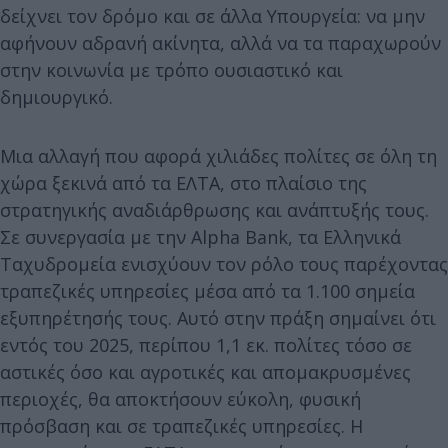
δείχνει τον δρόμο και σε άλλα Υπουργεία: να μην
αφήνουν αδρανή ακίνητα, αλλά να τα παραχωρούν
στην κοινωνία με τρόπο ουσιαστικό και
δημιουργικό.
Μια αλλαγή που αφορά χιλιάδες πολίτες σε όλη τη
χώρα ξεκινά από τα ΕΛΤΑ, στο πλαίσιο της
στρατηγικής αναδιάρθρωσης και ανάπτυξής τους.
Σε συνεργασία με την Alpha Bank, τα Ελληνικά
Ταχυδρομεία ενισχύουν τον ρόλο τους παρέχοντας
τραπεζικές υπηρεσίες μέσα από τα 1.100 σημεία
εξυπηρέτησής τους. Αυτό στην πράξη σημαίνει ότι
εντός του 2025, περίπου 1,1 εκ. πολίτες τόσο σε
αστικές όσο και αγροτικές και απομακρυσμένες
περιοχές, θα αποκτήσουν εύκολη, φυσική
πρόσβαση και σε τραπεζικές υπηρεσίες. Η