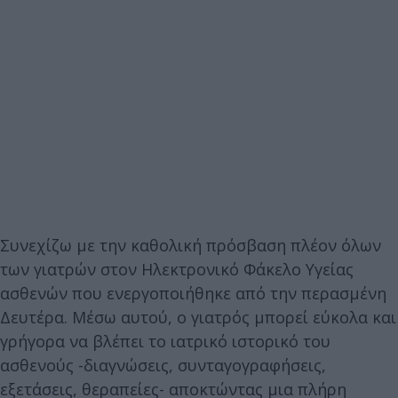
Συνεχίζω με την καθολική πρόσβαση πλέον όλων
των γιατρών στον Ηλεκτρονικό Φάκελο Υγείας
ασθενών που ενεργοποιήθηκε από την περασμένη
Δευτέρα. Μέσω αυτού, ο γιατρός μπορεί εύκολα και
γρήγορα να βλέπει το ιατρικό ιστορικό του
ασθενούς -διαγνώσεις, συνταγογραφήσεις,
εξετάσεις, θεραπείες- αποκτώντας μια πλήρη