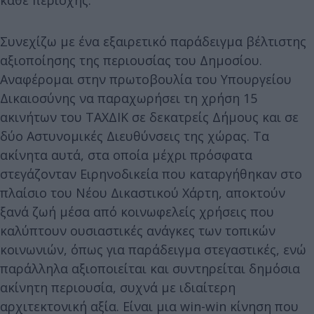
Συνεχίζω με ένα εξαιρετικό παράδειγμα βέλτιστης
αξιοποίησης της περιουσίας του Δημοσίου.
Αναφέρομαι στην πρωτοβουλία του Υπουργείου
Δικαιοσύνης να παραχωρήσει τη χρήση 15
ακινήτων του ΤΑΧΔΙΚ σε δεκατρείς Δήμους και σε
δύο Αστυνομικές Διευθύνσεις της χώρας. Τα
ακίνητα αυτά, στα οποία μέχρι πρόσφατα
στεγάζονταν Ειρηνοδικεία που καταργήθηκαν στο
πλαίσιο του Νέου Δικαστικού Χάρτη, αποκτούν
ξανά ζωή μέσα από κοινωφελείς χρήσεις που
καλύπτουν ουσιαστικές ανάγκες των τοπικών
κοινωνιών, όπως για παράδειγμα στεγαστικές, ενώ
παράλληλα αξιοποιείται και συντηρείται δημόσια
ακίνητη περιουσία, συχνά με ιδιαίτερη
αρχιτεκτονική αξία. Είναι μια win-win κίνηση που