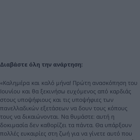
Διαβάστε όλη την ανάρτηση:
«Καλημέρα και καλό μήνα! Πρώτη ανασκόπηση του
Ιουνίου και θα ξεκινήσω ευχόμενος από καρδιάς
στους υποψήφιους και τις υποψήφιες των
πανελλαδικών εξετάσεων να δουν τους κόπους
τους να δικαιώνονται. Να θυμάστε: αυτή η
δοκιμασία δεν καθορίζει τα πάντα. Θα υπάρξουν
πολλές ευκαιρίες στη ζωή για να γίνετε αυτό που