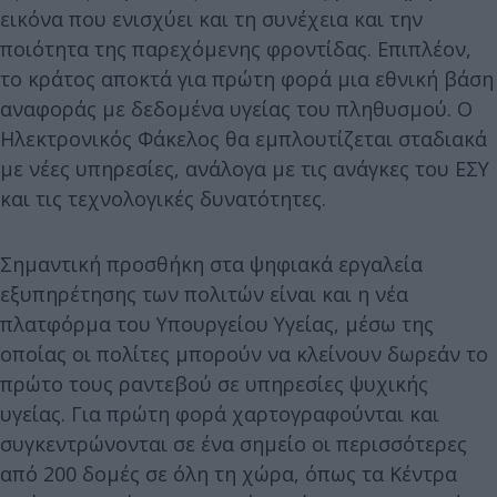
εικόνα που ενισχύει και τη συνέχεια και την
ποιότητα της παρεχόμενης φροντίδας. Επιπλέον,
το κράτος αποκτά για πρώτη φορά μια εθνική βάση
αναφοράς με δεδομένα υγείας του πληθυσμού. Ο
Ηλεκτρονικός Φάκελος θα εμπλουτίζεται σταδιακά
με νέες υπηρεσίες, ανάλογα με τις ανάγκες του ΕΣΥ
και τις τεχνολογικές δυνατότητες.
Σημαντική προσθήκη στα ψηφιακά εργαλεία
εξυπηρέτησης των πολιτών είναι και η νέα
πλατφόρμα του Υπουργείου Υγείας, μέσω της
οποίας οι πολίτες μπορούν να κλείνουν δωρεάν το
πρώτο τους ραντεβού σε υπηρεσίες ψυχικής
υγείας. Για πρώτη φορά χαρτογραφούνται και
συγκεντρώνονται σε ένα σημείο οι περισσότερες
από 200 δομές σε όλη τη χώρα, όπως τα Κέντρα