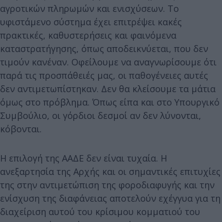
αγροτικών πληρωμών και ενισχύσεων. Το
υφιστάμενο σύστημα έχει επιτρέψει κακές
πρακτικές, καθυστερήσεις και φαινόμενα
καταστρατήγησης, όπως αποδεικνύεται, που δεν
τιμούν κανέναν. Οφείλουμε να αναγνωρίσουμε ότι
παρά τις προσπάθειές μας, οι παθογένειες αυτές
δεν αντιμετωπίστηκαν. Δεν θα κλείσουμε τα μάτια
όμως στο πρόβλημα. Όπως είπα και στο Υπουργικό
Συμβούλιο, οι γόρδιοι δεσμοί αν δεν λύνονται,
κόβονται.
Η επιλογή της ΑΑΔΕ δεν είναι τυχαία. Η
ανεξαρτησία της Αρχής και οι σημαντικές επιτυχίες
της στην αντιμετώπιση της φοροδιαφυγής και την
ενίσχυση της διαφάνειας αποτελούν εχέγγυα για τη
διαχείριση αυτού του κρίσιμου κομματιού του