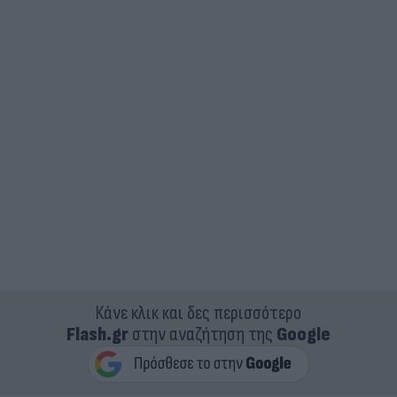
Κάνε κλικ και δες περισσότερο
Flash.gr
στην αναζήτηση της
Google