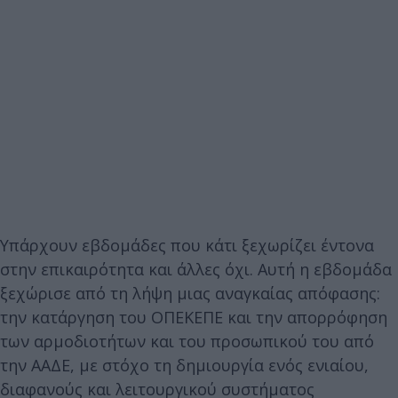
Υπάρχουν εβδομάδες που κάτι ξεχωρίζει έντονα
στην επικαιρότητα και άλλες όχι. Αυτή η εβδομάδα
ξεχώρισε από τη λήψη μιας αναγκαίας απόφασης:
την κατάργηση του ΟΠΕΚΕΠΕ και την απορρόφηση
των αρμοδιοτήτων και του προσωπικού του από
την ΑΑΔΕ, με στόχο τη δημιουργία ενός ενιαίου,
διαφανούς και λειτουργικού συστήματος