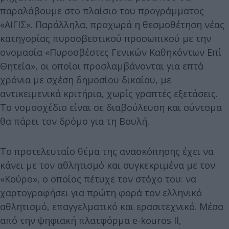
παραλάβουμε στο πλαίσιο του προγράμματος
«ΑΙΓΙΣ». Παράλληλα, προχωρά η θεσμοθέτηση νέας
κατηγορίας πυροσβεστικού προσωπικού με την
ονομασία «Πυροσβέστες Γενικών Καθηκόντων Επί
Θητεία», οι οποίοι προσλαμβάνονται για επτά
χρόνια με σχέση δημοσίου δικαίου, με
αντικειμενικά κριτήρια, χωρίς γραπτές εξετάσεις.
Το νομοσχέδιο είναι σε διαβούλευση και σύντομα
θα πάρει τον δρόμο για τη Βουλή.
Το προτελευταίο θέμα της ανασκόπησης έχει να
κάνει με τον αθλητισμό και συγκεκριμένα με τον
«Κούρο», ο οποίος πέτυχε τον στόχο του: να
χαρτογραφήσει για πρώτη φορά τον ελληνικό
αθλητισμό, επαγγελματικό και ερασιτεχνικό. Μέσα
από την ψηφιακή πλατφόρμα e-kouros II,