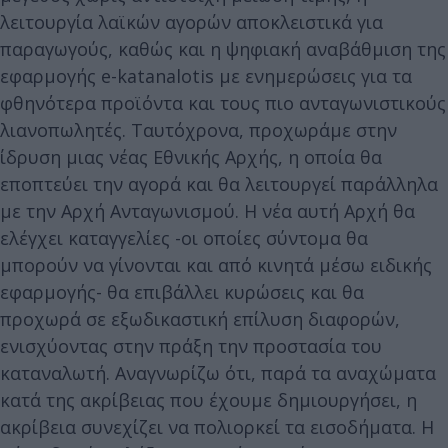
λειτουργία λαϊκών αγορών αποκλειστικά για
παραγωγούς, καθώς και η ψηφιακή αναβάθμιση της
εφαρμογής e-katanalotis με ενημερώσεις για τα
φθηνότερα προϊόντα και τους πιο ανταγωνιστικούς
λιανοπωλητές. Ταυτόχρονα, προχωράμε στην
ίδρυση μιας νέας Εθνικής Αρχής, η οποία θα
εποπτεύει την αγορά και θα λειτουργεί παράλληλα
με την Αρχή Ανταγωνισμού. Η νέα αυτή Αρχή θα
ελέγχει καταγγελίες -οι οποίες σύντομα θα
μπορούν να γίνονται και από κινητά μέσω ειδικής
εφαρμογής- θα επιβάλλει κυρώσεις και θα
προχωρά σε εξωδικαστική επίλυση διαφορών,
ενισχύοντας στην πράξη την προστασία του
καταναλωτή. Αναγνωρίζω ότι, παρά τα αναχώματα
κατά της ακρίβειας που έχουμε δημιουργήσει, η
ακρίβεια συνεχίζει να πολιορκεί τα εισοδήματα. Η