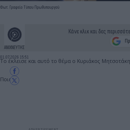
Φωτ. Γραφείο Τύπου Πρωθυπουργού
Κάνε κλικ και δες περισσότ
ΑΝΙΧΝΕΥΤΗΣ
01.07.2026 15:51
Το έκλεισε και αυτό το θέμα ο Κυριάκος Μητσοτάκ
Ποιο;