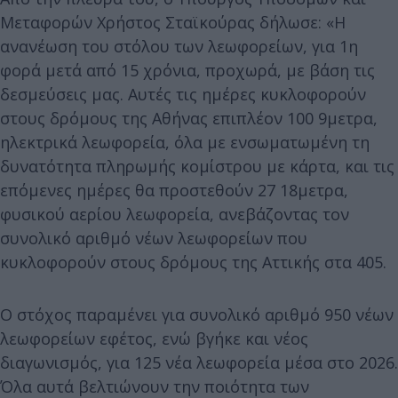
Μεταφορών Χρήστος Σταϊκούρας δήλωσε: «Η
ανανέωση του στόλου των λεωφορείων, για 1η
φορά μετά από 15 χρόνια, προχωρά, με βάση τις
δεσμεύσεις μας. Αυτές τις ημέρες κυκλοφορούν
στους δρόμους της Αθήνας επιπλέον 100 9μετρα,
ηλεκτρικά λεωφορεία, όλα με ενσωματωμένη τη
δυνατότητα πληρωμής κομίστρου με κάρτα, και τις
επόμενες ημέρες θα προστεθούν 27 18μετρα,
φυσικού αερίου λεωφορεία, ανεβάζοντας τον
συνολικό αριθμό νέων λεωφορείων που
κυκλοφορούν στους δρόμους της Αττικής στα 405.
Ο στόχος παραμένει για συνολικό αριθμό 950 νέων
λεωφορείων εφέτος, ενώ βγήκε και νέος
διαγωνισμός, για 125 νέα λεωφορεία μέσα στο 2026.
Όλα αυτά βελτιώνουν την ποιότητα των