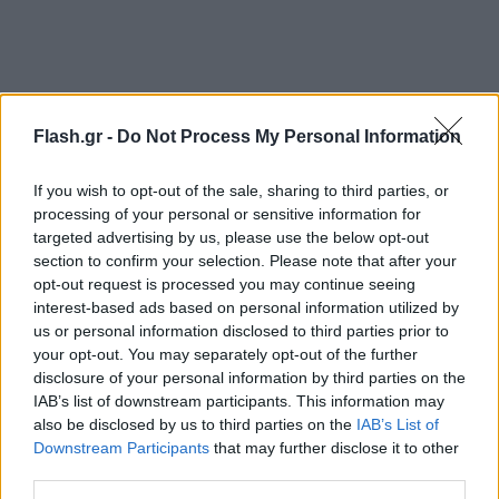
Flash.gr -
Do Not Process My Personal Information
If you wish to opt-out of the sale, sharing to third parties, or
processing of your personal or sensitive information for
targeted advertising by us, please use the below opt-out
section to confirm your selection. Please note that after your
opt-out request is processed you may continue seeing
interest-based ads based on personal information utilized by
us or personal information disclosed to third parties prior to
your opt-out. You may separately opt-out of the further
disclosure of your personal information by third parties on the
IAB’s list of downstream participants. This information may
also be disclosed by us to third parties on the
IAB’s List of
Downstream Participants
that may further disclose it to other
third parties.