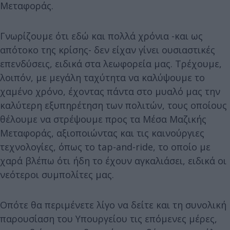
Μεταφοράς.
Γνωρίζουμε ότι εδώ και πολλά χρόνια -και ως
απότοκο της κρίσης- δεν είχαν γίνει ουσιαστικές
επενδύσεις, ειδικά στα λεωφορεία μας. Τρέχουμε,
λοιπόν, με μεγάλη ταχύτητα να καλύψουμε το
χαμένο χρόνο, έχοντας πάντα στο μυαλό μας την
καλύτερη εξυπηρέτηση των πολιτών, τους οποίους
θέλουμε να στρέψουμε προς τα Μέσα Μαζικής
Μεταφοράς, αξιοποιώντας και τις καινούργιες
τεχνολογίες, όπως το tap-and-ride, το οποίο με
χαρά βλέπω ότι ήδη το έχουν αγκαλιάσει, ειδικά οι
νεότεροι συμπολίτες μας.
Οπότε θα περιμένετε λίγο να δείτε και τη συνολική
παρουσίαση του Υπουργείου τις επόμενες μέρες,