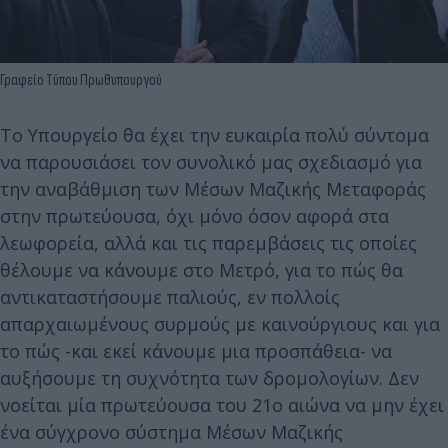
Γραφείο Τύπου Πρωθυπουργού
Το Υπουργείο θα έχει την ευκαιρία πολύ σύντομα
να παρουσιάσει τον συνολικό μας σχεδιασμό για
την αναβάθμιση των Μέσων Μαζικής Μεταφοράς
στην πρωτεύουσα, όχι μόνο όσον αφορά στα
λεωφορεία, αλλά και τις παρεμβάσεις τις οποίες
θέλουμε να κάνουμε στο Μετρό, για το πώς θα
αντικαταστήσουμε παλιούς, εν πολλοίς
απαρχαιωμένους συρμούς με καινούργιους και για
το πώς -και εκεί κάνουμε μια προσπάθεια- να
αυξήσουμε τη συχνότητα των δρομολογίων. Δεν
νοείται μία πρωτεύουσα του 21ο αιώνα να μην έχει
ένα σύγχρονο σύστημα Μέσων Μαζικής