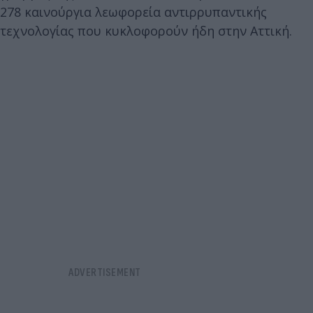
278 καινούργια λεωφορεία αντιρρυπαντικής
τεχνολογίας που κυκλοφορούν ήδη στην Αττική.