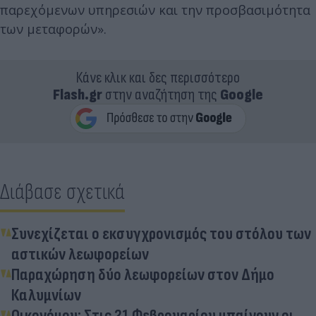
παρεχόμενων υπηρεσιών και την προσβασιμότητα
των μεταφορών».
Κάνε κλικ και δες περισσότερο
Flash.gr
στην αναζήτηση της
Google
Διάβασε σχετικά
Συνεχίζεται ο εκσυγχρονισμός του στόλου των
αστικών λεωφορείων
Παραχώρηση δύο λεωφορείων στον Δήμο
Καλυμνίων
Οικονόμου: Στις 21 Φεβρουαρίου μπαίνουν οι