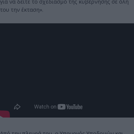
για να δείτε το σχεδιασμό της κυβέρνησης σε όλη
του την έκταση».
Από την πλευρά του, ο Υπουργός Υποδομών και