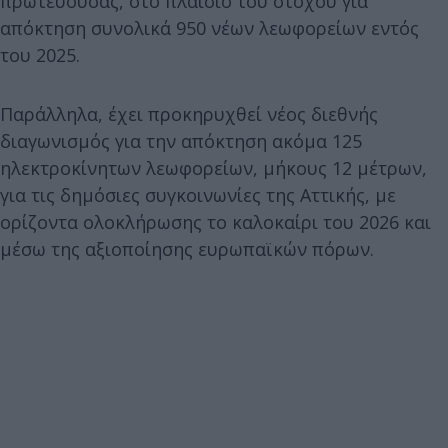
πρωτεύουσας, στο πλαίσιο του στόχου για
απόκτηση συνολικά 950 νέων λεωφορείων εντός
του 2025.
Παράλληλα, έχει προκηρυχθεί νέος διεθνής
διαγωνισμός για την απόκτηση ακόμα 125
ηλεκτροκίνητων λεωφορείων, μήκους 12 μέτρων,
για τις δημόσιες συγκοινωνίες της Αττικής, με
ορίζοντα ολοκλήρωσης το καλοκαίρι του 2026 και
μέσω της αξιοποίησης ευρωπαϊκών πόρων.