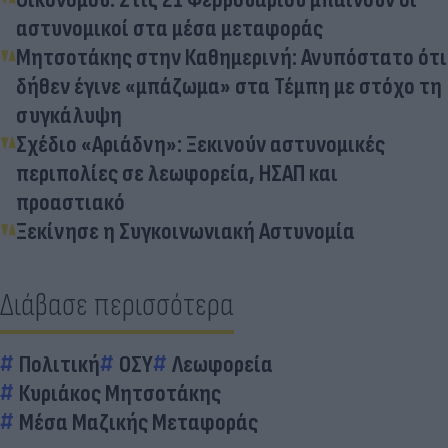
αστυνομικοί στα μέσα μεταφοράς
Μητσοτάκης στην Καθημερινή: Ανυπόστατο ότι
δήθεν έγινε «μπάζωμα» στα Τέμπη με στόχο τη
συγκάλυψη
Σχέδιο «Αριάδνη»: Ξεκινούν αστυνομικές
περιπολίες σε λεωφορεία, ΗΣΑΠ και
προαστιακό
Ξεκίνησε η Συγκοινωνιακή Αστυνομία
Διάβασε περισσότερα
Πολιτική
ΟΣΥ
Λεωφορεία
Κυριάκος Μητσοτάκης
Μέσα Μαζικής Μεταφοράς