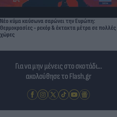
Νέο κύμα καύσωνα σαρώνει την Ευρώπη:
Θερμοκρασίες - ρεκόρ & έκτακτα μέτρα σε πολλές
χώρες
Για να μην μένεις στο σκοτάδι...
ακολούθησε το Flash.gr