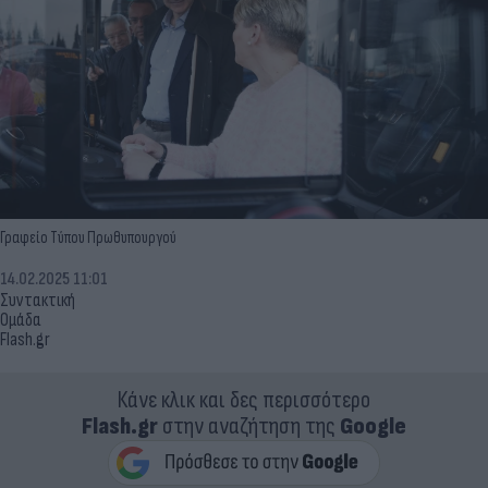
Γραφείο Τύπου Πρωθυπουργού
14.02.2025 11:01
Συντακτική
Ομάδα
Flash.gr
Κάνε κλικ και δες περισσότερο
Flash.gr
στην αναζήτηση της
Google