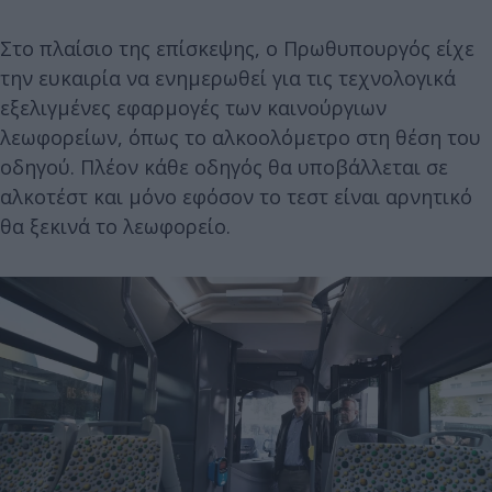
Στο πλαίσιο της επίσκεψης, ο Πρωθυπουργός είχε
την ευκαιρία να ενημερωθεί για τις τεχνολογικά
εξελιγμένες εφαρμογές των καινούργιων
λεωφορείων, όπως το αλκοολόμετρο στη θέση του
οδηγού. Πλέον κάθε οδηγός θα υποβάλλεται σε
αλκοτέστ και μόνο εφόσον το τεστ είναι αρνητικό
θα ξεκινά το λεωφορείο.