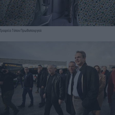
Γραφείο Τύπου Πρωθυπουργού