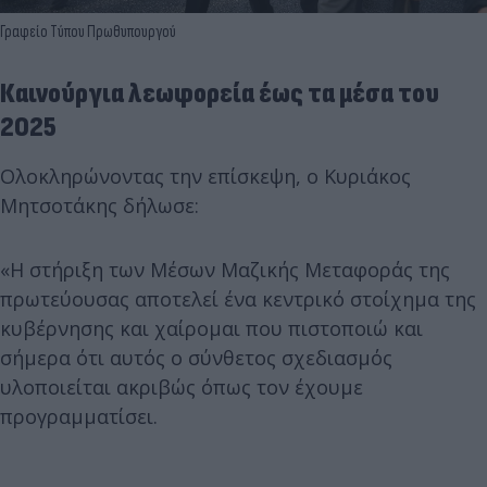
Γραφείο Τύπου Πρωθυπουργού
Καινούργια λεωφορεία έως τα μέσα του
2025
Ολοκληρώνοντας την επίσκεψη, ο Κυριάκος
Μητσοτάκης δήλωσε:
«Η στήριξη των Μέσων Μαζικής Μεταφοράς της
πρωτεύουσας αποτελεί ένα κεντρικό στοίχημα της
κυβέρνησης και χαίρομαι που πιστοποιώ και
σήμερα ότι αυτός ο σύνθετος σχεδιασμός
υλοποιείται ακριβώς όπως τον έχουμε
προγραμματίσει.