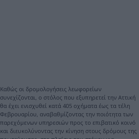
Καθώς οι δρομολογήσεις λεωφορείων
συνεχίζονται, ο στόλος που εξυπηρετεί την Αττική
θα έχει ενισχυθεί κατά 405 οχήματα έως τα τέλη
Φεβρουαρίου, αναβαθμίζοντας την ποιότητα των
παρεχόμενων υπηρεσιών προς το επιβατικό κοινό
και διευκολύνοντας την κίνηση στους δρόμους της