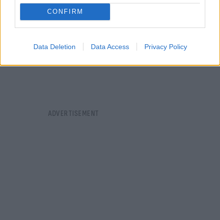
CONFIRM
Data Deletion
Data Access
Privacy Policy