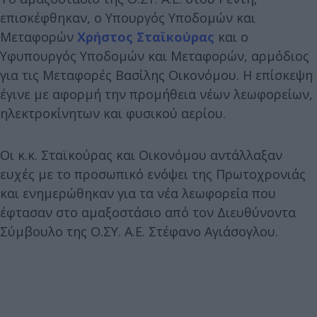
επισκέφθηκαν, ο Υπουργός Υποδομών και
Μεταφορών
Χρήστος Σταϊκούρας
και ο
Υφυπουργός Υποδομών και Μεταφορών, αρμόδιος
για τις Μεταφορές Βασίλης Οικονόμου. Η επίσκεψη
έγινε με αφορμή την προμήθεια νέων λεωφορείων,
ηλεκτροκίνητων και φυσικού αερίου.
Οι κ.κ. Σταϊκούρας και Οικονόμου αντάλλαξαν
ευχές με το προσωπικό ενόψει της Πρωτοχρονιάς
και ενημερώθηκαν για τα νέα λεωφορεία που
έφτασαν στο αμαξοστάσιο από τον Διευθύνοντα
Σύμβουλο της Ο.ΣΥ. Α.Ε. Στέφανο Αγιάσογλου.