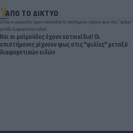
ΑΠΟ ΤΟ ΔΙΚΤΥΟ
Και οι μαϊμούδες έχουν κατοικίδια! Οι
επιστήμονες ρίχνουν φως στις "φιλίες" μεταξύ
διαφορετικών ειδών