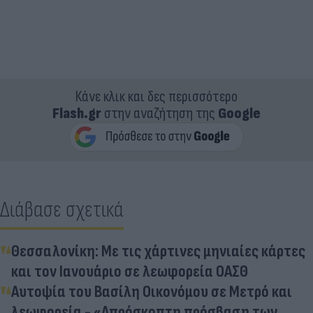
Κάνε κλικ και δες περισσότερο
Flash.gr
στην αναζήτηση της
Google
Διάβασε σχετικά
Θεσσαλονίκη: Με τις χάρτινες μηνιαίες κάρτες
και τον Ιανουάριο σε λεωφορεία ΟΑΣΘ
Αυτοψία του Βασίλη Οικονόμου σε Μετρό και
λεωφορεία - «Απρόσκοπτη πρόσβαση των