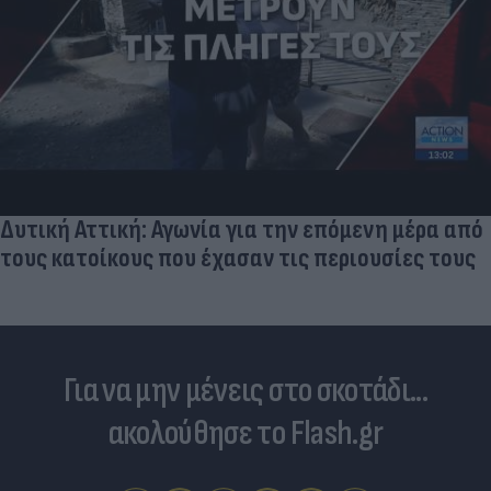
Δυτική Αττική: Αγωνία για την επόμενη μέρα από
τους κατοίκους που έχασαν τις περιουσίες τους
Για να μην μένεις στο σκοτάδι...
ακολούθησε το Flash.gr