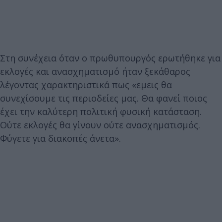
Στη συνέχεια όταν ο πρωθυπουργός ερωτήθηκε για
εκλογές και ανασχηματισμό ήταν ξεκάθαρος
λέγοντας χαρακτηριστικά πως «εμεις θα
συνεχίσουμε τις περιοδείες μας. Θα φανεί ποιος
έχει την καλύτερη πολιτική φυσική κατάσταση.
Ούτε εκλογές θα γίνουν ούτε ανασχηματισμός.
Φύγετε για διακοπές άνετα».