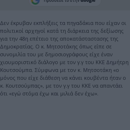
Δεν έκρυβαν εκπλήξεις τα πηγαδάκια που είχαν οι
πολιτικοί αρχηγοί κατά τη διάρκεια της δεξίωσης
για την 48η επέτειο της αποκατάσταστασης της
Δημοκρατίας. Ο κ. Μητσοτάκης όπως είπε σε
συνομιλία του με δημοσιογράφους είχε έναν
χιουμοριστικό διάλογο με τον γ.γ του ΚΚΕ Δημήτρη
Κουτσούμπα. Σύμφωνα με τον κ. Μητσοτάκη «ο
μόνος που είχε διάθεση να κάνει κουβέντα ήταν ο
κ. Κουτσούμπας», με τον γ.γ του ΚΚΕ να απαντάει
ότι «εγώ στόμα έχω και μιλιά δεν έχω».