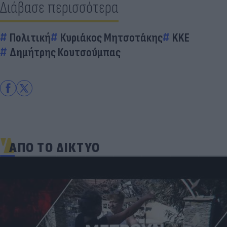
Διάβασε περισσότερα
Πολιτική
Κυριάκος Μητσοτάκης
KKE
Δημήτρης Κουτσούμπας
ΑΠΟ ΤΟ ΔΙΚΤΥΟ