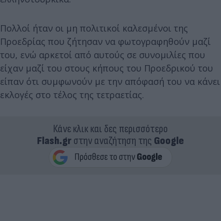
Πολλοί ήταν οι μη πολιτικοί καλεσμένοι της
Προεδρίας που ζήτησαν να φωτογραφηθούν μαζί
του, ενώ αρκετοί από αυτούς σε συνομιλίες που
είχαν μαζί του στους κήπους του Προεδρικού του
είπαν ότι συμφωνούν με την απόφασή του να κάνει
εκλογές στο τέλος της τετραετίας.
Κάνε κλικ και δες περισσότερο
Flash.gr
στην αναζήτηση της
Google