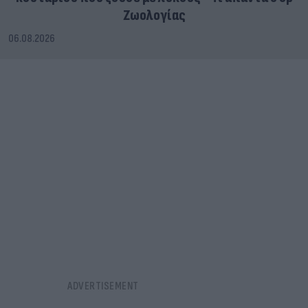
Ζωολογίας
06.08.2026