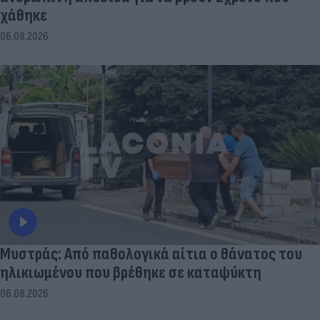
χάθηκε
06.08.2026
Μυστράς: Από παθολογικά αίτια ο θάνατος του
ηλικιωμένου που βρέθηκε σε καταψύκτη
06.08.2026