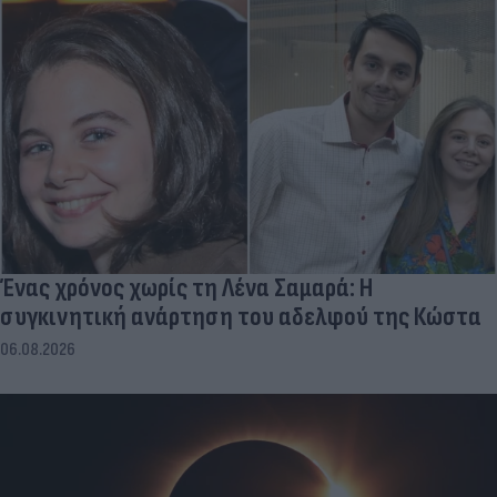
Ένας χρόνος χωρίς τη Λένα Σαμαρά: Η
συγκινητική ανάρτηση του αδελφού της Κώστα
06.08.2026