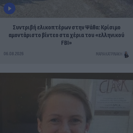
Συντριβή ελικοπτέρων στην Ψάθα: Κρίσιμο
αμοντάριστο βίντεο στα χέρια του «ελληνικού
FBI»
06.08.2026
ΜΑΡΊΑ ΚΑΤΡΙΝΆΚΗ