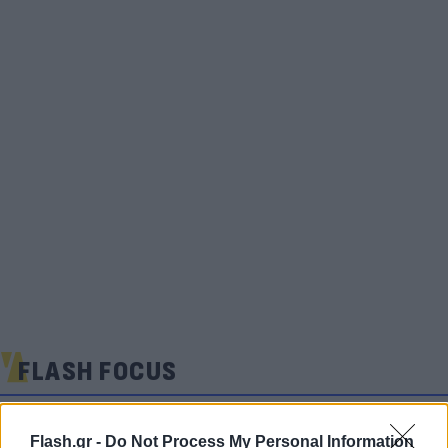
FLASH FOCUS
Flash.gr -
Do Not Process My Personal Information