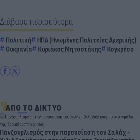
Διάβασε περισσότερα
Πολιτική
ΗΠΑ (Ηνωμένες Πολιτείες Αμερικής)
Ουκρανία
Κυριάκος Μητσοτάκης
Κογκρέσο
ΑΠΟ ΤΟ ΔΙΚΤΥΟ