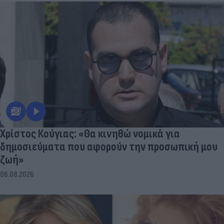
Χρίστος Κούγιας: «Θα κινηθώ νομικά για
δημοσιεύματα που αφορούν την προσωπική μου
ζωή»
06.08.2026