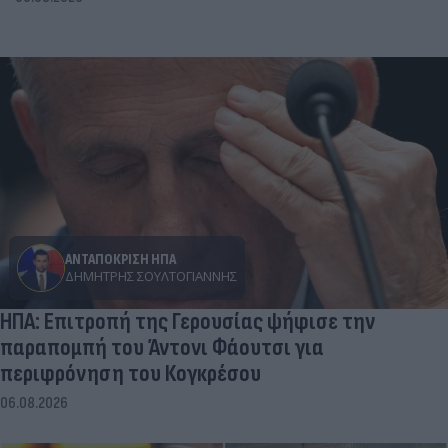
ΑΝΤΑΠΟΚΡΙΣΗ ΗΠΑ
ΔΗΜΉΤΡΗΣ ΣΟΥΛΤΟΓΙΆΝΝΗΣ
ΗΠΑ: Επιτροπή της Γερουσίας ψήφισε την
παραπομπή του Άντονι Φάουτσι για
περιφρόνηση του Κογκρέσου
06.08.2026