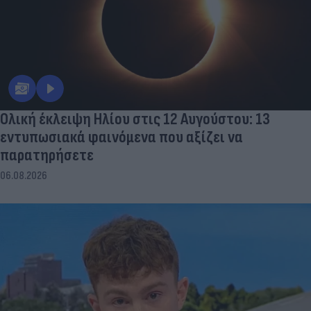
Ολική έκλειψη Ηλίου στις 12 Αυγούστου: 13
εντυπωσιακά φαινόμενα που αξίζει να
παρατηρήσετε
06.08.2026