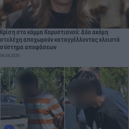
Κρίση στο κόμμα Καρυστιανού: Δύο ακόμη
στελέχη αποχωρούν καταγγέλλοντας κλειστό
σύστημα αποφάσεων
06.08.2026