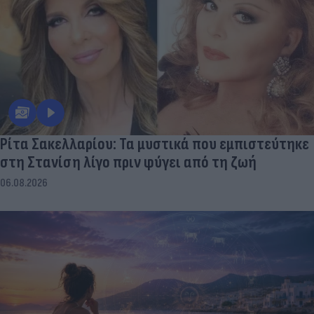
Ρίτα Σακελλαρίου: Τα μυστικά που εμπιστεύτηκε
στη Στανίση λίγο πριν φύγει από τη ζωή
06.08.2026