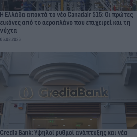
Η Ελλάδα αποκτά το νέο Canadair 515: Οι πρώτες
εικόνες από το αεροπλάνο που επιχειρεί και τη
νύχτα
06.08.2026
Credia Bank: Υψηλοί ρυθμοί ανάπτυξης και νέα