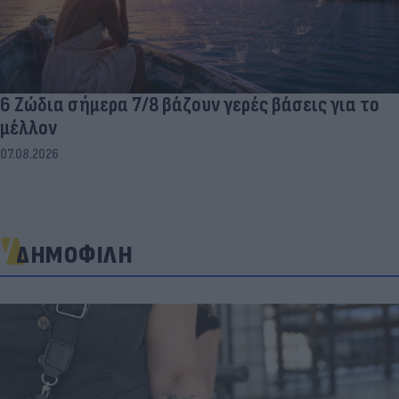
6 Ζώδια σήμερα 7/8 βάζουν γερές βάσεις για το
μέλλον
07.08.2026
ΔΗΜΟΦΙΛΗ