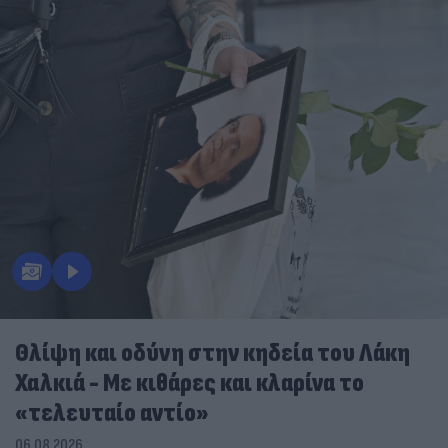
Θλίψη και οδύνη στην κηδεία του Λάκη
Χαλκιά - Με κιθάρες και κλαρίνα το
«τελευταίο αντίο»
06.08.2026