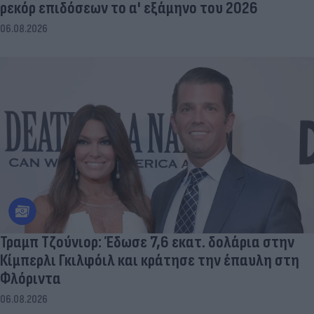
ρεκόρ επιδόσεων το α' εξάμηνο του 2026
06.08.2026
Τραμπ Τζούνιορ: Έδωσε 7,6 εκατ. δολάρια στην
Κίμπερλι Γκιλφόιλ και κράτησε την έπαυλη στη
Φλόριντα
06.08.2026