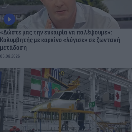
«Δώστε μας την ευκαιρία να παλέψουμε»:
Κολυμβητής με καρκίνο «λύγισε» σε ζωντανή
μετάδοση
06.08.2026