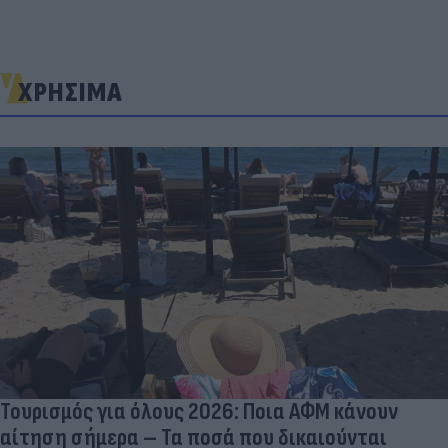
ΧΡΗΣΙΜΑ
Τουρισμός για όλους 2026: Ποια ΑΦΜ κάνουν
αίτηση σήμερα – Τα ποσά που δικαιούνται