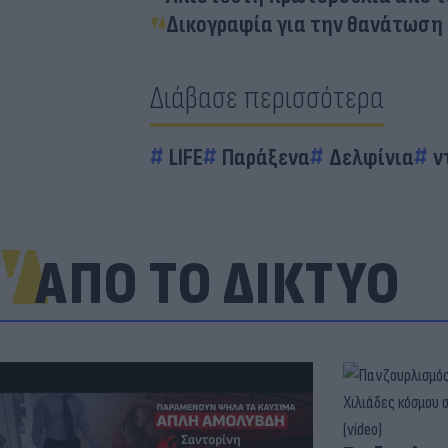
Δικογραφία για την θανάτωση 
Διάβασε περισσότερα
LIFE
Παράξενα
Δελφίνια
ν
ΑΠΟ ΤΟ ΔΙΚΤΥΟ