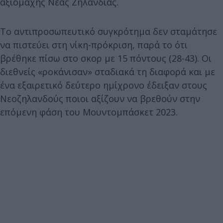
αξιόμαχης Νέας Ζηλανδίας.
Το αντιπροσωπευτικό συγκρότημα δεν σταμάτησε
να πιστεύει στη νίκη-πρόκριση, παρά το ότι
βρέθηκε πίσω στο σκορ με 15 πόντους (28-43). Οι
διεθνείς «ροκάνισαν» σταδιακά τη διαφορά και με
ένα εξαιρετικό δεύτερο ημίχρονο έδειξαν στους
Νεοζηλανδούς ποιοι αξίζουν να βρεθούν στην
επόμενη φάση του Μουντομπάσκετ 2023.