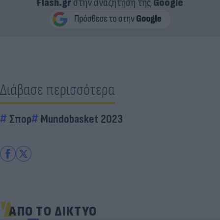
Flash.gr
στην αναζήτηση της
Google
Διάβασε περισσότερα
Σπορ
Mundobasket 2023
ΑΠΟ ΤΟ ΔΙΚΤΥΟ