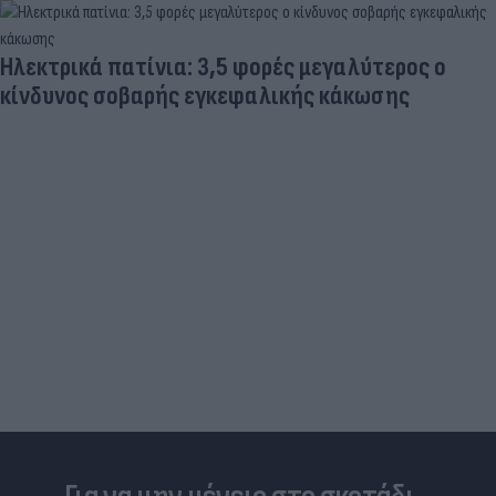
Ηλεκτρικά πατίνια: 3,5 φορές μεγαλύτερος ο
κίνδυνος σοβαρής εγκεφαλικής κάκωσης