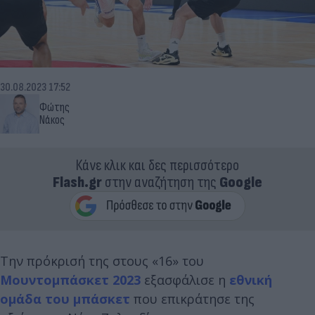
30.08.2023 17:52
Φώτης
Νάκος
Κάνε κλικ και δες περισσότερο
Flash.gr
στην αναζήτηση της
Google
Την πρόκρισή της στους «16» του
Μουντομπάσκετ 2023
εξασφάλισε η
εθνική
ομάδα του μπάσκετ
που επικράτησε της