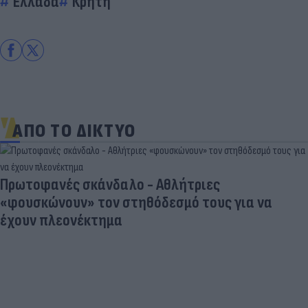
Ελλάδα
Κρήτη
ΑΠΟ ΤΟ ΔΙΚΤΥΟ
Πρωτοφανές σκάνδαλο - Aθλήτριες
«φουσκώνουν» τον στηθόδεσμό τους για να
έχουν πλεονέκτημα