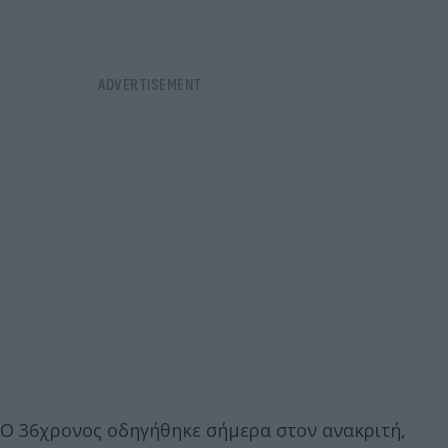
Ο 36χρονος οδηγήθηκε σήμερα στον ανακριτή,