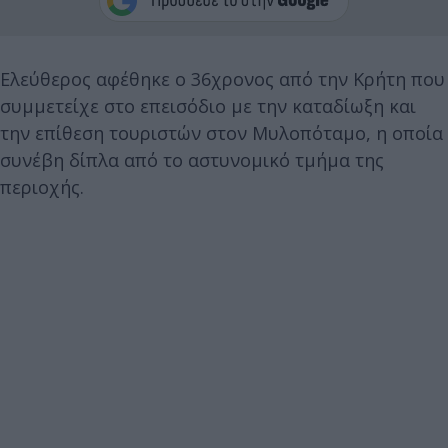
Ελεύθερος αφέθηκε ο 36χρονος από την Κρήτη που
συμμετείχε στο επεισόδιο με την καταδίωξη και
την επίθεση τουριστών στον Μυλοπόταμο, η οποία
συνέβη δίπλα από το αστυνομικό τμήμα της
περιοχής.