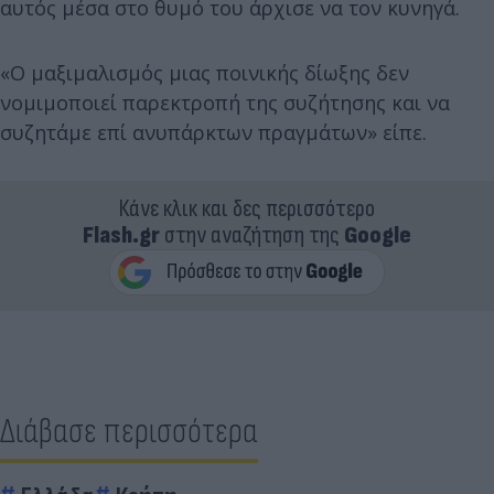
αυτός μέσα στο θυμό του άρχισε να τον κυνηγά.
«Ο μαξιμαλισμός μιας ποινικής δίωξης δεν
νομιμοποιεί παρεκτροπή της συζήτησης και να
συζητάμε επί ανυπάρκτων πραγμάτων» είπε.
Κάνε κλικ και δες περισσότερο
Flash.gr
στην αναζήτηση της
Google
Διάβασε περισσότερα