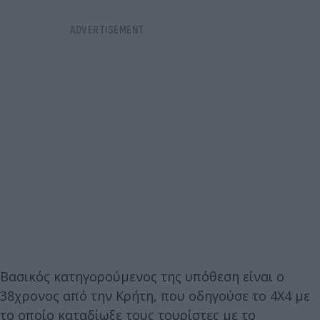
Βασικός κατηγορούμενος της υπόθεση είναι ο
38χρονος από την Κρήτη, που οδηγούσε το 4Χ4 με
το οποίο καταδίωξε τους τουρίστες με το