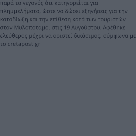
παρά το γεγονός ότι κατηγορείται για
πλημμελήματα, ώστε να δώσει εξηγήσεις για την
καταδίωξη και την επίθεση κατά των τουριστών
στον Μυλοπόταμο, στις 19 Αυγούστου. Αφέθηκε
ελεύθερος μέχρι να οριστεί δικάσιμος, σύμφωνα με
το cretapost.gr.