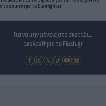
στο επίκεντρο τα Eurofighter
Για να μην μένεις στο σκοτάδι...
ακολούθησε το Flash.gr