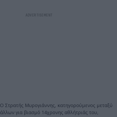
Ο Στρατής Μυρογιάννης, κατηγορούμενος μεταξύ
άλλων για βιασμό 14χρονης αθλήτριάς του,