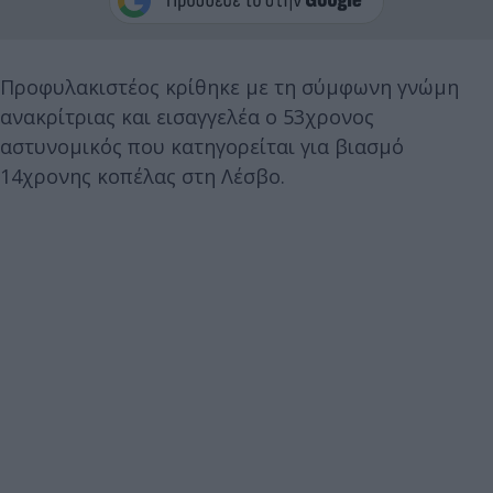
Προφυλακιστέος κρίθηκε με τη σύμφωνη γνώμη
ανακρίτριας και εισαγγελέα ο 53χρονος
αστυνομικός που κατηγορείται για βιασμό
14χρονης κοπέλας στη Λέσβο.