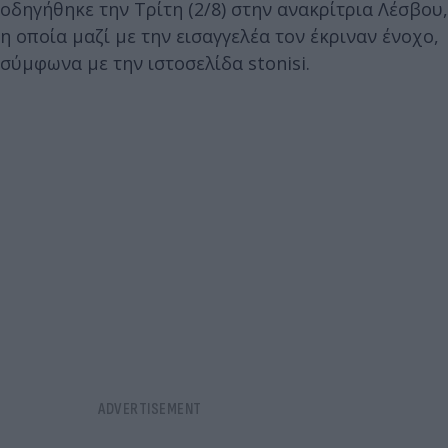
οδηγήθηκε την Τρίτη (2/8) στην ανακρίτρια Λέσβου,
η οποία μαζί με την εισαγγελέα τον έκριναν ένοχο,
σύμφωνα με την ιστοσελίδα stonisi.