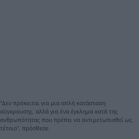
“Δεν πρόκειται για μια απλή κατάσταση
σύγκρουσης, αλλά για ένα έγκλημα κατά της
ανθρωπότητας που πρέπει να αντιμετωπισθεί ως
τέτοιο”, πρόσθεσε.