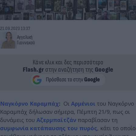
21.09.2023 13:37
Αγγελική
Γιαννακού
Κάνε κλικ και δες περισσότερο
Flash.gr
στην αναζήτηση της
Google
Ναγκόρνο Καραμπάχ
:
Οι
Αρμένιοι
του Ναγκόρνο
Καραμπάχ δήλωσαν σήμερα, Πέμπτη 21/9, πως οι
δυνάμεις του
Αζερμπαϊτζάν
παραβίασαν τη
συμφωνία κατάπαυσης του πυρός
, κάτι το οποίο