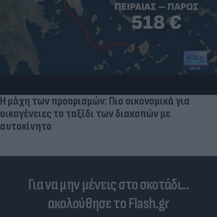
Η μάχη των προορισμών: Πιο οικονομικά για
οικογένειες το ταξίδι των διακοπών με
αυτοκίνητο
Για να μην μένεις στο σκοτάδι...
ακολούθησε το Flash.gr