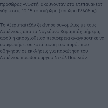
προσώρας γνωστή, ακούγονταν στο Στεπανακέρτ
γύρω στις 12:15 τοπική ώρα (και ώρα Ελλάδας).
Το Αζερμπαϊτζάν ξεκίνησε συνομιλίες με τους
Αρμένιους από το Ναγκόρνο Καραμπάχ σήμερα,
αφού η αποσχισθείσα περιφέρεια αναγκάστηκε να
συμφωνήσει σε κατάπαυση του πυρός που
οδήγησαν σε εκκλήσεις για παραίτηση του
Αρμένιου πρωθυπουργού Νικόλ Πασινιάν.