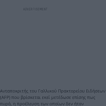
Ανταποκριτής του Γαλλικού Πρακτορείου Ειδήσεων
(AFP) που βρίσκεται εκεί μετέδωσε επίσης πως
πυρά, η προέλευση των οποίων δεν ήταν