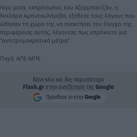
Λίγο μετά, εκπρόσωπος του Αζερμπαϊτζάν, η
Ντιλάρα Αμπντουλάγεβα, εξέθεσε τους λόγους που
ώθησαν τη χώρα της να ανακτήσει τον έλεγχο της
περιφέρειας αυτής, λέγοντας πως επρόκειτο για
“αντιτρομοκρατικά μέτρα”.
Πηγή: ΑΠΕ-ΜΠΕ
Κάνε κλικ και δες περισσότερο
Flash.gr
στην αναζήτηση της
Google