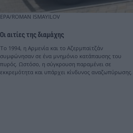
EPA/ROMAN ISMAYILOV
Οι αιτίες της διαμάχης
Το 1994, η Αρμενία και το Αζερμπαϊτζάν
συμφώνησαν σε ένα μνημόνιο κατάπαυσης του
πυρός. Ωστόσο, η σύγκρουση παραμένει σε
εκκρεμότητα και υπάρχει κίνδυνος αναζωπύρωσης.