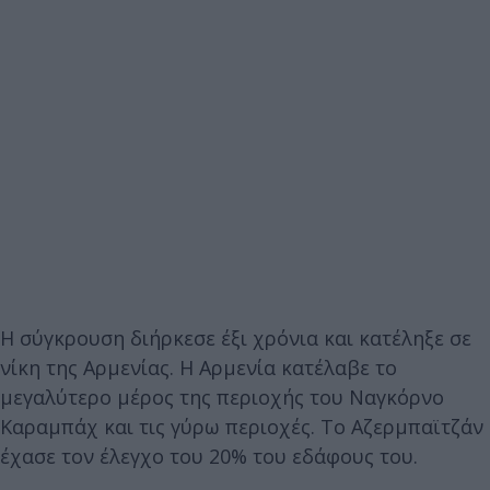
Η σύγκρουση διήρκεσε έξι χρόνια και κατέληξε σε
νίκη της Αρμενίας. Η Αρμενία κατέλαβε το
μεγαλύτερο μέρος της περιοχής του Ναγκόρνο
Καραμπάχ και τις γύρω περιοχές. Το Αζερμπαϊτζάν
έχασε τον έλεγχο του 20% του εδάφους του.