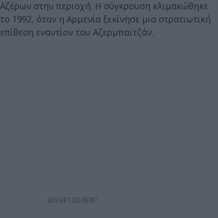
Αζέρων στην περιοχή. Η σύγκρουση κλιμακώθηκε
το 1992, όταν η Αρμενία ξεκίνησε μια στρατιωτική
επίθεση εναντίον του Αζερμπαϊτζάν.