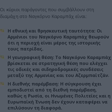
Οι κύριοι παράγοντες που συμβάλλουν στη
διαμάχη στο Ναγκόρνο Καραμπάχ είναι:
Η εθνική και θρησκευτική ταυτότητα: Οι
Αρμένιοι του Ναγκόρνο Καραμπάχ θεωρούν
ότι η περιοχή είναι μέρος της ιστορικής
τους πατρίδας.
Η γεωγραφική θέση: Το Ναγκόρνο Καραμπάχ
βρίσκεται σε στρατηγική θέση που ελέγχει
τις οδικές και σιδηροδρομικές συνδέσεις
μεταξύ της Αρμενίας και του Αζερμπαϊτζάν.
Η διεθνής παρέμβαση: Η σύγκρουση έχει
εμποδιστεί από τη διεθνή παρέμβαση,
καθώς η Ρωσία, οι Ηνωμένες Πολιτείες και η
Ευρωπαϊκή Ένωση δεν έχουν καταφέρει να
επιλύσουν τη διαφορά.