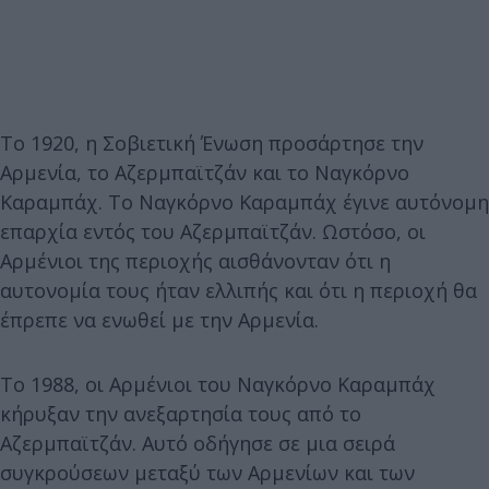
Το 1920, η Σοβιετική Ένωση προσάρτησε την
Αρμενία, το Αζερμπαϊτζάν και το Ναγκόρνο
Καραμπάχ. Το Ναγκόρνο Καραμπάχ έγινε αυτόνομη
επαρχία εντός του Αζερμπαϊτζάν. Ωστόσο, οι
Αρμένιοι της περιοχής αισθάνονταν ότι η
αυτονομία τους ήταν ελλιπής και ότι η περιοχή θα
έπρεπε να ενωθεί με την Αρμενία.
Το 1988, οι Αρμένιοι του Ναγκόρνο Καραμπάχ
κήρυξαν την ανεξαρτησία τους από το
Αζερμπαϊτζάν. Αυτό οδήγησε σε μια σειρά
συγκρούσεων μεταξύ των Αρμενίων και των