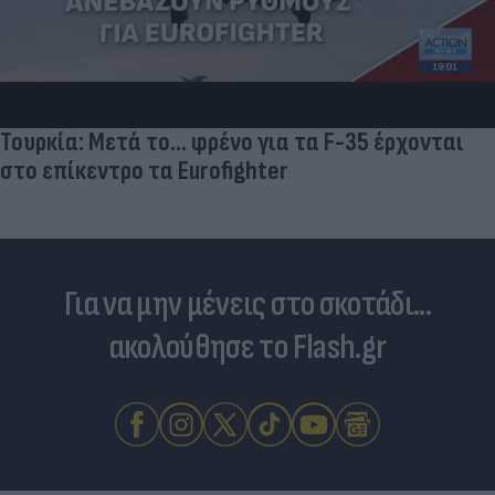
Τουρκία: Μετά το... φρένο για τα F-35 έρχονται
στο επίκεντρο τα Eurofighter
Για να μην μένεις στο σκοτάδι...
ακολούθησε το Flash.gr