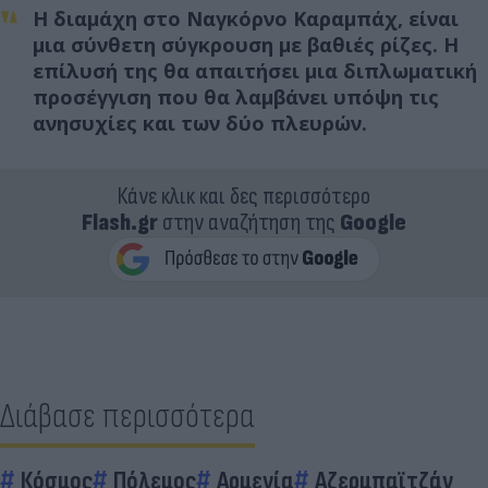
Η διαμάχη στο Ναγκόρνο Καραμπάχ, είναι
μια σύνθετη σύγκρουση με βαθιές ρίζες. Η
επίλυσή της θα απαιτήσει μια διπλωματική
προσέγγιση που θα λαμβάνει υπόψη τις
ανησυχίες και των δύο πλευρών.
Κάνε κλικ και δες περισσότερο
Flash.gr
στην αναζήτηση της
Google
Διάβασε περισσότερα
Κόσμος
Πόλεμος
Αρμενία
Αζερμπαϊτζάν