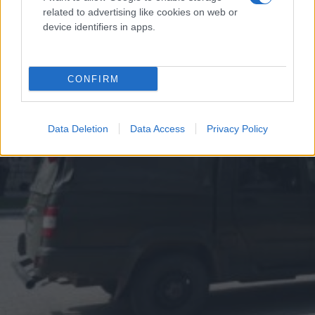
related to advertising like cookies on web or
device identifiers in apps.
CONFIRM
Data Deletion
Data Access
Privacy Policy