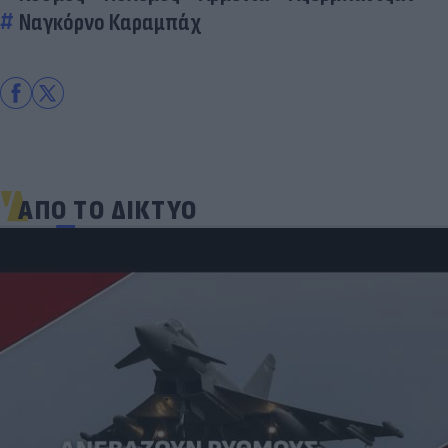
Ναγκόρνο Καραμπάχ
ΑΠΟ ΤΟ ΔΙΚΤΥΟ