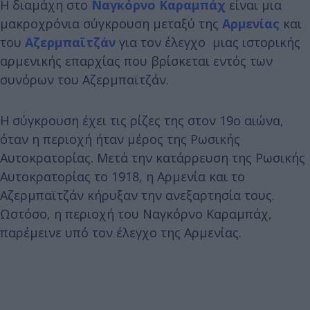
Η διαμάχη στο
Ναγκόρνο Καραμπάχ
είναι μια
μακροχρόνια σύγκρουση μεταξύ της
Αρμενίας
και
του
Αζερμπαϊτζάν
για τον έλεγχο μιας ιστορικής
αρμενικής επαρχίας που βρίσκεται εντός των
συνόρων του Αζερμπαϊτζάν.
Η σύγκρουση έχει τις ρίζες της στον 19ο αιώνα,
όταν η περιοχή ήταν μέρος της Ρωσικής
Αυτοκρατορίας. Μετά την κατάρρευση της Ρωσικής
Αυτοκρατορίας το 1918, η Αρμενία και το
Αζερμπαϊτζάν κήρυξαν την ανεξαρτησία τους.
Ωστόσο, η περιοχή του Ναγκόρνο Καραμπάχ,
παρέμεινε υπό τον έλεγχο της Αρμενίας.