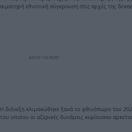
αιματηρή εθνοτική σύγκρουση στις αρχές της δεκαε
Η διένεξη κλιμακώθηκε ξανά το φθινόπωρο του 202
του οποίου οι αζερικές δυνάμεις κυρίευσαν αρκετού