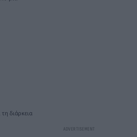
 τη διάρκεια