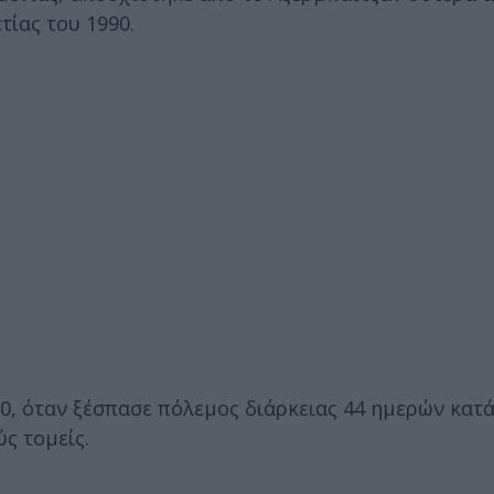
τίας του 1990.
0, όταν ξέσπασε πόλεμος διάρκειας 44 ημερών κατά
ς τομείς.