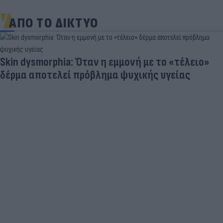
ΑΠΟ ΤΟ ΔΙΚΤΥΟ
Skin dysmorphia: Όταν η εμμονή με το «τέλειο»
δέρμα αποτελεί πρόβλημα ψυχικής υγείας