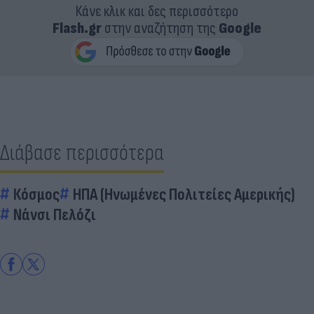
Κάνε κλικ και δες περισσότερο
Flash.gr
στην αναζήτηση της
Google
Διάβασε περισσότερα
Κόσμος
ΗΠΑ (Ηνωμένες Πολιτείες Αμερικής)
Νάνσι Πελόζι