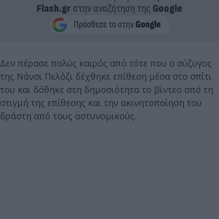
Flash.gr
στην αναζήτηση της
Google
Δεν πέρασε πολύς καιρός από τότε που ο σύζυγος
της Νάνσι Πελόζι δέχθηκε επίθεση μέσα στο σπίτι
του και δόθηκε στη δημοσιότητα το βίντεο από τη
στιγμή της επίθεσης και την ακινητοποίηση του
δράστη από τους αστυνομικούς.