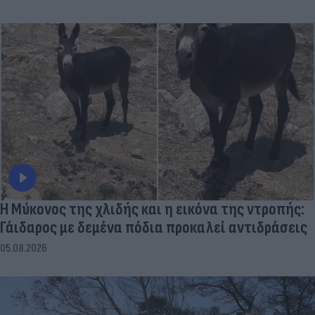
Η Μύκονος της χλιδής και η εικόνα της ντροπής:
Γάιδαρος με δεμένα πόδια προκαλεί αντιδράσεις
05.08.2026