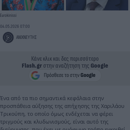
Eurokinissi
04.05.2026 07:00
ΑΝΙΧΝΕΥΤΗΣ
Κάνε κλικ και δες περισσότερο
Flash.gr
στην αναζήτηση της
Google
Ένα από τα πιο σημαντικά κεφάλαια στην
προσπάθεια αύξησης της απήχησης της Χαριλάου
Τρικούπη, το οποίο όμως ενδέχεται να φέρει
τριγμούς και κλυδωνισμούς, είναι αυτό της
διεύρυνσης, που έχει με ομόφωνο τρόπο εγκριθεί