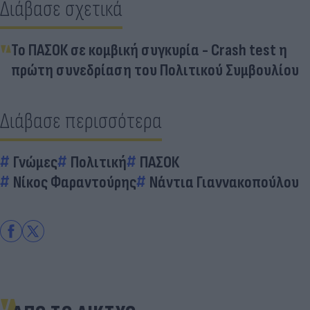
Διάβασε σχετικά
Το ΠΑΣΟΚ σε κομβική συγκυρία - Crash test η
πρώτη συνεδρίαση του Πολιτικού Συμβουλίου
Διάβασε περισσότερα
Γνώμες
Πολιτική
ΠΑΣΟΚ
Νίκος Φαραντούρης
Νάντια Γιαννακοπούλου