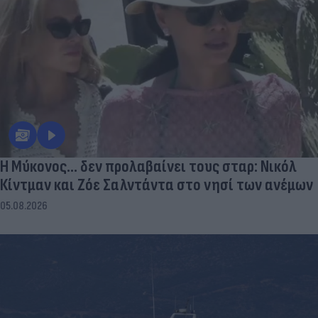
Η Μύκονος... δεν προλαβαίνει τους σταρ: Νικόλ
Κίντμαν και Ζόε Σαλντάντα στο νησί των ανέμων
05.08.2026