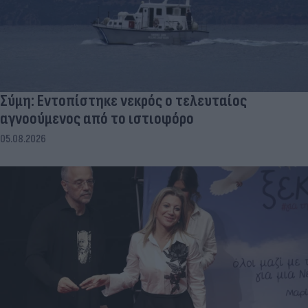
Σύμη: Εντοπίστηκε νεκρός ο τελευταίος
αγνοούμενος από το ιστιοφόρο
05.08.2026