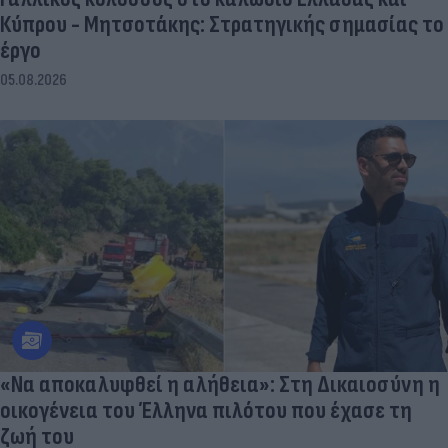
Κύπρου - Μητσοτάκης: Στρατηγικής σημασίας το
έργο
05.08.2026
«Να αποκαλυφθεί η αλήθεια»: Στη Δικαιοσύνη η
οικογένεια του Έλληνα πιλότου που έχασε τη
ζωή του