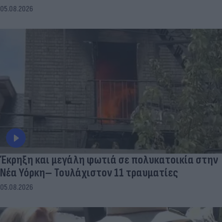
05.08.2026
Έκρηξη και μεγάλη φωτιά σε πολυκατοικία στην
Νέα Υόρκη– Τουλάχιστον 11 τραυματίες
05.08.2026