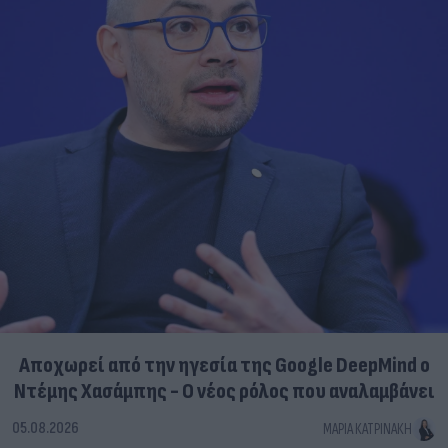
Αποχωρεί από την ηγεσία της Google DeepMind ο
Ντέμης Χασάμπης - Ο νέος ρόλος που αναλαμβάνει
05.08.2026
ΜΑΡΊΑ ΚΑΤΡΙΝΆΚΗ