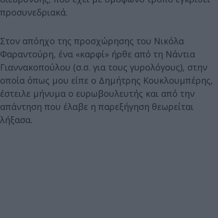
προσυνεδριακά.
Στον απόηχο της προσχώρησης του Νικόλα
Φαραντούρη, ένα «καρφί» ήρθε από τη Νάντια
Γιαννακοπούλου (σ.σ. για τους γυρολόγους), στην
οποία όπως μου είπε ο Δημήτρης Κουκλουμπέρης,
έστειλε μήνυμα ο ευρωβουλευτής και από την
απάντηση που έλαβε η παρεξήγηση θεωρείται
λήξασα.