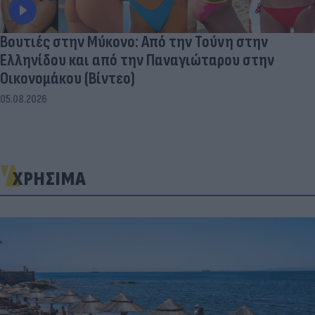
Βουτιές στην Μύκονo: Από την Τούνη στην
Ελληνίδου και από την Παναγιώταρου στην
Οικονομάκου (Βίντεο)
05.08.2026
ΧΡΗΣΙΜΑ