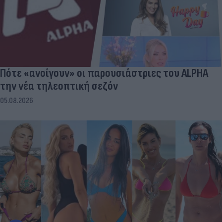
Πότε «ανοίγουν» οι παρουσιάστριες του ALPHA
την νέα τηλεοπτική σεζόν
05.08.2026