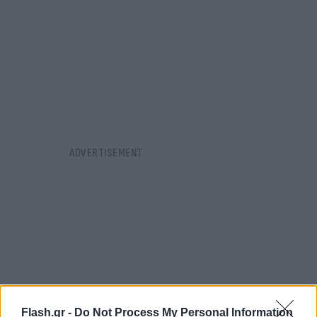
Flash.gr -
Do Not Process My Personal Information