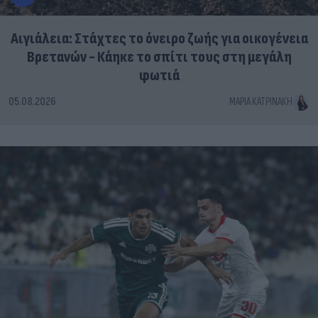
Αιγιάλεια: Στάχτες το όνειρο ζωής για οικογένεια
Βρετανών - Κάηκε το σπίτι τους στη μεγάλη
φωτιά
05.08.2026
ΜΑΡΊΑ ΚΑΤΡΙΝΆΚΗ