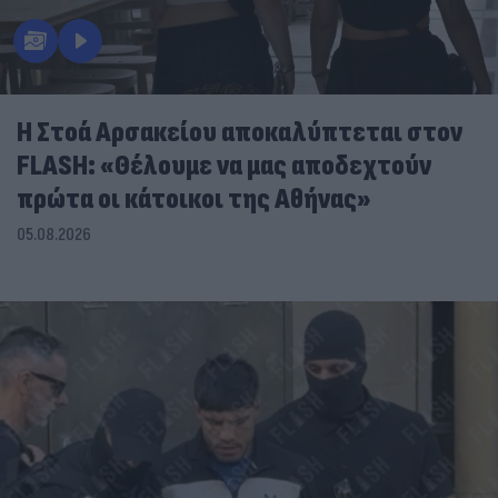
Η Στοά Αρσακείου αποκαλύπτεται στον
FLASH: «Θέλουμε να μας αποδεχτούν
πρώτα οι κάτοικοι της Αθήνας»
05.08.2026