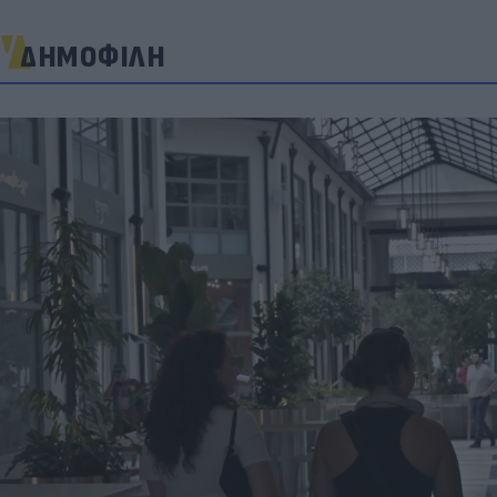
ΔΗΜΟΦΙΛΗ