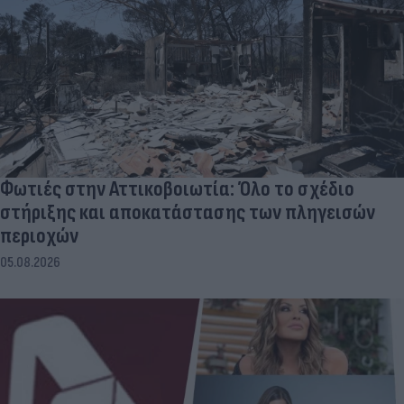
Φωτιές στην Αττικοβοιωτία: Όλο το σχέδιο
στήριξης και αποκατάστασης των πληγεισών
περιοχών
05.08.2026