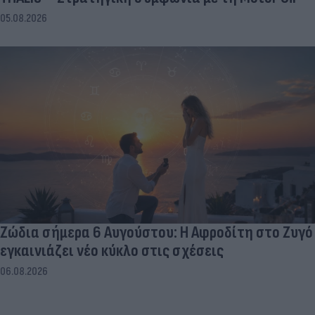
05.08.2026
Ζώδια σήμερα 6 Αυγούστου: Η Αφροδίτη στο Ζυγό
εγκαινιάζει νέο κύκλο στις σχέσεις
06.08.2026