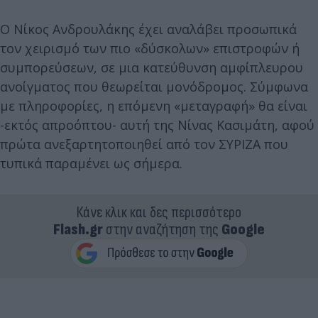
Ο Νίκος Ανδρουλάκης έχει αναλάβει προσωπικά
τον χειρισμό των πιο «δύσκολων» επιστροφών ή
συμπορεύσεων, σε μια κατεύθυνση αμφίπλευρου
ανοίγματος που θεωρείται μονόδρομος. Σύμφωνα
με πληροφορίες, η επόμενη «μεταγραφή» θα είναι
-εκτός απροόπτου- αυτή της Νίνας Κασιμάτη, αφού
πρώτα ανεξαρτητοποιηθεί από τον ΣΥΡΙΖΑ που
τυπικά παραμένει ως σήμερα.
Κάνε κλικ και δες περισσότερο
Flash.gr
στην αναζήτηση της
Google