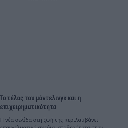
Το τέλος του μόντελινγκ και η
επιχειρηματικότητα
Η νέα σελίδα στη ζωή της περιλαμβάνει
επαγγελματικά σχέδια, σταθερότητα στην