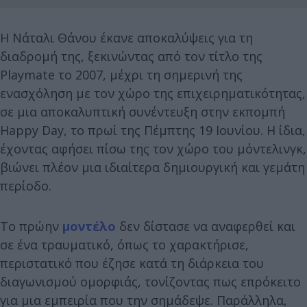
Η Νάταλι Θάνου έκανε αποκαλύψεις για τη
διαδρομή της, ξεκινώντας από τον τίτλο της
Playmate το 2007, μέχρι τη σημερινή της
ενασχόληση με τον χώρο της επιχειρηματικότητας,
σε μια αποκαλυπτική συνέντευξη στην εκπομπή
Happy Day, το πρωί της Πέμπτης 19 Ιουνίου. Η ίδια,
έχοντας αφήσει πίσω της τον χώρο του μόντελινγκ,
βιώνει πλέον μια ιδιαίτερα δημιουργική και γεμάτη
περίοδο.
Το πρώην
μοντέλο
δεν δίστασε να αναφερθεί και
σε ένα τραυματικό, όπως το χαρακτήρισε,
περιστατικό που έζησε κατά τη διάρκεια του
διαγωνισμού ομορφιάς, τονίζοντας πως επρόκειτο
για μια εμπειρία που την σημάδεψε. Παράλληλα,