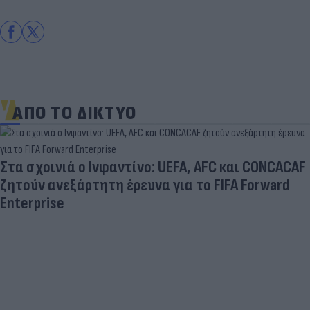
ΑΠΟ ΤΟ ΔΙΚΤΥΟ
Στα σχοινιά ο Ινφαντίνο: UEFA, AFC και CONCACAF
ζητούν ανεξάρτητη έρευνα για το FIFA Forward
Enterprise