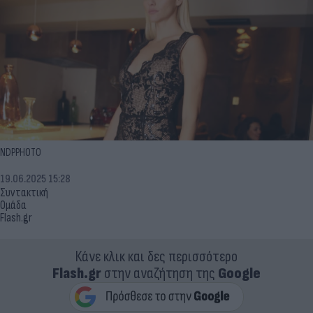
NDPPHOTO
19.06.2025 15:28
Συντακτική
Ομάδα
Flash.gr
Κάνε κλικ και δες περισσότερο
Flash.gr
στην αναζήτηση της
Google