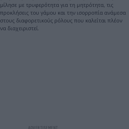
μίλησε με τρυφερότητα για τη μητρότητα, τις
προκλήσεις του γάμου και την ισορροπία ανάμεσα
στους διαφορετικούς ρόλους που καλείται πλέον
να διαχειριστεί.