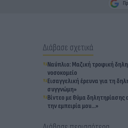
Διάβασε σχετικά
Ναύπλιο: Μαζική τροφική δηλη
νοσοκομείο
Εισαγγελική έρευνα για τη δη
συγγνώμη»
Βίντεο με θύμα δηλητηρίασης 
την εμπειρία μου...»
Διάβασε περισσότερα