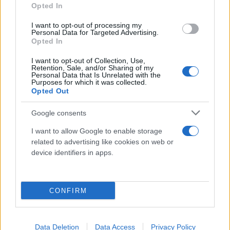
Opted In
I want to opt-out of processing my
Personal Data for Targeted Advertising.
Opted In
I want to opt-out of Collection, Use,
Retention, Sale, and/or Sharing of my
Personal Data that Is Unrelated with the
Purposes for which it was collected.
Opted Out
Google consents
I want to allow Google to enable storage
related to advertising like cookies on web or
device identifiers in apps.
CONFIRM
Data Deletion
Data Access
Privacy Policy