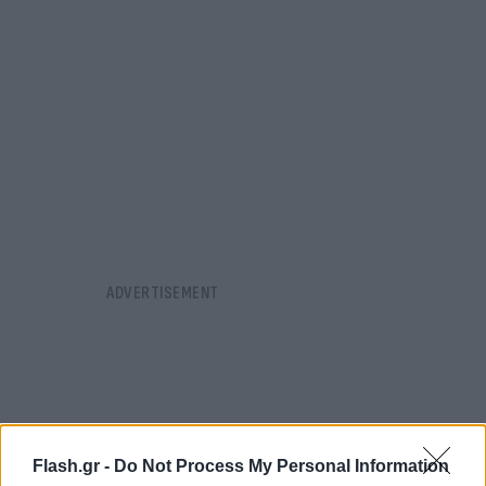
Flash.gr -
Do Not Process My Personal Information