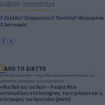
Διάβασε περισσότερα
Ελλάδα
Εξαφανίσεις
Πεντέλη
Ηλικιωμένοι
Αστυνομία
ΑΠΟ ΤΟ ΔΙΚΤΥΟ
«Μια θεά για τον θεό» - Η κυρία Μέσι
εντυπωσίασε στο Instagram, την σχολίασε και η
σύντροφος του Κριστιάνο (photo)