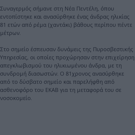
Συναγερμός σήμανε στη Νέα Πεντέλη, όπου
εντοπίστηκε και ανασύρθηκε ένας άνδρας ηλικίας
81 ετών από ρέμα (χαντάκι) βάθους περίπου πέντε
μέτρων.
Στο σημείο έσπευσαν δυνάμεις της Πυροσβεστικής
Υπηρεσίας, οι οποίες προχώρησαν στην επιχείρηση
απεγκλωβισμού του ηλικιωμένου άνδρα, με τη
συνδρομή διασωστών. Ο 81χρονος ανασύρθηκε
από το δύσβατο σημείο και παρελήφθη από
ασθενοφόρο του ΕΚΑΒ για τη μεταφορά του σε
νοσοκομείο.