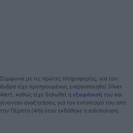
Σύμφωνα με τις πρώτες πληροφορίες, για τον
άνδρα είχε προηγουμένως ενεργοποιηθεί Silver
Alert, καθώς είχε δηλωθεί η
εξαφάνισή
του και
γίνονταν αναζητήσεις για τον εντοπισμό του από
την Πέμπτη (4/6) όταν εκδόθηκε η ειδοποίηση.