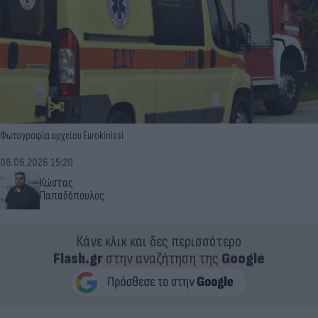
Φωτογραφία αρχείου Eurokinissi
06.06.2026 15:20
Κώστας
Παπαδόπουλος
Κάνε κλικ και δες περισσότερο
Flash.gr
στην αναζήτηση της
Google