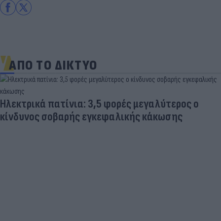
ΑΠΟ ΤΟ ΔΙΚΤΥΟ
Ηλεκτρικά πατίνια: 3,5 φορές μεγαλύτερος ο
κίνδυνος σοβαρής εγκεφαλικής κάκωσης