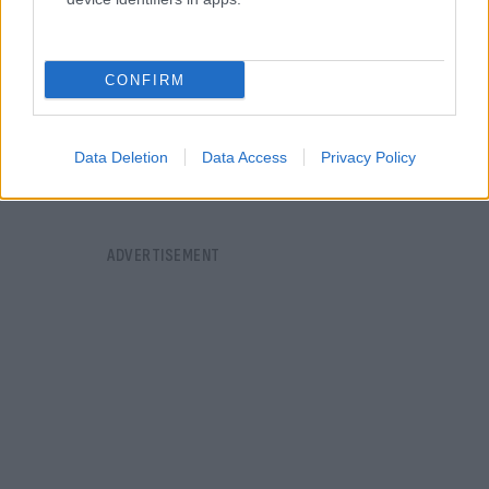
CONFIRM
Data Deletion
Data Access
Privacy Policy