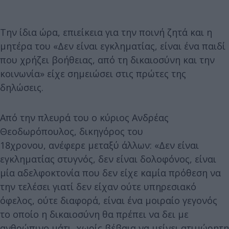
Την ίδια ώρα, επιείκεια για την ποινή ζητά και η
μητέρα του «Δεν είναι εγκληματίας, είναι ένα παιδί
που χρήζει βοήθειας, από τη δικαιοσύνη και την
κοινωνία» είχε σημειώσει στις πρώτες της
δηλώσεις.
Από την πλευρά του ο κύριος Ανδρέας
Θεοδωρόπουλος, δικηγόρος του
18χρονου, ανέφερε μεταξύ άλλων: «Δεν είναι
εγκληματίας στυγνός, δεν είναι δολοφόνος, είναι
μία αδελφοκτονία που δεν είχε καμία πρόθεση να
την τελέσει γιατί δεν είχαν ούτε υπηρεσιακό
όφελος, ούτε διαφορά, είναι ένα μοιραίο γεγονός
το οποίο η δικαιοσύνη θα πρέπει να δει με
ανθρώπινο μάτι, χωρίς βέβαια να μείνει ατιμώρητη