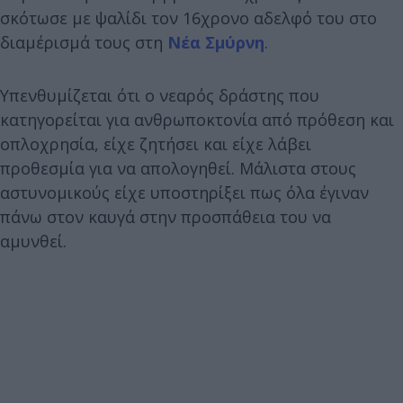
σκότωσε με ψαλίδι τον 16χρονο αδελφό του στο
διαμέρισμά τους στη
Νέα Σμύρνη
.
Υπενθυμίζεται ότι ο νεαρός δράστης που
κατηγορείται για ανθρωποκτονία από πρόθεση και
οπλοχρησία, είχε ζητήσει και είχε λάβει
προθεσμία για να απολογηθεί. Μάλιστα στους
αστυνομικούς είχε υποστηρίξει πως όλα έγιναν
πάνω στον καυγά στην προσπάθεια του να
αμυνθεί.