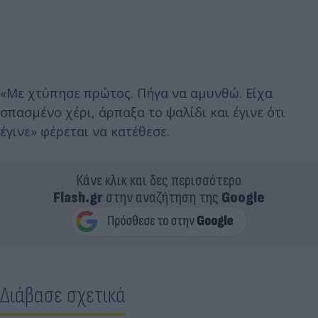
«Με χτύπησε πρώτος. Πήγα να αμυνθώ. Είχα
σπασμένο χέρι, άρπαξα το ψαλίδι και έγινε ότι
έγινε» φέρεται να κατέθεσε.
Κάνε κλικ και δες περισσότερο
Flash.gr
στην αναζήτηση της
Google
Διάβασε σχετικά