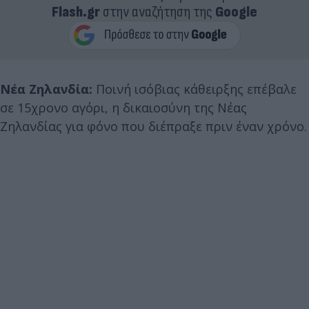
Flash.gr
στην αναζήτηση της
Google
Νέα Ζηλανδία:
Ποινή ισόβιας κάθειρξης επέβαλε
σε 15χρονο αγόρι, η δικαιοσύνη της Νέας
Ζηλανδίας για φόνο που διέπραξε πριν έναν χρόνο.