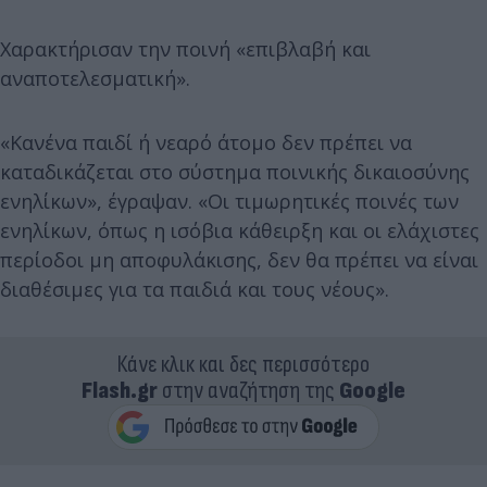
Χαρακτήρισαν την ποινή «επιβλαβή και
αναποτελεσματική».
«Κανένα παιδί ή νεαρό άτομο δεν πρέπει να
καταδικάζεται στο σύστημα ποινικής δικαιοσύνης
ενηλίκων», έγραψαν. «Οι τιμωρητικές ποινές των
ενηλίκων, όπως η ισόβια κάθειρξη και οι ελάχιστες
περίοδοι μη αποφυλάκισης, δεν θα πρέπει να είναι
διαθέσιμες για τα παιδιά και τους νέους».
Κάνε κλικ και δες περισσότερο
Flash.gr
στην αναζήτηση της
Google