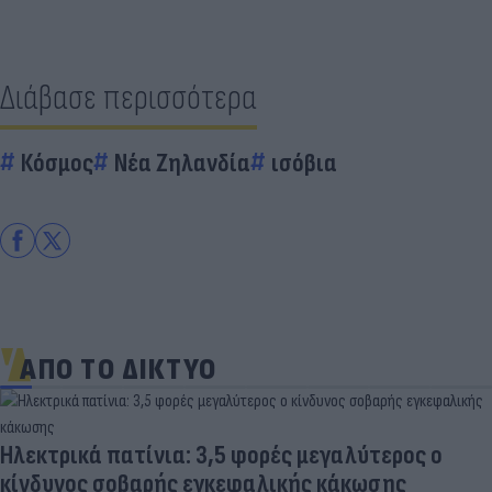
Διάβασε περισσότερα
Κόσμος
Νέα Ζηλανδία
ισόβια
ΑΠΟ ΤΟ ΔΙΚΤΥΟ
Ηλεκτρικά πατίνια: 3,5 φορές μεγαλύτερος ο
κίνδυνος σοβαρής εγκεφαλικής κάκωσης