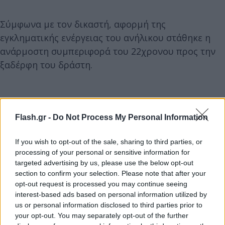
Σύμφωνα με τον δικαστή, αφορμή της
εγκληματικής ενέργειας του ανήλικου στάθηκε η
ανάρμοστη συμπεριφορά του 22χρονου προς την
ξαδέρφη του δράστη.
Flash.gr -
Do Not Process My Personal Information
If you wish to opt-out of the sale, sharing to third parties, or
processing of your personal or sensitive information for
targeted advertising by us, please use the below opt-out
section to confirm your selection. Please note that after your
opt-out request is processed you may continue seeing
interest-based ads based on personal information utilized by
us or personal information disclosed to third parties prior to
your opt-out. You may separately opt-out of the further