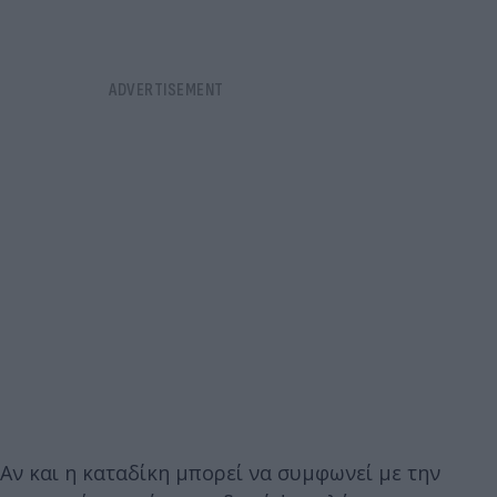
Αν και η καταδίκη μπορεί να συμφωνεί με την