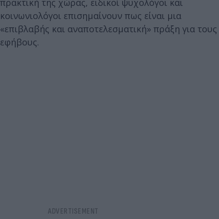
πρακτική της χώρας, ειδικοί ψυχολόγοι και
κοινωνιολόγοι επισημαίνουν πως είναι μια
«επιβλαβής και αναποτελεσματική» πράξη για τους
εφήβους.