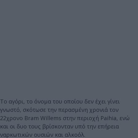
Το αγόρι, το όνομα του οποίου δεν έχει γίνει
γνωστό, σκότωσε την περασμένη χρονιά τον
22χρονο Bram Willems στην περιοχή Paihia, ενώ
και οι δυο τους βρίσκονταν υπό την επήρεια
ναρκωτικών ουσιών και αλκοόλ.