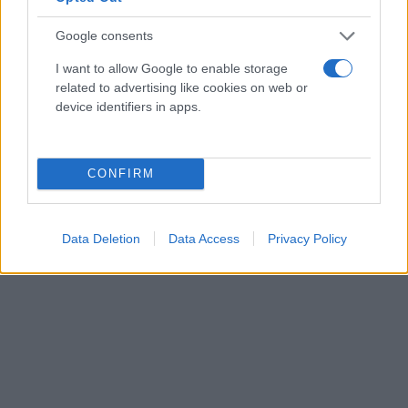
Google consents
I want to allow Google to enable storage
related to advertising like cookies on web or
device identifiers in apps.
CONFIRM
Data Deletion
Data Access
Privacy Policy