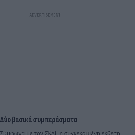
Δύο βασικά συμπεράσματα
Σύμφωνα με τον ΣΚΑΪ, η συγκεκριμένη έκθεση