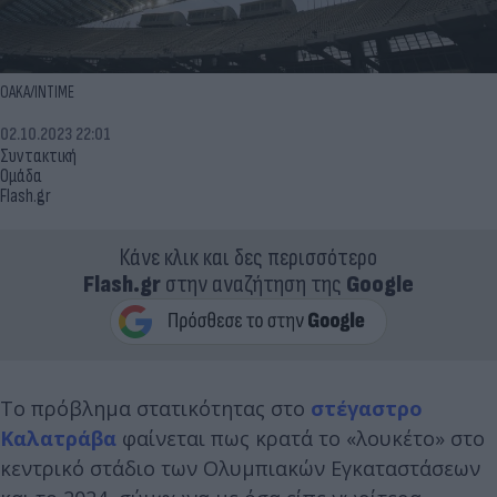
OAKA/INTIME
02.10.2023 22:01
Συντακτική
Ομάδα
Flash.gr
Κάνε κλικ και δες περισσότερο
Flash.gr
στην αναζήτηση της
Google
Το πρόβλημα στατικότητας στο
στέγαστρο
Καλατράβα
φαίνεται πως κρατά το «λουκέτο» στο
κεντρικό στάδιο των Ολυμπιακών Εγκαταστάσεων