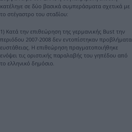
κατέληγε σε δύο βασικά συμπεράσματα σχετικά με
το στέγαστρο του σταδίου:
1) Κατά την επιθεώρηση της γερμανικής Bust την
περιόδου 2007-2008 δεν εντοπίστηκαν προβλήματα
ευστάθειας. Η επιθεώρηση πραγματοποιήθηκε
ενόψει τις οριστικής παραλαβής του γηπέδου από
το ελληνικό δημόσιο.