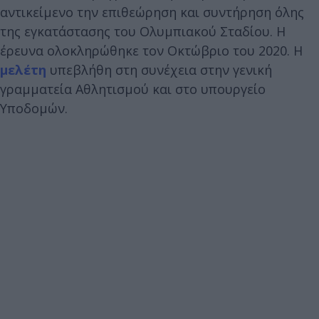
αντικείμενο την επιθεώρηση και συντήρηση όλης
της εγκατάστασης του Ολυμπιακού Σταδίου. Η
έρευνα ολοκληρώθηκε τον Οκτώβριο του 2020. Η
μελέτη
υπεβλήθη στη συνέχεια στην γενική
γραμματεία Αθλητισμού και στο υπουργείο
Υποδομών.