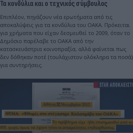
Τα
κονδύλια
και ο τεχνικός σύμβουλος
Επιπλέον, πηγάζουν νέα ερωτήματα από τις
αποκαλύψεις για τα κονδύλια του ΟΑΚΑ. Πρόκειται
για χρήματα που είχαν δεσμευθεί το 2009, όταν το
Δημόσιο παρέλαβε το ΟΑΚΑ από την
κατασκευάστρια κοινοπραξία, αλλά φαίνεται πως
δεν δόθηκαν ποτέ (τουλάχιστον ολόκληρα τα ποσά)
για συντηρήσεις.