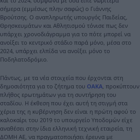
και το 2024, σύμφωνα με όσα είπε νωρίτερα
σήμερα (εμμέσως πλην σαφώς) ο Γιάννης
Βρούτσης. Ο αναπληρωτής υπουργός Παιδείας,
Θρησκευμάτων και Αθλητισμού τόνισε πως δεν
υπάρχει χρονοδιάγραμμα για το πότε μπορεί να
ανοίξει το κεντρικό στάδιο παρά μόνο, μέσα στο
2024, υπάρχει ελπίδα να ανοίξει μόνο το
Ποδηλατοδρόμιο.
Πάντως, με τα νέα στοιχεία που έρχονται στη
δημοσιότητα για το ζήτημα του
ΟΑΚΑ
, προκύπτουν
πλήθος ερωτημάτων για τη συντήρηση του
σταδίου. Η έκθεση που έχει αυτή τη στιγμή στα
χέρια της η κυβέρνηση δεν είναι η πρώτη αφού το
καλοκαίρι του 2019 το υπουργείο Υποδομών είχε
αναθέσει στην ίδια ελληνική τεχνική εταιρεία, τη
ΔΟΜΗ ΑΕ, να πραγματοποιήσει έρευνα με