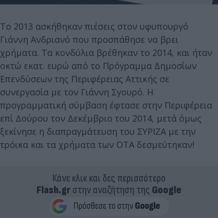
Το 2013 ασκήθηκαν πιέσεις στον υφυπουργό
Γιάννη Ανδριανό που προσπάθησε να βρει
χρήματα. Τα κονδύλια βρέθηκαν το 2014, και ήταν
οκτώ εκατ. ευρώ από το Πρόγραμμα Δημοσίων
Επενδύσεων της Περιφέρειας Αττικής σε
συνεργασία με τον Γιάννη Σγουρό. Η
προγραμματική σύμβαση έφτασε στην Περιφέρεια
επί Δούρου τον Δεκέμβριο του 2014, μετά όμως
ξεκίνησε η διαπραγμάτευση του ΣΥΡΙΖΑ με την
τρόικα και τα χρήματα των ΟΤΑ δεσμεύτηκαν!
Κάνε κλικ και δες περισσότερο
Flash.gr
στην αναζήτηση της
Google