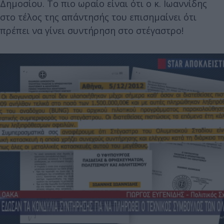
Δημοσίου. Το πιο ωραίο είναι ότι ο κ. Ιωαννίδης
στο τέλος της απάντησής του επισημαίνει ότι
πρέπει να γίνει συντήρηση στο στέγαστρο!