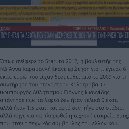
Όπως ανέφερε το Star, το 2012, η βουλευτής της
ΝΔ Άννα Καραμανλή έκανε ερώτηση για τι έγιναν 6
εκατ. ευρώ που είχαν δεσμευθεί από το 2009 για τη
συντήρηση του στεγάστρου Καλατράβα. O
υφυπουργός Αθλητισμού Γιάννης Ιωαννίδης
απάντησε πως τα λεφτά δεν ήταν τελικά 6 εκατ.
αλλά ήταν 1,5 εκατ. και αυτό δεν πήγε στο στάδιο,
αλλά πήγε για να πληρωθεί η τεχνική εταιρεία Bung
που ήταν ο τεχνικός σύμβουλος του ελληνικού