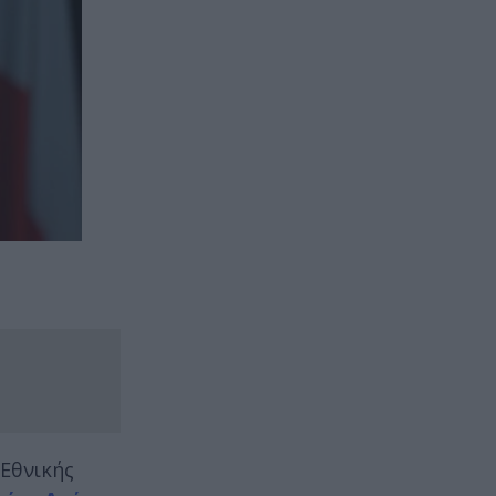
 Εθνικής