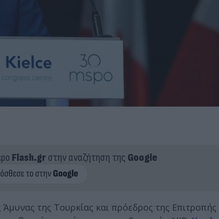
ερο
Flash.gr
στην αναζήτηση της
Google
 Άμυνας της Τουρκίας και πρόεδρος της Επιτροπής