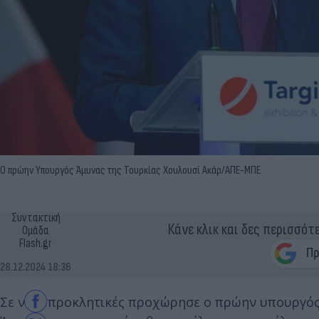
Ο πρώην Υπουργός Άμυνας της Τουρκίας Χουλουσί Ακάρ/ΑΠΕ-ΜΠΕ
Συντακτική
Κάνε κλικ και δες περισσότ
Ομάδα
Flash.gr
28.12.2024 18:36
Σε νέες προκλητικές προχώρησε ο πρώην υπουργός