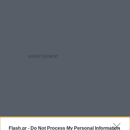
Flash.gr -
Do Not Process My Personal Information