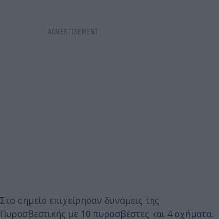
Στο σημείο επιχείρησαν δυνάμεις της
Πυροσβεστικής με 10 πυροσβέστες και 4 οχήματα.