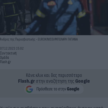
Άνδρες της Πυροσβεστικής - EUROKINISSI/ΜΠΟΛΑΡΗ ΤΑΤΙΑΝΑ
07.12.2023 15:02
Συντακτική
Ομάδα
Flash.gr
Κάνε κλικ και δες περισσότερο
Flash.gr
στην αναζήτηση της
Google
Χωρίς τις αισθήσεις του ανασύρθηκε άντρας κατά