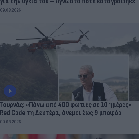
για την υγεία του – Άγνωστο πότε καταγράφηκε
09.08.2026
Τουρνάς: «Πάνω από 400 φωτιές σε 10 ημέρες» -
Red Code τη Δευτέρα, άνεμοι έως 9 μποφόρ
09.08.2026