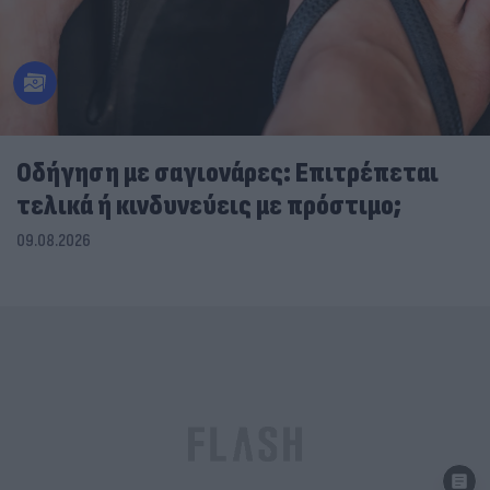
Οδήγηση με σαγιονάρες: Επιτρέπεται
τελικά ή κινδυνεύεις με πρόστιμο;
09.08.2026