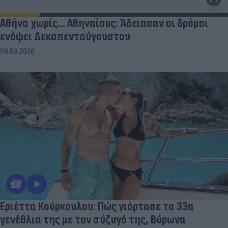
Αθήνα χωρίς… Αθηναίους: Άδειασαν οι δρόμοι
ενόψει Δεκαπενταύγουστου
09.08.2026
Εριέττα Κούρκουλου: Πώς γιόρτασε τα 33α
γενέθλια της με τον σύζυγό της, Βύρωνα