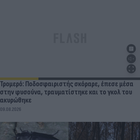
Τρομερό: Ποδοσφαιριστής σκόραρε, έπεσε μέσα
στην φυσούνα, τραυματίστηκε και το γκολ του
ακυρώθηκε
09.08.2026