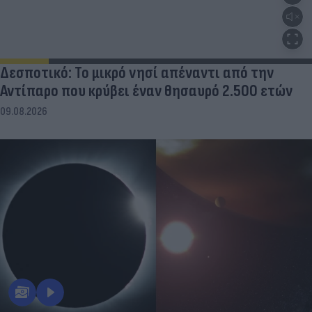
Δεσποτικό: Το μικρό νησί απέναντι από την
Αντίπαρο που κρύβει έναν θησαυρό 2.500 ετών
09.08.2026