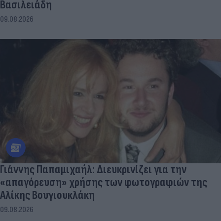
Βασιλειάδη
09.08.2026
Γιάννης Παπαμιχαήλ: Διευκρινίζει για την
«απαγόρευση» χρήσης των φωτογραφιών της
Αλίκης Βουγιουκλάκη
09.08.2026