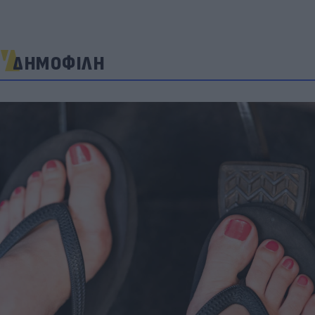
ΔΗΜΟΦΙΛΗ