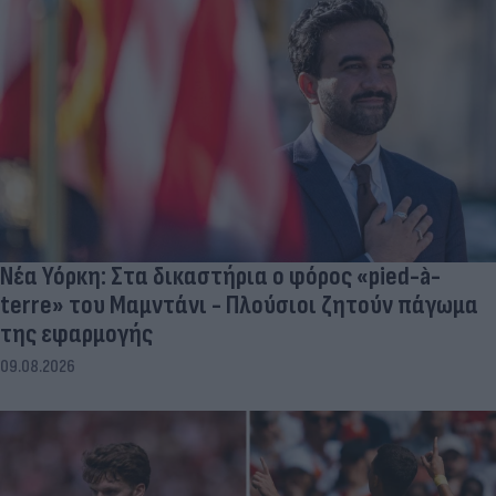
Νέα Υόρκη: Στα δικαστήρια ο φόρος «pied-à-
terre» του Μαμντάνι - Πλούσιοι ζητούν πάγωμα
της εφαρμογής
09.08.2026