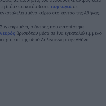
τη διάρκεια κατάσβεσης
πυρκαγιά
σε
εγκαταλελειμμένο κτίριο στο κέντρο της Αθήνας.
Συγκεκριμένα, ο άντρας που εντοπίστηκε
νεκρός
βρισκόταν μέσα σε ένα εγκαταλελειμμένο
κτίριο επί της οδού Δηλιγιάννη στην Αθήνα.