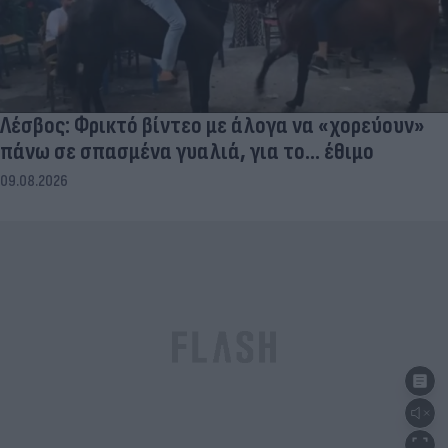
Λέσβος: Φρικτό βίντεο με άλογα να «χορεύουν»
πάνω σε σπασμένα γυαλιά, για το... έθιμο
09.08.2026