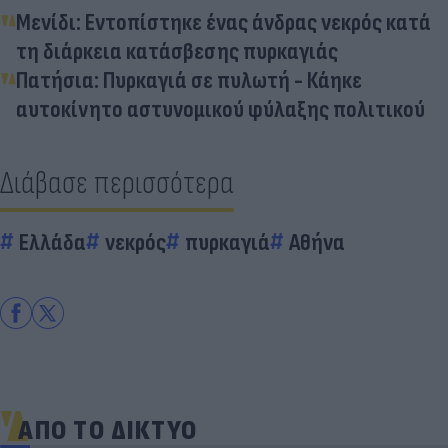
Μενίδι: Εντοπίστηκε ένας άνδρας νεκρός κατά
τη διάρκεια κατάσβεσης πυρκαγιάς
Πατήσια: Πυρκαγιά σε πυλωτή - Κάηκε
αυτοκίνητο αστυνομικού φύλαξης πολιτικού
Διάβασε περισσότερα
Ελλάδα
νεκρός
πυρκαγιά
Αθήνα
ΑΠΟ ΤΟ ΔΙΚΤΥΟ