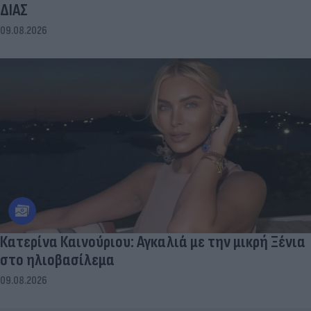
ΔΙΑΣ
09.08.2026
Κατερίνα Καινούριου: Αγκαλιά με την μικρή Ξένια
στο ηλιοβασίλεμα
09.08.2026