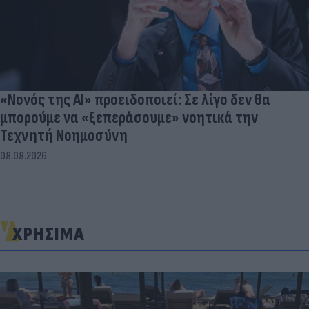
«Νονός της AI» προειδοποιεί: Σε λίγο δεν θα
μπορούμε να «ξεπεράσουμε» νοητικά την
Τεχνητή Νοημοσύνη
08.08.2026
ΧΡΗΣΙΜΑ