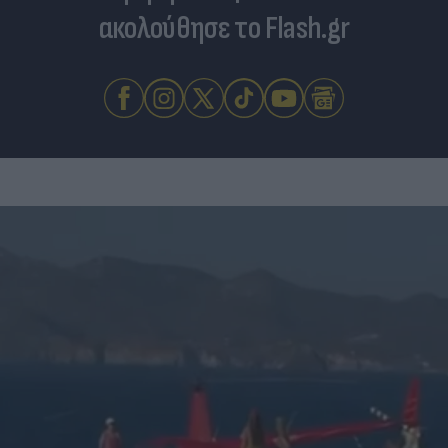
ακολούθησε το Flash.gr