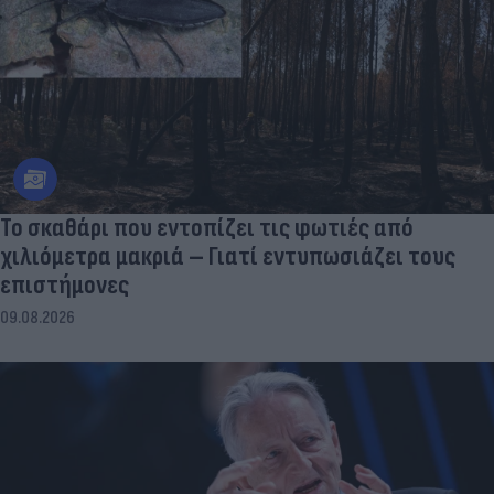
Το σκαθάρι που εντοπίζει τις φωτιές από
χιλιόμετρα μακριά – Γιατί εντυπωσιάζει τους
επιστήμονες
09.08.2026