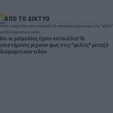
ΑΠΟ ΤΟ ΔΙΚΤΥΟ
Και οι μαϊμούδες έχουν κατοικίδια! Οι
επιστήμονες ρίχνουν φως στις "φιλίες" μεταξύ
διαφορετικών ειδών