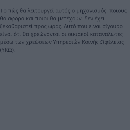
Το πώς θα λειτουργεί αυτός ο μηχανισμός, ποιους
θα αφορά και ποιοι θα μετέχουν δεν έχει
ξεκαθαριστεί προς ωρας. Αυτό που είναι σίγουρο
είναι ότι θα χρεώνονται οι οικιακοί καταναλωτές
μέσω των χρεώσεων Υπηρεσιών Κοινής Ωφέλειας
(ΥΚΩ).