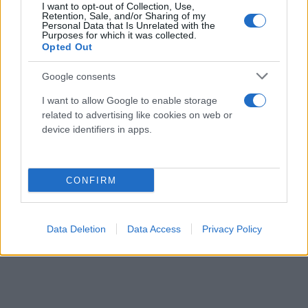
I want to opt-out of Collection, Use,
Retention, Sale, and/or Sharing of my
Personal Data that Is Unrelated with the
Purposes for which it was collected.
Opted Out
Google consents
I want to allow Google to enable storage
related to advertising like cookies on web or
device identifiers in apps.
CONFIRM
Data Deletion
Data Access
Privacy Policy