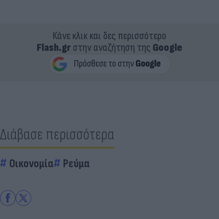
Κάνε κλικ και δες περισσότερο
Flash.gr
στην αναζήτηση της
Google
Διάβασε περισσότερα
Οικονομία
Ρεύμα