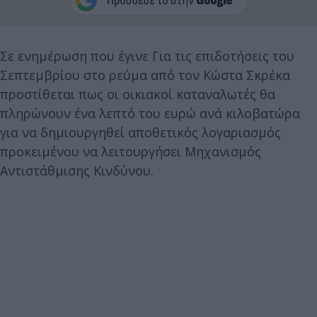
Σε ενημέρωση που έγινε Για τις επιδοτήσεις του
Σεπτεμβρίου στο ρεύμα από τον Κώστα Σκρέκα
προστίθεται πως οι οικιακοί καταναλωτές θα
πληρώνουν ένα λεπτό του ευρώ ανά κιλοβατώρα
για να δημιουργηθεί αποθετικός λογαριασμός
προκειμένου να λειτουργήσει Μηχανισμός
Αντιστάθμισης Κινδύνου.