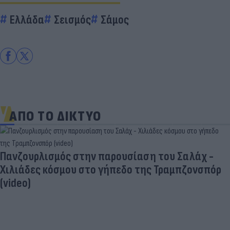
Ελλάδα
Σεισμός
Σάμος
ΑΠΟ ΤΟ ΔΙΚΤΥΟ
Πανζουρλισμός στην παρουσίαση του Σαλάχ -
Χιλιάδες κόσμου στο γήπεδο της Τραμπζονσπόρ
(video)