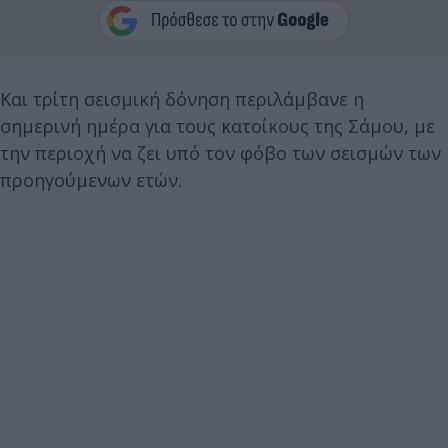
Και τρίτη σεισμική δόνηση περιλάμβανε η
σημερινή ημέρα για τους κατοίκους της Σάμου, με
την περιοχή να ζει υπό τον φόβο των σεισμών των
προηγούμενων ετών.