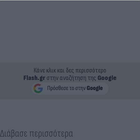
Κάνε κλικ και δες περισσότερο
Flash.gr
στην αναζήτηση της
Google
Διάβασε περισσότερα