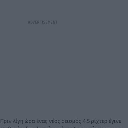
Πριν λίγη ώρα ένας νέος σεισμός 4,5 ρίχτερ έγινε