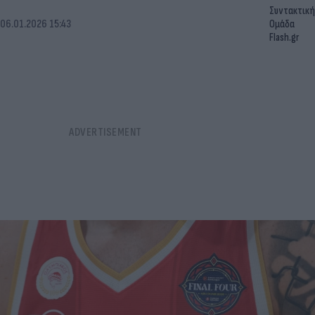
Συντακτική
06.01.2026 15:43
Ομάδα
Flash.gr