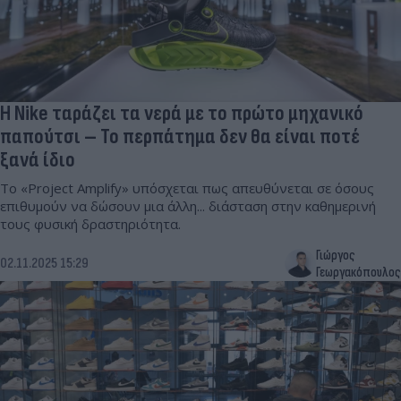
Η Nike ταράζει τα νερά με το πρώτο μηχανικό
παπούτσι – Το περπάτημα δεν θα είναι ποτέ
ξανά ίδιο
Το «Project Amplify» υπόσχεται πως απευθύνεται σε όσους
επιθυμούν να δώσουν μια άλλη... διάσταση στην καθημερινή
τους φυσική δραστηριότητα.
Γιώργος
02.11.2025 15:29
Γεωργακόπουλος