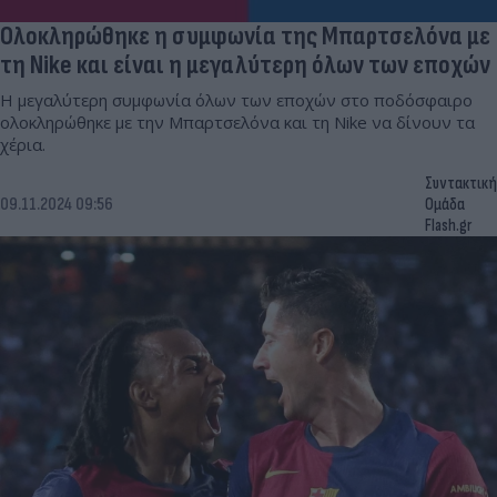
Ολοκληρώθηκε η συμφωνία της Μπαρτσελόνα με
τη Nike και είναι η μεγαλύτερη όλων των εποχών
Η μεγαλύτερη συμφωνία όλων των εποχών στο ποδόσφαιρο
ολοκληρώθηκε με την Μπαρτσελόνα και τη Nike να δίνουν τα
χέρια.
Συντακτική
09.11.2024 09:56
Ομάδα
Flash.gr