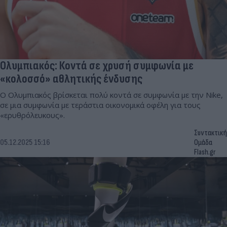
Ολυμπιακός: Κοντά σε χρυσή συμφωνία με
«κολοσσό» αθλητικής ένδυσης
Ο Ολυμπιακός βρίσκεται πολύ κοντά σε συμφωνία με την Nike,
σε μια συμφωνία με τεράστια οικονομικά οφέλη για τους
«ερυθρόλευκους».
Συντακτική
05.12.2025 15:16
Ομάδα
Flash.gr