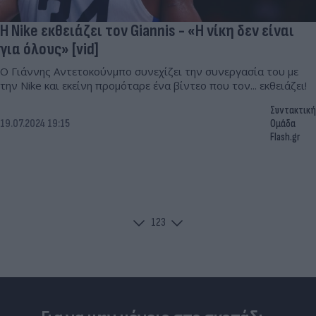
Η Nike εκθειάζει τον Giannis - «Η νίκη δεν είναι
για όλους» [vid]
Ο Γιάννης Αντετοκούνμπο συνεχίζει την συνεργασία του με
την Nike και εκείνη προμόταρε ένα βίντεο που τον... εκθειάζει!
Συντακτική
19.07.2024 19:15
Ομάδα
Flash.gr
1
2
3