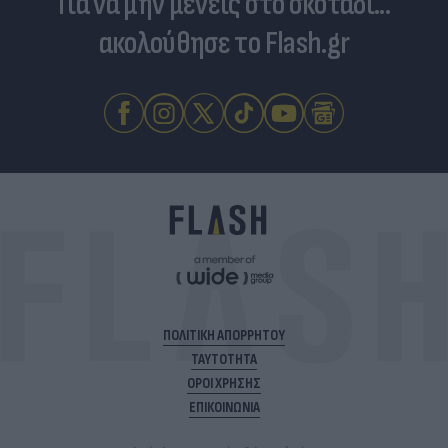
Για να μην μένεις στο σκοτάδι...
ακολούθησε το Flash.gr
ΠΟΛΙΤΙΚΗ ΑΠΟΡΡΗΤΟΥ
ΤΑΥΤΟΤΗΤΑ
ΟΡΟΙ ΧΡΗΣΗΣ
ΕΠΙΚΟΙΝΩΝΙΑ