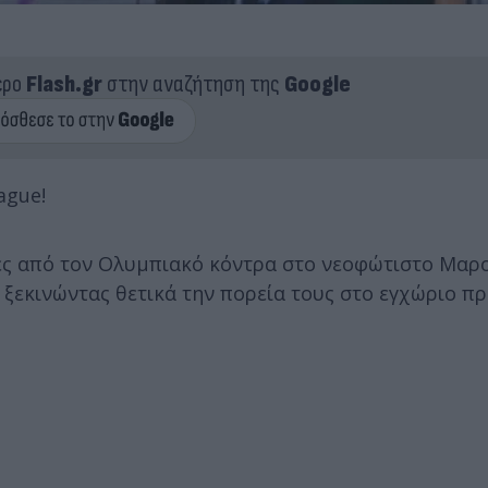
ερο
Flash.gr
στην αναζήτηση της
Google
ague!
τες από τον Ολυμπιακό κόντρα στο νεοφώτιστο Μαρο
1, ξεκινώντας θετικά την πορεία τους στο εγχώριο 