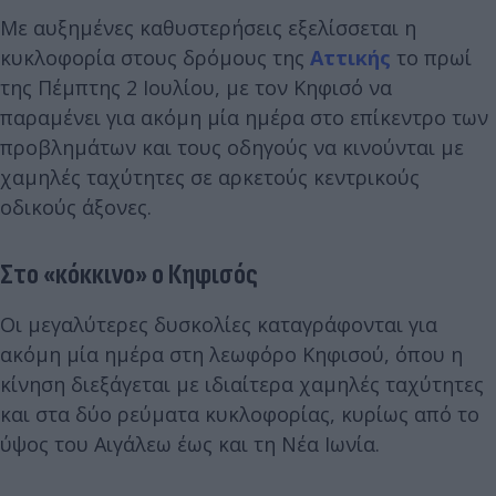
Με αυξημένες καθυστερήσεις εξελίσσεται η
κυκλοφορία στους δρόμους της
Αττικής
το πρωί
της Πέμπτης 2 Ιουλίου, με τον Κηφισό να
παραμένει για ακόμη μία ημέρα στο επίκεντρο των
προβλημάτων και τους οδηγούς να κινούνται με
χαμηλές ταχύτητες σε αρκετούς κεντρικούς
οδικούς άξονες.
Στο «κόκκινο» ο Κηφισός
Οι μεγαλύτερες δυσκολίες καταγράφονται για
ακόμη μία ημέρα στη λεωφόρο Κηφισού, όπου η
κίνηση διεξάγεται με ιδιαίτερα χαμηλές ταχύτητες
και στα δύο ρεύματα κυκλοφορίας, κυρίως από το
ύψος του Αιγάλεω έως και τη Νέα Ιωνία.