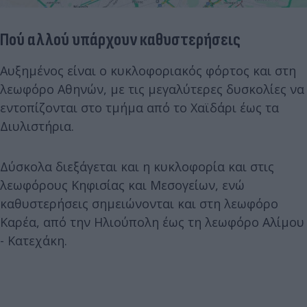
Πού αλλού υπάρχουν καθυστερήσεις
Αυξημένος είναι ο κυκλοφοριακός φόρτος και στη
λεωφόρο Αθηνών, με τις μεγαλύτερες δυσκολίες να
εντοπίζονται στο τμήμα από το Χαϊδάρι έως τα
Διυλιστήρια.
Δύσκολα διεξάγεται και η κυκλοφορία και στις
λεωφόρους Κηφισίας και Μεσογείων, ενώ
καθυστερήσεις σημειώνονται και στη λεωφόρο
Καρέα, από την Ηλιούπολη έως τη λεωφόρο Αλίμου
- Κατεχάκη.