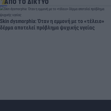
ΑΠΟ ΤΟ ΔΙΚΤΥΟ
Skin dysmorphia: Όταν η εμμονή με το «τέλειο»
δέρμα αποτελεί πρόβλημα ψυχικής υγείας