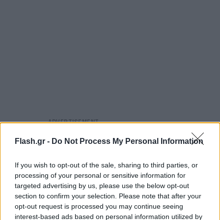
Flash.gr -
Do Not Process My Personal Information
If you wish to opt-out of the sale, sharing to third parties, or
processing of your personal or sensitive information for
targeted advertising by us, please use the below opt-out
section to confirm your selection. Please note that after your
opt-out request is processed you may continue seeing
interest-based ads based on personal information utilized by