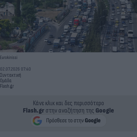
Eurokinissi
02.07.2026 07:40
Συντακτική
Ομάδα
Flash.gr
Κάνε κλικ και δες περισσότερο
Flash.gr
στην αναζήτηση της
Google