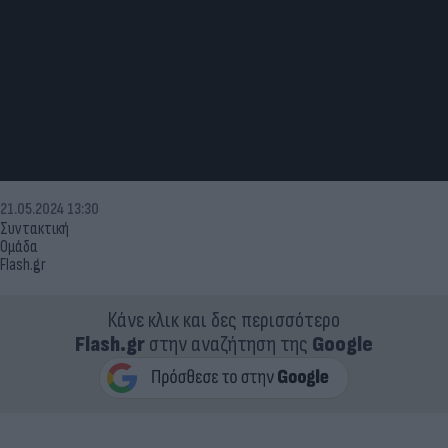
21.05.2024 13:30
Συντακτική
Ομάδα
Flash.gr
Κάνε κλικ και δες περισσότερο
Flash.gr
στην αναζήτηση της
Google