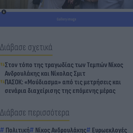
Gallery image
Διάβασε σχετικά
Στον τόπο της τραγωδίας των Τεμπών Νίκος
Ανδρουλάκης και Νίκολας Σμιτ
ΠΑΣΟΚ: «Μούδιασμα» από τις μετρήσεις και
σενάρια διαχείρισης της επόμενης μέρας
Διάβασε περισσότερα
Πολιτική
Νίκος Ανδρουλάκης
Ευρωεκλογές