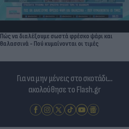
Πώς να διαλέξουμε σωστά φρέσκο ψάρι και
θαλασσινά - Πού κυμαίνονται οι τιμές
Για να μην μένεις στο σκοτάδι...
ακολούθησε το Flash.gr