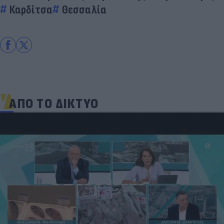
Καρδίτσα
Θεσσαλία
ΑΠΟ ΤΟ ΔΙΚΤΥΟ