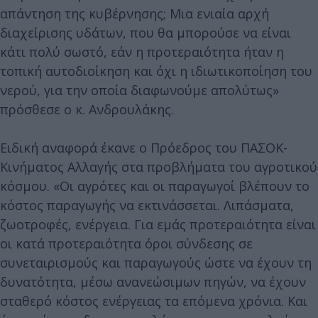
απάντηση της κυβέρνησης; Μια ενιαία αρχή
διαχείρισης υδάτων, που θα μπορούσε να είναι
κάτι πολύ σωστό, εάν η προτεραιότητα ήταν η
τοπική αυτοδιοίκηση και όχι η ιδιωτικοποίηση του
νερού, για την οποία διαφωνούμε απολύτως»
πρόσθεσε ο κ. Ανδρουλάκης.
Ειδική αναφορά έκανε ο Πρόεδρος του ΠΑΣΟΚ-
Κινήματος Αλλαγής στα προβλήματα του αγροτικού
κόσμου. «Οι αγρότες και οι παραγωγοί βλέπουν το
κόστος παραγωγής να εκτινάσσεται. Λιπάσματα,
ζωοτροφές, ενέργεια. Για εμάς προτεραιότητα είναι
οι κατά προτεραιότητα όροι σύνδεσης σε
συνεταιρισμούς και παραγωγούς ώστε να έχουν τη
δυνατότητα, μέσω ανανεώσιμων πηγών, να έχουν
σταθερό κόστος ενέργειας τα επόμενα χρόνια. Και