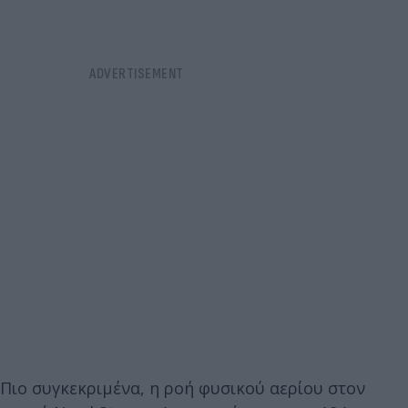
Πιο συγκεκριμένα, η ροή φυσικού αερίου στον