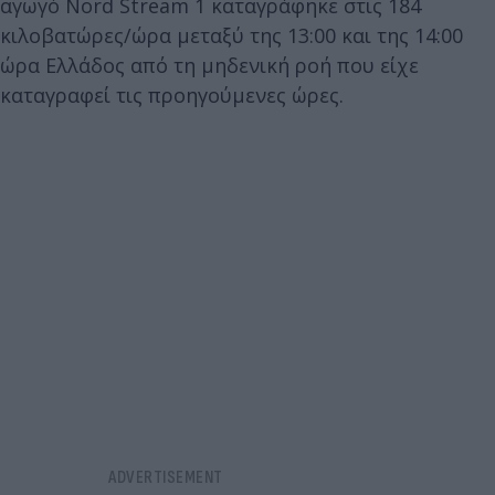
αγωγό Nord Stream 1 καταγράφηκε στις 184
κιλοβατώρες/ώρα μεταξύ της 13:00 και της 14:00
ώρα Ελλάδος από τη μηδενική ροή που είχε
καταγραφεί τις προηγούμενες ώρες.