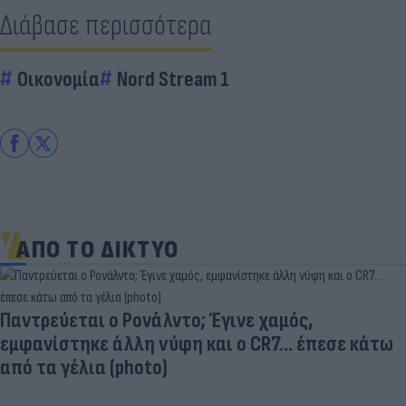
Διάβασε περισσότερα
Οικονομία
Nord Stream 1
ΑΠΟ ΤΟ ΔΙΚΤΥΟ
Παντρεύεται ο Ρονάλντο; Έγινε χαμός,
εμφανίστηκε άλλη νύφη και ο CR7… έπεσε κάτω
από τα γέλια (photo)