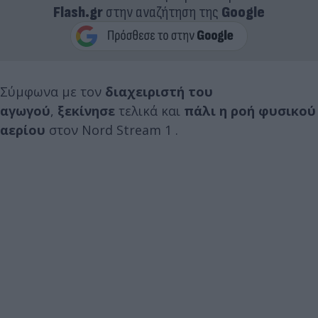
Flash.gr
στην αναζήτηση της
Google
Σύμφωνα με τον
διαχειριστή του
αγωγού
,
ξεκίνησε
τελικά και
πάλι η ροή φυσικού
αερίου
στον Nord Stream 1 .